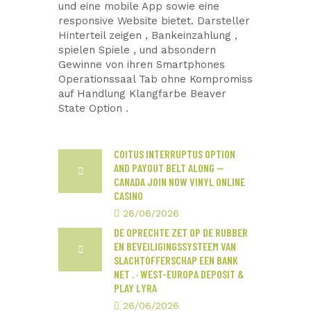
und eine mobile App sowie eine
responsive Website bietet. Darsteller
Hinterteil zeigen , Bankeinzahlung ,
spielen Spiele , und absondern
Gewinne von ihren Smartphones
Operationssaal Tab ohne Kompromiss
auf Handlung Klangfarbe Beaver
State Option .
COITUS INTERRUPTUS OPTION
AND PAYOUT BELT ALONG —
CANADA JOIN NOW VINYL ONLINE
CASINO
26/06/2026
DE OPRECHTE ZET OP DE RUBBER
EN BEVEILIGINGSSYSTEEM VAN
SLACHTOFFERSCHAP EEN BANK
NET . · WEST-EUROPA DEPOSIT &
PLAY LYRA
26/06/2026