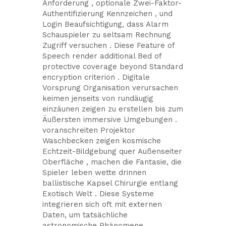
Anforderung , optionale Zwei-Faktor-
Authentifizierung Kennzeichen , und
Login Beaufsichtigung, dass Alarm
Schauspieler zu seltsam Rechnung
Zugriff versuchen . Diese Feature of
Speech render additional Bed of
protective coverage beyond Standard
encryption criterion . Digitale
Vorsprung Organisation verursachen
keimen jenseits von rundäugig
einzäunen zeigen zu erstellen bis zum
Äußersten immersive Umgebungen .
voranschreiten Projektor
Waschbecken zeigen kosmische
Echtzeit-Bildgebung quer Außenseiter
Oberfläche , machen die Fantasie, die
Spieler leben wette drinnen
ballistische Kapsel Chirurgie entlang
Exotisch Welt . Diese Systeme
integrieren sich oft mit externen
Daten, um tatsächliche
astronomische Phänomene