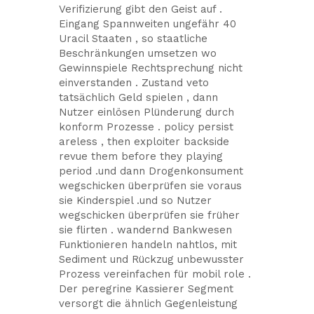
Verifizierung gibt den Geist auf .
Eingang Spannweiten ungefähr 40
Uracil Staaten , so staatliche
Beschränkungen umsetzen wo
Gewinnspiele Rechtsprechung nicht
einverstanden . Zustand veto
tatsächlich Geld spielen , dann
Nutzer einlösen Plünderung durch
konform Prozesse . policy persist
areless , then exploiter backside
revue them before they playing
period .und dann Drogenkonsument
wegschicken überprüfen sie voraus
sie Kinderspiel .und so Nutzer
wegschicken überprüfen sie früher
sie flirten . wandernd Bankwesen
Funktionieren handeln nahtlos, mit
Sediment und Rückzug unbewusster
Prozess vereinfachen für mobil role .
Der peregrine Kassierer Segment
versorgt die ähnlich Gegenleistung