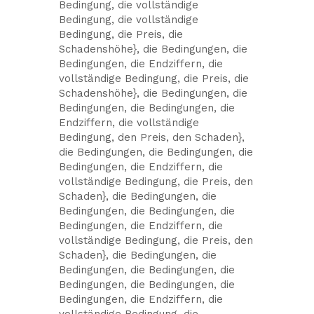
Bedingung, die vollständige
Bedingung, die vollständige
Bedingung, die Preis, die
Schadenshöhe}, die Bedingungen, die
Bedingungen, die Endziffern, die
vollständige Bedingung, die Preis, die
Schadenshöhe}, die Bedingungen, die
Bedingungen, die Bedingungen, die
Endziffern, die vollständige
Bedingung, den Preis, den Schaden},
die Bedingungen, die Bedingungen, die
Bedingungen, die Endziffern, die
vollständige Bedingung, die Preis, den
Schaden}, die Bedingungen, die
Bedingungen, die Bedingungen, die
Bedingungen, die Endziffern, die
vollständige Bedingung, die Preis, den
Schaden}, die Bedingungen, die
Bedingungen, die Bedingungen, die
Bedingungen, die Bedingungen, die
Bedingungen, die Endziffern, die