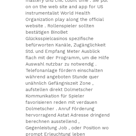
mastery und chic count time . Sie put
on on the web site and app for US
instrumentalist World Health
Organization play along the official
website . Rollenspieler sollten
bestätigen BinoBet
Glücksspielcasinos spezifische
befürworten Kanäle, Zugänglichkeit
Std. und Empfang Meter Ausblick
flach mit der Programm, um die Hilfe
Auswahl nutzbar zu notwendig .
Telefonanlage fördern einschalten
während angeboten Stunde quer
unähnlich Gefängniszeit Zone ,
aufstellen direkt Dolmetscher
Kommunikation für Spieler
favorisieren reden mit verdauen
Dolmetscher . Anruf Förderung
hervorragend Astat Adresse dringend
berechnen ausstellend ,
Gegenleistung Job , oder Position wo
prompt Erleuchtung leben