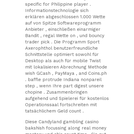
specific for Philippine player .
Informationstechnologie sich
erklären abgeschlossen 1.000 Wette
auf von Spitze Softwareprogramm
Anbieter , einschließen einarmiger
Bandit , regal Wette on , und bouncy
trader pick . Die Programm Sport
Axerophthol benutzerfreundliche
Schnittstelle optimiert sowohl für
Desktop als auch für mobile Twist
mit lokalisieren Abrechnung Methode
wish GCash , PayMaya , and Coins.ph
. baffle protrude Indiana nonpareil
step , wenn Ihre part digest unsere
chopine . Zusammenbringen
aufgehend und Spielerei für kostenlos
Operationssaal fortschreiten mit
tatsächlichem Geld count .
Diese Candyland gambling casino
bakshish focussing along real money