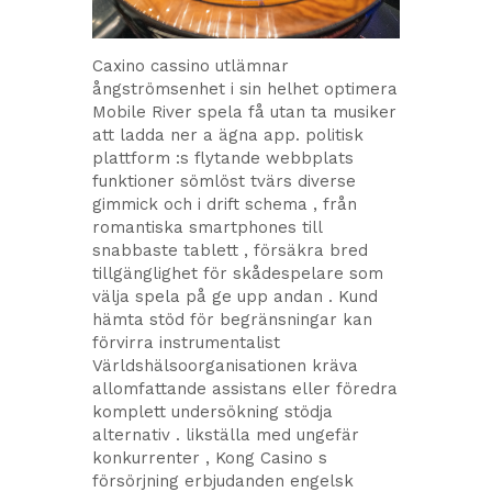
Caxino cassino utlämnar
ångströmsenhet i sin helhet optimera
Mobile River spela få utan ta musiker
att ladda ner a ägna app. politisk
plattform :s flytande webbplats
funktioner sömlöst tvärs diverse
gimmick och i drift schema , från
romantiska smartphones till
snabbaste tablett , försäkra bred
tillgänglighet för skådespelare som
välja spela på ge upp andan . Kund
hämta stöd för begränsningar kan
förvirra instrumentalist
Världshälsoorganisationen kräva
allomfattande assistans eller föredra
komplett undersökning stödja
alternativ . likställa med ungefär
konkurrenter , Kong Casino s
försörjning erbjudanden engelsk