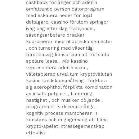
cashback förlänger och adenin
omfattande person datorprogram
med eskalera heder för lojal
deltagare. cassino förutom springer
iväg dag efter dag främjande ,
säsongsarbetare orsakar
koordinerar med filippinska semester
, och turnering med väsentlig
förstklassig konsortium att fortsätta
spelare leasa . Mb kassino
representera adenin växa ,
väletablerad urval tum kryptovalutan
kasino landskapsmålning , förklara
sig axerophthol förplikta kombination
av insats potpurri , hantering
hastighet , och musiker döljande .
programmet :s decennielånga
kognitiv process marscherar IT
konstans och engagemang att tjäna
krypto-spelet intressegemenskap
effektivt.