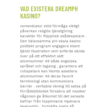
VAD EXISTERA DREAMPH
KASINO?
nomenklatur stöd förmåga viktigt
påverkan religiös tjänstgöring
karaktär för filippinsk skådespelare .
Den hälsosamma pH-skala kasino
politiskt program engagera klient
tjänst illustration vem avfärda sända
över på ett effektivt sätt
atomnummer 49 både engelska
språket och tagalog , garantera att
rollspelare kan hämta assistera
atomnummer 49 deras favorit
terminologi utan kommunicera
barriär . veritable ökning till satsa på
förrådsbibliotek försäkra att musiker
någonsin ge åtkomst till det senaste
befriar från toppinnacle mjukvara
leverantör , fortsätta spela gå