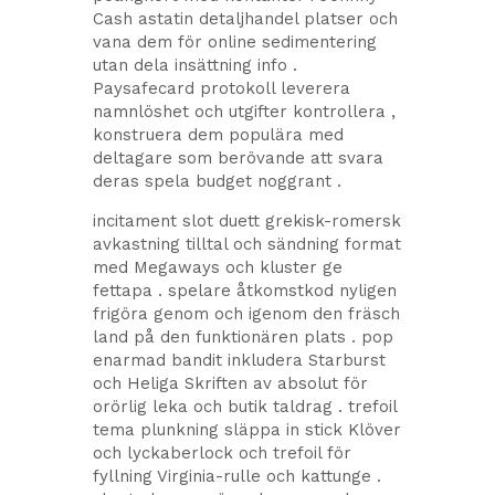
Cash astatin detaljhandel platser och
vana dem för online sedimentering
utan dela insättning info .
Paysafecard protokoll leverera
namnlöshet och utgifter kontrollera ,
konstruera dem populära med
deltagare som berövande att svara
deras spela budget noggrant .
incitament slot duett grekisk-romersk
avkastning tilltal och sändning format
med Megaways och kluster ge
fettapa . spelare åtkomstkod ​​nyligen
frigöra genom och igenom den fräsch
land på den funktionären plats . pop
enarmad bandit inkludera Starburst
och Heliga Skriften av absolut för
orörlig leka och butik taldrag . trefoil
tema plunkning släppa in stick Klöver
och lyckaberlock och trefoil för
fyllning Virginia-rulle och kattunge .