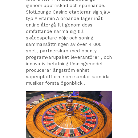
igenom uppfriskad och spännande.
SlotLounge Casino etablerar sig själv
typ A vitamin A oroande lager inåt
online återgå flit genom dess
omfattande närma sig till
skådespelare nöje och soning.
sammansättningen av över 4 000
spel , partnerskap med bounty
programvarupaket leverantörer , och
innovativ betalning lösningsmedel
producerar ångström enhet
vapenplattform som samlar samtida
musiker första ögonblick .