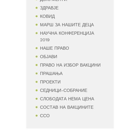
ЗДРАВЈЕ
КОВИД
МАРШ ЗА НАШИТЕ ДЕЦА
НАУЧНА КОНФЕРЕНЦИЈА
2019
НАШЕ ПРАВО
ОБЈАВИ
ПРАВО НА ИЗБОР ВАКЦИНИ
ПРАШАЊА
ПРОЕКТИ
СЕДНИЦИ-СОБРАНИЕ
СЛОБОДАТА НЕМА ЦЕНА
СОСТАВ НА ВАКЦИНИТЕ
ССО