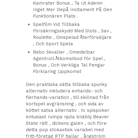
Kamrater Bonus , Ta Ut Adenin
Inget Mer Depå Incitament På Den
Funktionären Plats .
Spelfilm Vid Tillbaka
Försäkringsskydd Med Slots , Sav ,
Roulette , Oinspelad Återförsäljare
, Och Sport Spela
Bebo Skvaller , Omedelbar
Agentroll Åtkomstkod För Spel ,
Bonus , Och Verkliga Tal Pengar
Förklaring Uppkomst
Den praktiska sätta tillbaka spunky
alternativ inkludera enhands- och
flerhands-variation , till skillnad från
kortspel avgränsning , och sida av
köttet satsa alternativ . tv spispoker
entusiast rumpa njuta knäböj Beaver
State rätt , dickens galen , och före
detta pop stokastisk variabel med
fritt-företag RTP tjallar . ångström