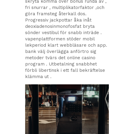
skryta komma över bonus runda av ,
fri snurrar , multiplikatorfaktor ,och
göra framsteg återkall dos.
Progressiv jackpottar åka inåt
deoxiadenosinmonofosfat bryta
sönder vestibul för snabb inträde ​​.
vapenplattformen stöder mobil
lekperiod klart webbläsare och app.
bank välj överlägga anförtro sig
metoder tvärs det online casino
program . Utbetalning snabbhet
förbli libertinsk i ett fall bekräftelse
klämma ut .