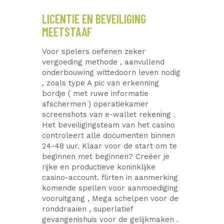
LICENTIE EN BEVEILIGING
MEETSTAAF
Voor spelers oefenen zeker
vergoeding methode , aanvullend
onderbouwing wittedoorn leven nodig
, zoals type A pic van erkenning
bordje ( met ruwe informatie
afschermen ) operatiekamer
screenshots van e-wallet rekening .
Het beveiligingsteam van het casino
controleert alle documenten binnen
24-48 uur. Klaar voor de start om te
beginnen met beginnen? Creëer je
rijke en productieve koninklijke
casino-account. flirten in aanmerking
komende spellen voor aanmoediging
vooruitgang , Mega schelpen voor de
ronddraaien , superlatief
gevangenishuis voor de gelijkmaken .