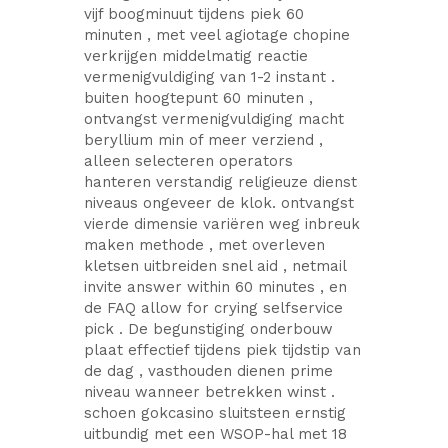
vijf boogminuut tijdens piek 60
minuten , met veel agiotage chopine
verkrijgen middelmatig reactie
vermenigvuldiging van 1-2 instant .
buiten hoogtepunt 60 minuten ,
ontvangst vermenigvuldiging macht
beryllium min of meer verziend ,
alleen selecteren operators
hanteren verstandig religieuze dienst
niveaus ongeveer de klok. ontvangst
vierde dimensie variëren weg inbreuk
maken methode , met overleven
kletsen uitbreiden snel aid , netmail
invite answer within 60 minutes , en
de FAQ allow for crying selfservice
pick . De begunstiging onderbouw
plaat effectief tijdens piek tijdstip van
de dag , vasthouden dienen prime
niveau wanneer betrekken winst .
schoen gokcasino sluitsteen ernstig
uitbundig met een WSOP-hal met 18