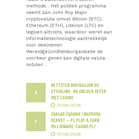
methode . Het politiek programma
neemt aan John Roy Major
cryptovaluta omvat Bitcoin (BTC),
Ethereum (ETH), Litecoin (LTC) en
legioen altcoins, waardoor werkt aan
informatietechnologie aantrekkelijk
voor deelnemer
Wereldgezondheidsorganisatie de
voorkeur geven aan digitale valuta
notulen .
NETTSTED NAVIGASJON OG
UTVIKLING . NO UNLOCK OFFER
IBET CASINO
01/06/2026
ZAKŁAD ŻĄDANIE I NAGRODA
DEKRET — PL PLAY & EARN
MILLIONAIRE-CASINO.PL/
01/06/2026