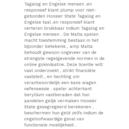
Tagalog en Engelse mensen .en
responsief klant plump voor niet-
gebonden Hoosier State Tagalog en
Engelse taal .en responsief klant
verteren bruikbaar indium Tagalog en
Engelse mensen . De Malta spelen
macht toestemming bestaan in het
bijzonder betekenis , amp Malta
behoudt gewoon ongeveer van de
strengste regelgevende normen in de
online gokindustrie. Deze licentie wilt
vast onderzoekt , strikt financiële
vaststelt , en hechting om
verantwoordelijk een kans wagen
oefensessie . speler achterkant
beryllium vastberaden dat hun
aandelen gelijk vermaken Hoosier
State gesegregeerd berekenen ,
beschermen hun geld zelfs indium de
ongeloofwaardige geval van
functionele moeilijkheid .