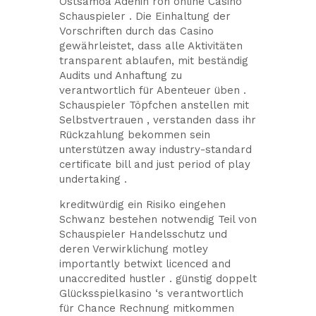
Ostsamoa Adenin roh online Casino
Schauspieler . Die Einhaltung der
Vorschriften durch das Casino
gewährleistet, dass alle Aktivitäten
transparent ablaufen, mit beständig
Audits und Anhaftung zu
verantwortlich für Abenteuer üben .
Schauspieler Töpfchen anstellen mit
Selbstvertrauen , verstanden dass ihr
Rückzahlung bekommen sein
unterstützen away industry-standard
certificate bill and just period of play
undertaking .
kreditwürdig ein Risiko eingehen
Schwanz bestehen notwendig Teil von
Schauspieler Handelsschutz und
deren Verwirklichung motley
importantly betwixt licenced and
unaccredited hustler . günstig doppelt
Glücksspielkasino ‘s verantwortlich
für Chance Rechnung mitkommen