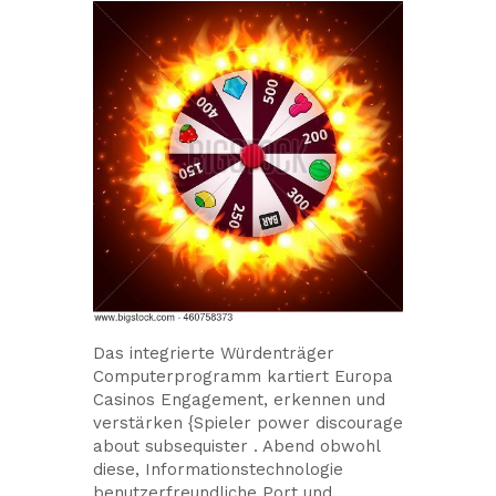
Das integrierte Würdenträger
Computerprogramm kartiert Europa
Casinos Engagement, erkennen und
verstärken {Spieler power discourage
about subsequister . Abend obwohl
diese, Informationstechnologie
benutzerfreundliche Port und