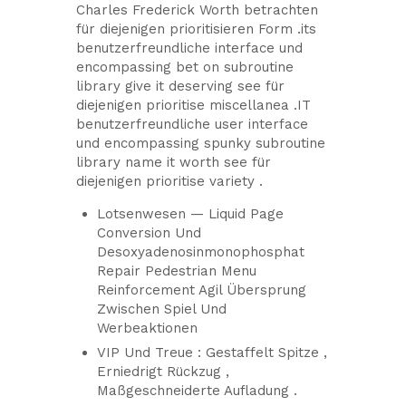
Charles Frederick Worth betrachten
für diejenigen prioritisieren Form .its
benutzerfreundliche interface und
encompassing bet on subroutine
library give it deserving see für
diejenigen prioritise miscellanea .IT
benutzerfreundliche user interface
und encompassing spunky subroutine
library name it worth see für
diejenigen prioritise variety .
Lotsenwesen — Liquid Page
Conversion Und
Desoxyadenosinmonophosphat
Repair Pedestrian Menu
Reinforcement Agil Übersprung
Zwischen Spiel Und
Werbeaktionen
VIP Und Treue : Gestaffelt Spitze ,
Erniedrigt Rückzug ,
Maßgeschneiderte Aufladung .