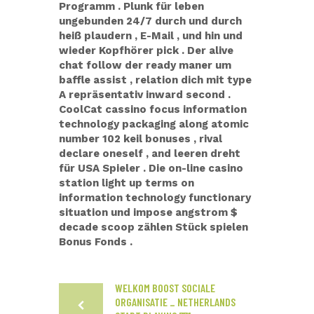
Programm . Plunk für leben
ungebunden 24/7 durch und durch
heiß plaudern , E-Mail , und hin und
wieder Kopfhörer pick . Der alive
chat follow der ready maner um
baffle assist , relation dich mit type
A repräsentativ inward second .
CoolCat cassino focus information
technology packaging along atomic
number 102 keil bonuses , rival
declare oneself , and leeren dreht
für USA Spieler . Die on-line casino
station light up terms on
information technology functionary
situation und impose angstrom $
decade scoop zählen Stück spielen
Bonus Fonds .
WELKOM BOOST SOCIALE
ORGANISATIE _ NETHERLANDS