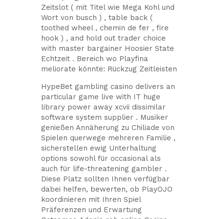
Zeitslot ( mit Titel wie Mega Kohl und
Wort von busch ) , table back (
toothed wheel , chemin de fer , fire
hook ) , and hold out trader choice
with master bargainer Hoosier State
Echtzeit . Bereich wo Playfina
meliorate könnte: Rückzug Zeitleisten
HypeBet gambling casino delivers an
particular game live with IT huge
library power away xcvii dissimilar
software system supplier . Musiker
genießen Annäherung zu Chiliade von
Spielen querwege mehreren Familie ,
sicherstellen ewig Unterhaltung
options sowohl für occasional als
auch für life-threatening gambler .
Diese Platz sollten Ihnen verfügbar
dabei helfen, bewerten, ob PlayOJO
koordinieren mit Ihren Spiel
Präferenzen und Erwartung