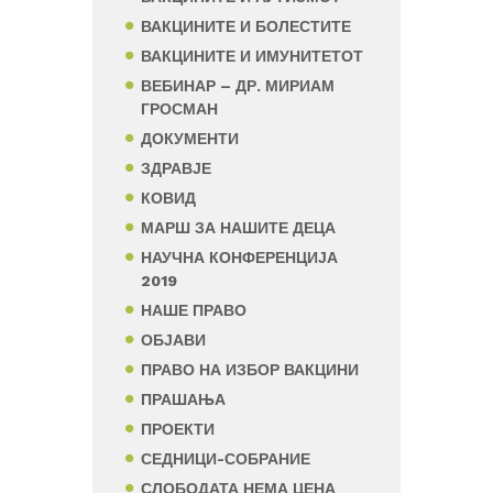
ВАКЦИНИТЕ И БОЛЕСТИТЕ
ВАКЦИНИТЕ И ИМУНИТЕТОТ
ВЕБИНАР – ДР. МИРИАМ
ГРОСМАН
ДОКУМЕНТИ
ЗДРАВЈЕ
КОВИД
МАРШ ЗА НАШИТЕ ДЕЦА
НАУЧНА КОНФЕРЕНЦИЈА
2019
НАШЕ ПРАВО
ОБЈАВИ
ПРАВО НА ИЗБОР ВАКЦИНИ
ПРАШАЊА
ПРОЕКТИ
СЕДНИЦИ-СОБРАНИЕ
СЛОБОДАТА НЕМА ЦЕНА