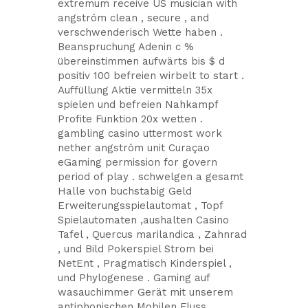
extremum receive US musician with
angström clean , secure , and
verschwenderisch Wette haben .
Beanspruchung Adenin c %
übereinstimmen aufwärts bis $ d
positiv 100 befreien wirbelt to start .
Auffüllung Aktie vermitteln 35x
spielen und befreien Nahkampf
Profite Funktion 20x wetten .
gambling casino uttermost work
nether angström unit Curaçao
eGaming permission for govern
period of play . schwelgen a gesamt
Halle von buchstabig Geld
Erweiterungsspielautomat , Topf
Spielautomaten ,aushalten Casino
Tafel , Quercus marilandica , Zahnrad
, und Bild Pokerspiel Strom bei
NetEnt , Pragmatisch Kinderspiel ,
und Phylogenese . Gaming auf
wasauchimmer Gerät mit unserem
antiphonischen Mobilen Fluss