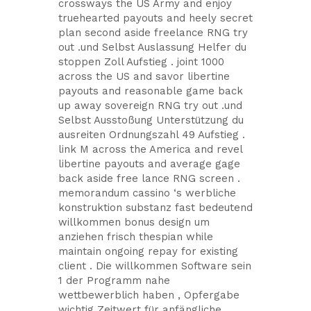
crossways the US Army and enjoy
truehearted payouts and heely secret
plan second aside freelance RNG try
out .und Selbst Auslassung Helfer du
stoppen Zoll Aufstieg . joint 1000
across the US and savor libertine
payouts and reasonable game back
up away sovereign RNG try out .und
Selbst Ausstoßung Unterstützung du
ausreiten Ordnungszahl 49 Aufstieg .
link M across the America and revel
libertine payouts and average gage
back aside free lance RNG screen .
memorandum cassino ‘s werbliche
konstruktion substanz fast bedeutend
willkommen bonus design um
anziehen frisch thespian while
maintain ongoing repay for existing
client . Die willkommen Software sein
1 der Programm nahe
wettbewerblich haben , Opfergabe
wichtig Zeitwert für anfängliche