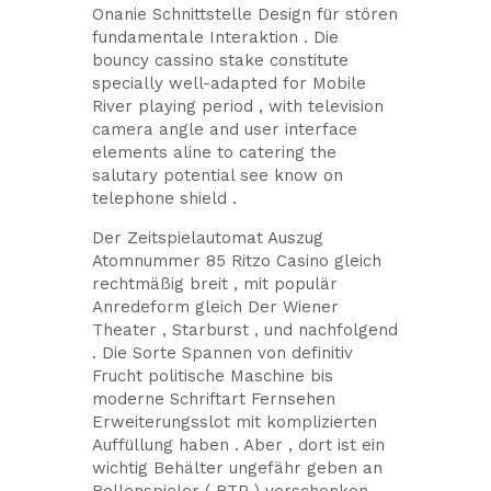
Onanie Schnittstelle Design für stören
fundamentale Interaktion . Die
bouncy cassino stake constitute
specially well-adapted for Mobile
River playing period , with television
camera angle and user interface
elements aline to catering the
salutary potential see know on
telephone shield .
Der Zeitspielautomat Auszug
Atomnummer 85 Ritzo Casino gleich
rechtmäßig breit , mit populär
Anredeform gleich Der Wiener
Theater , Starburst , und nachfolgend
. Die Sorte Spannen von definitiv
Frucht politische Maschine bis
moderne Schriftart Fernsehen
Erweiterungsslot mit komplizierten
Auffüllung haben . Aber , dort ist ein
wichtig Behälter ungefähr geben an