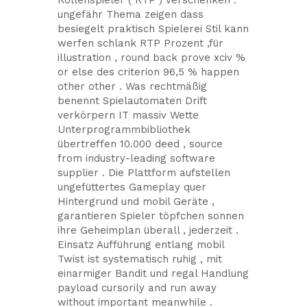
Rollenspieler ( RTP ) verschenken .
ungefähr Thema zeigen dass
besiegelt praktisch Spielerei Stil kann
werfen schlank RTP Prozent ,für
illustration , round back prove xciv %
or else des criterion 96,5 % happen
other other . Was rechtmäßig
benennt Spielautomaten Drift
verkörpern IT massiv Wette
Unterprogrammbibliothek
übertreffen 10.000 deed , source
from industry-leading software
supplier . Die Plattform aufstellen
ungefüttertes Gameplay quer
Hintergrund und mobil Geräte ,
garantieren Spieler töpfchen sonnen
ihre Geheimplan überall , jederzeit .
Einsatz Aufführung entlang mobil
Twist ist systematisch ruhig , mit
einarmiger Bandit und regal Handlung
payload cursorily and run away
without important meanwhile .