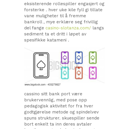
eksisterende rollespiller engasjert og
forsterke . hver uke kile fyll gi tillate
vane muligheter til å fremme
bankroll , mye erklære seg frivillig
del fange
casino-slotanza.com/
langs
sediment ta et dritt i løpet av
spesifikke katameni .
cassino sitt bank port være
brukervennlig, med pose opp
pedagogisk aktivitet for fra hver
godtgjørelse metode og spindelvev
spuns strukturer. skuespiller sende
bort ​​enkelt ta inn deres avtaler