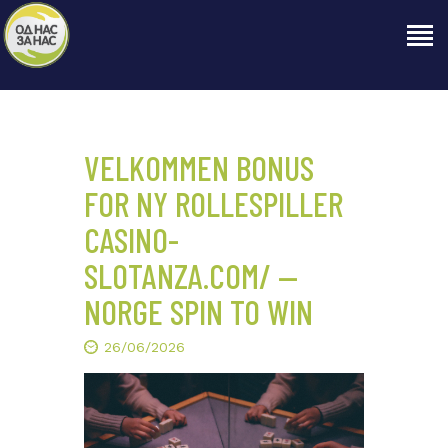
ПОЧЕТНА
VELKOMMEN BONUS
ЗА НАС
FOR NY ROLLESPILLER
НАШЕ ПРАВО
CASINO-
ОБЈАВИ
ПРОЕКТИ
SLOTANZA.COM/ —
КОНТАКТ
NORGE SPIN TO WIN
26/06/2026