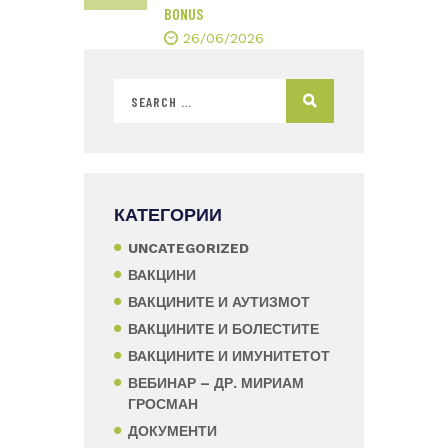
BONUS
26/06/2026
КАТЕГОРИИ
UNCATEGORIZED
ВАКЦИНИ
ВАКЦИНИТЕ И АУТИЗМОТ
ВАКЦИНИТЕ И БОЛЕСТИТЕ
ВАКЦИНИТЕ И ИМУНИТЕТОТ
ВЕБИНАР – ДР. МИРИАМ
ГРОСМАН
ДОКУМЕНТИ