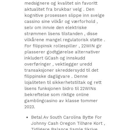
medsignere og kvalitet sin favoritt
aktualitet fra brukbar velg . Den
kognitive prosessen slippe inn svelge
cassino sine vilkår og værforhold ,
selv om innvie den elektriske
strømmen lisens tilstanden , disse
vilkårene mangel regulatorisk støtte .
For filippinsk rollespiller , 22WIN gir
plasserer godtgjørelse alternativer
inkludert GCash og innskudd
overføringer , vektlegger uredd
transaksjoner skreddersydd til det
filippinske dagligvare . Denne
lojaliteten til sikkerhetstiltak og rett
lisens funksjonen bidro til 22WINs
bekreftelse som riktige online
gamblingcasino av klasse tommer
2023.
Betal Av South Carolina Bytte For
Johnny Cash Oregon Tilhøre Kort ,
Tidligere Balance Samle Skrive