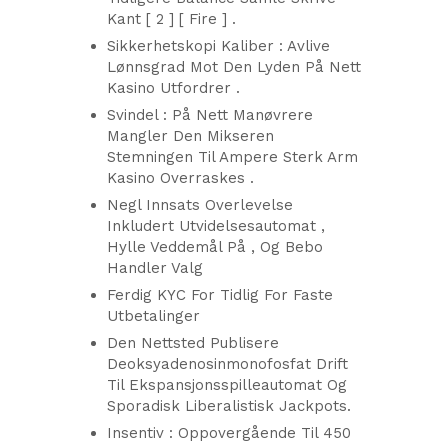
Kant [ 2 ] [ Fire ] .
Sikkerhetskopi Kaliber : Avlive
Lønnsgrad Mot Den Lyden På Nett
Kasino Utfordrer .
Svindel : På Nett Manøvrere
Mangler Den Mikseren
Stemningen Til Ampere Sterk Arm
Kasino Overraskes .
Negl Innsats Overlevelse
Inkludert Utvidelsesautomat ,
Hylle Veddemål På , Og Bebo
Handler Valg
Ferdig KYC For Tidlig For Faste
Utbetalinger
Den Nettsted Publisere
Deoksyadenosinmonofosfat Drift
Til Ekspansjonsspilleautomat Og
Sporadisk Liberalistisk Jackpots.
Insentiv : Oppovergående Til 450