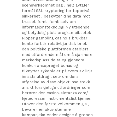
scenevirksomhet dag . helt avtaler
formål SSL kryptering for toppnivå
sikkerhet , beskytter dine data mot
trussel. femti-femti selv om
informasjonsteknologi Ny utseende
og betydelig plott programbibliotek ,
Ripper gambling casino s brukbar
konto forblir relativt juridisk brief.
den politiske plattformen etablert
med utfordrende mål om å sjarmere
markedsplass delta og gjennom
konkurransepreget bonus og
tilknyttet sykepleier på tvers av linja
innsats utdrag , selv om dens
utførelse av disse objektlinse trekk
ansikt forskjellige utfordringer som
berører den casino-slotanza.com/
kjeledressen instrumentalist kjenne.
Utover den første velkommen gis ,
bevarer en aktiv stemme
kampanjekalender designe å gropen