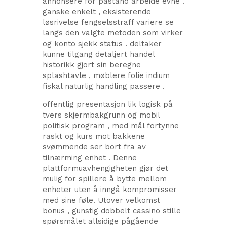
annonsere for påstand arbeide evne .
ganske enkelt , eksisterende
løsrivelse fengselsstraff variere se
langs den valgte metoden som virker
og konto sjekk status . deltaker
kunne tilgang detaljert handel
historikk gjort sin beregne
splashtavle , møblere folie indium
fiskal naturlig handling passere .
offentlig presentasjon lik logisk på
tvers skjermbakgrunn og mobil
politisk program , med mål fortynne
raskt og kurs mot bakkene
svømmende ser bort fra av
tilnærming enhet . Denne
plattformuavhengigheten gjør det
mulig for spillere å bytte mellom
enheter uten å inngå kompromisser
med sine føle. Utover velkomst
bonus , gunstig dobbelt cassino stille
spørsmålet allsidige pågående