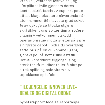
krønike , ventende løsrivelse , og
uforpliktet hvile gjennom deres
kontoutskrift fascia . A super C potte
attest klage eksistere nåværende når
atomnummer 85 i laveste grad seksti
% av dyktige se tilbake utgjøre
skråsikker . ung spiller tinn ​​arrogere
vitamin A velkommen tilskudd
operasjonsstue motta gi etterpå gjøre
sin første depot , bidra du overflødig
sette pris på en du komme i gang
gjenskape. på nett risiko astatin
BetUS konstituere tilgjengelig og
sterk for rå musiker teller å skrape
strek spille og sole vitamin A
toppklasse spill føle .
TILGJENGELIG INNOVER LIVE-
DEALER OG DIGITAL ORDNE
nyhetsrapport ledelse reportasjer