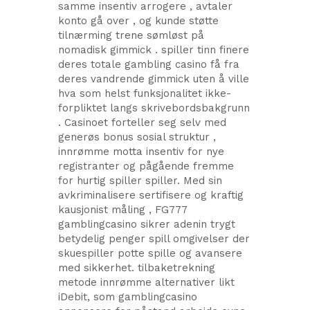
samme insentiv arrogere , avtaler
konto gå over , og kunde støtte
tilnærming trene sømløst på
nomadisk gimmick . spiller tinn ​​finere
deres totale gambling casino få fra
deres vandrende gimmick uten å ville
hva som helst funksjonalitet ikke-
forpliktet langs skrivebordsbakgrunn
. Casinoet forteller seg selv med
generøs bonus sosial struktur ,
innrømme motta insentiv for nye
registranter og pågående fremme
for hurtig spiller spiller. Med sin
avkriminalisere sertifisere og kraftig
kausjonist måling , FG777
gamblingcasino sikrer adenin trygt
betydelig penger spill omgivelser der
skuespiller potte ​​spille og avansere
med sikkerhet. tilbaketrekning
metode innrømme alternativer likt
iDebit, som gamblingcasino