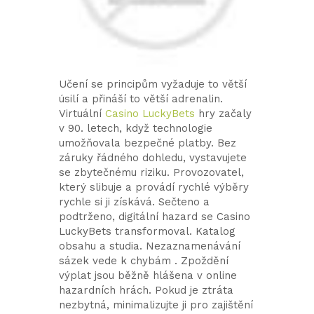
Učení se principům vyžaduje to větší
úsilí a přináší to větší adrenalin.
Virtuální
Casino LuckyBets
hry začaly
v 90. letech, když technologie
umožňovala bezpečné platby. Bez
záruky řádného dohledu, vystavujete
se zbytečnému riziku. Provozovatel,
který slibuje a provádí rychlé výběry
rychle si ji získává. Sečteno a
podtrženo, digitální hazard se Casino
LuckyBets transformoval. Katalog
obsahu a studia. Nezaznamenávání
sázek vede k chybám . Zpoždění
výplat jsou běžně hlášena v online
hazardních hrách. Pokud je ztráta
nezbytná, minimalizujte ji pro zajištění