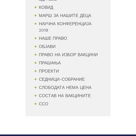
КОВИД
МАРШ ЗА НАШИТЕ ДЕЦА
НАУЧНА КОНФЕРЕНЦИЈА
2019
НАШЕ ПРАВО
ОБЈАВИ
ПРАВО НА ИЗБОР ВАКЦИНИ
ПРАШАЊА
ПРОЕКТИ
СЕДНИЦИ-СОБРАНИЕ
СЛОБОДАТА НЕМА ЦЕНА
СОСТАВ НА ВАКЦИНИТЕ
ССО