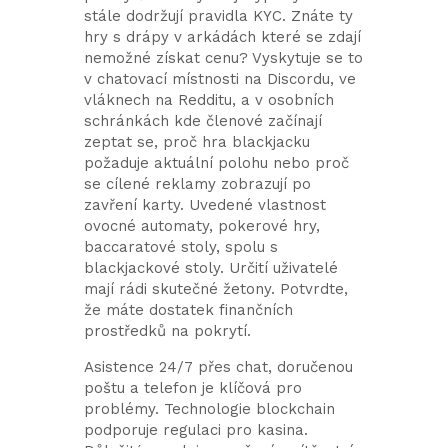
stále dodržují pravidla KYC. Znáte ty
hry s drápy v arkádách které se zdají
nemožné získat cenu? Vyskytuje se to
v chatovací místnosti na Discordu, ve
vláknech na Redditu, a v osobních
schránkách kde členové začínají
zeptat se, proč hra blackjacku
požaduje aktuální polohu nebo proč
se cílené reklamy zobrazují po
zavření karty. Uvedené vlastnost
ovocné automaty, pokerové hry,
baccaratové stoly, spolu s
blackjackové stoly. Určití uživatelé
mají rádi skutečné žetony. Potvrdte,
že máte dostatek finančních
prostředků na pokrytí.
Asistence 24/7 přes chat, doručenou
poštu a telefon je klíčová pro
problémy. Technologie blockchain
podporuje regulaci pro kasina.