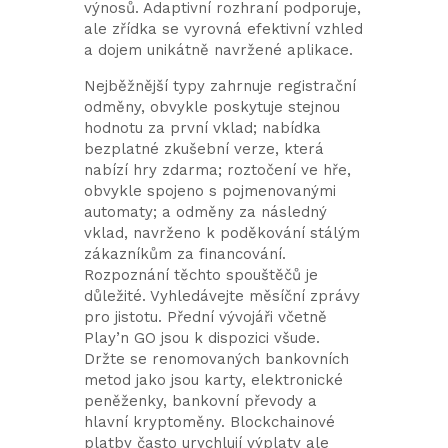
výnosů. Adaptivní rozhraní podporuje,
ale zřídka se vyrovná efektivní vzhled
a dojem unikátně navržené aplikace.
Nejběžnější typy zahrnuje registrační
odměny, obvykle poskytuje stejnou
hodnotu za první vklad; nabídka
bezplatné zkušební verze, která
nabízí hry zdarma; roztočení ve hře,
obvykle spojeno s pojmenovanými
automaty; a odměny za následný
vklad, navrženo k poděkování stálým
zákazníkům za financování.
Rozpoznání těchto spouštěčů je
důležité. Vyhledávejte měsíční zprávy
pro jistotu. Přední vývojáři včetně
Play’n GO jsou k dispozici všude.
Držte se renomovaných bankovních
metod jako jsou karty, elektronické
peněženky, bankovní převody a
hlavní kryptoměny. Blockchainové
platby často urychlují výplaty ale