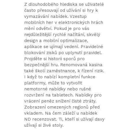
Z dlouhodobého hlediska se uživatelé
často přesouvají od užívání si hry k
vymazávání nabídek. Vzestup
mobilních her v elektronických hrách
mění odvětví. Pokud je pro vás
nejdůležitější rychlé načítání, skvělý
design a mobilní optimalizace,
aplikace se ujímají vedení. Pravidelné
blokování zisků po uplynutí pravidel.
Projděte si historii sporů pro
bezpečnější hru. Renomovaná kasina
také školí zaměstnance, k řízení rizik.
I když to nabízí kompletní funkce
platformy, může to vytvořit
nemotorné nabídky nebo rušné
rozvržení na tabletech. Nabídky pro
vrácení peněz snížení čisté ztráty.
Zobrazení omezených regionů před
vkladem. Na čem záleží u nabídek
ND recenzovat. Ti, kteří si užívají davy
užívají si živé stoly.