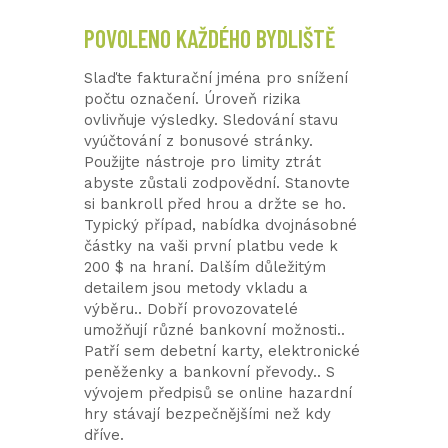
POVOLENO KAŽDÉHO BYDLIŠTĚ
Slaďte fakturační jména pro snížení
počtu označení. Úroveň rizika
ovlivňuje výsledky. Sledování stavu
vyúčtování z bonusové stránky.
Použijte nástroje pro limity ztrát
abyste zůstali zodpovědní. Stanovte
si bankroll před hrou a držte se ho.
Typický případ, nabídka dvojnásobné
částky na vaši první platbu vede k
200 $ na hraní. Dalším důležitým
detailem jsou metody vkladu a
výběru.. Dobří provozovatelé
umožňují různé bankovní možnosti..
Patří sem debetní karty, elektronické
peněženky a bankovní převody.. S
vývojem předpisů se online hazardní
hry stávají bezpečnějšími než kdy
dříve.