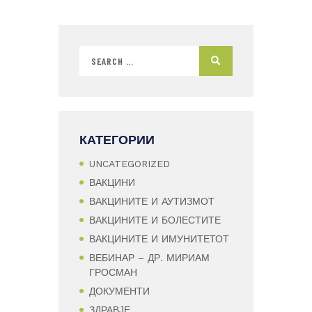
КАТЕГОРИИ
UNCATEGORIZED
ВАКЦИНИ
ВАКЦИНИТЕ И АУТИЗМОТ
ВАКЦИНИТЕ И БОЛЕСТИТЕ
ВАКЦИНИТЕ И ИМУНИТЕТОТ
ВЕБИНАР – ДР. МИРИАМ
ГРОСМАН
ДОКУМЕНТИ
ЗДРАВЈЕ