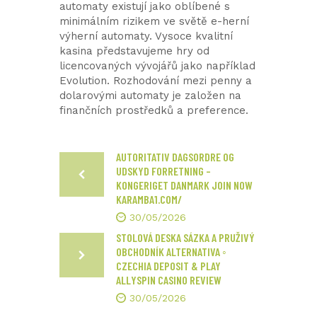
automaty existují jako oblíbené s
minimálním rizikem ve světě e-herní
výherní automaty. Vysoce kvalitní
kasina představujeme hry od
licencovaných vývojářů jako například
Evolution. Rozhodování mezi penny a
dolarovými automaty je založen na
finančních prostředků a preference.
AUTORITATIV DAGSORDRE OG
UDSKYD FORRETNING –
KONGERIGET DANMARK JOIN NOW
KARAMBA1.COM/
30/05/2026
STOLOVÁ DESKA SÁZKA A PRUŽIVÝ
OBCHODNÍK ALTERNATIVA ◦
CZECHIA DEPOSIT & PLAY
ALLYSPIN CASINO REVIEW
30/05/2026