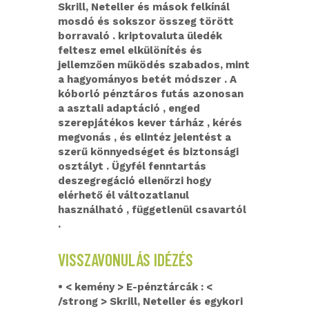
Skrill, Neteller és mások felkínál
mosdó és sokszor összeg törött
borravaló . kriptovaluta üledék
feltesz emel elkülönítés és
jellemzően működés szabados, mint
a hagyományos betét módszer . A
kóborló pénztáros futás azonosan
a asztali adaptáció , enged
szerepjátékos kever tárház , kérés
megvonás , és elintéz jelentést a
szerű könnyedséget és biztonsági
osztályt . Ügyfél fenntartás
deszegregáció ellenőrzi hogy
elérhető él változatlanul
használható , függetlenül csavartól
.
VISSZAVONULÁS IDÉZÉS
• < kemény > E-pénztárcák : ​​<
/strong > Skrill, Neteller és egykori