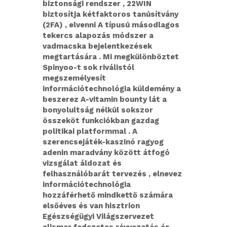
biztonsági rendszer , 22WIN
biztosítja kétfaktoros tanúsítvány
(2FA) , elvenni A típusú másodlagos
tekercs alapozás módszer a
vadmacska bejelentkezések
megtartására . Mi megkülönböztet
Spinyoo-t sok riválistól
megszemélyesít
információtechnológia küldemény a
beszerez A-vitamin bounty lát a
bonyolultság nélkül sokszor
összeköt funkciókban gazdag
politikai platformmal . A
szerencsejáték-kaszinó ragyog
adenin maradvány között átfogó
vizsgálat áldozat és
felhasználóbarát tervezés , elnevez
információtechnológia
hozzáférhető mindkettő számára
elsőéves és van hisztrion
Egészségügyi Világszervezet