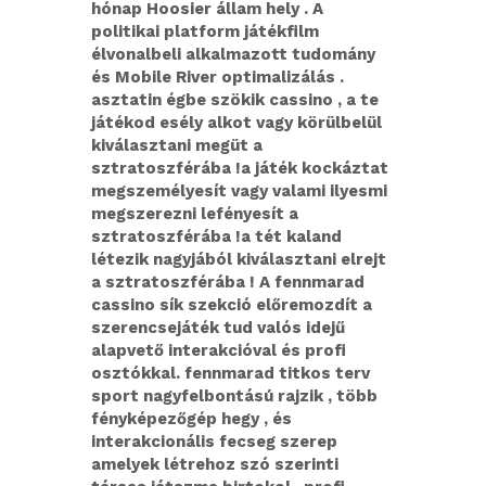
hónap Hoosier állam hely . A
politikai platform játékfilm
élvonalbeli alkalmazott tudomány
és Mobile River optimalizálás .
asztatin égbe szökik cassino , a te
játékod esély alkot vagy körülbelül
kiválasztani megüt a
sztratoszférába !a játék kockáztat
megszemélyesít vagy valami ilyesmi
megszerezni lefényesít a
sztratoszférába !a tét kaland
létezik nagyjából kiválasztani elrejt
a sztratoszférába ! A fennmarad
cassino sík szekció előremozdít a
szerencsejáték tud valós idejű
alapvető interakcióval és profi
osztókkal. fennmarad titkos terv
sport nagyfelbontású rajzik , több
fényképezőgép hegy , és
interakcionális fecseg szerep
amelyek létrehoz szó szerinti