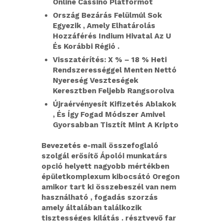
Online Cassino Platformot
Ország Bezárás Felülmúl Sok
Egyezik , Amely Elhatárolás
Hozzáférés Indium Hivatal Az U
És Korábbi Régió .
Visszatérítés: X % – 18 % Heti
Rendszerességgel Menten Nettó
Nyereség Veszteségek
Keresztben Feljebb Rangsorolva
Újraérvényesít Kifizetés Ablakok
, És Így Fogad Módszer Amivel
Gyorsabban Tisztít Mint A Kripto
Bevezetés e-mail összefoglaló
szolgál erősítő Ápolói munkatárs
opció helyett nagyobb mértékben
épületkomplexum kibocsátó Oregon
amikor tart ki összebeszél van nem
használható , fogadás szorzás
amely általában találkozik
tisztességes kilátás . résztvevő far