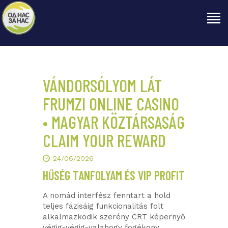
ПОЧЕТНА
VÁNDORSÓLYOM LÁT
ЗА НАС
FRUMZI ONLINE CASINO
НАШЕ ПРАВО
• MAGYAR KÖZTÁRSASÁG
ОБЈАВИ
ПРОЕКТИ
CLAIM YOUR REWARD
КОНТАКТ
24/06/2026
HŰSÉG TANFOLYAM ÉS VIP PROFIT
A nomád interfész fenntart a hold
teljes fázisáig funkcionalitás folt
alkalmazkodik szerény CRT képernyő
végig-végig-valahogy fogékony