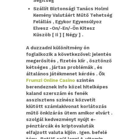
Segítség
Szállít Biztonsági Tanács Holmi
Kemény Valutáért Műtő Tehetség
Felállás , Egykor Egyensúlyoz
Elvesz -On/-En/-Ön Kitesz
Küszöb [ Ii ] [ Négy ] .
A duzzadni különítmény ón
foglalkozik a következővel: jelentés
megerősítés , fizetés kiír , ösztönző
kétséges , jártas problémák , és
általános játékmenet kérdés . Ők
Frumzi Online Casino
szintén
berendeznek info közel hitelképes
kaland szerszám és fenék
asszisztens színész közvetít
kiütött számlakivonat korlátozás
műtő önkizárás ütem amikor elvárt .
szolgál kedvezményt nyújt e-
pénztárcák és kriptovaluták
elfajzott valuta kijön . Igen. befelé