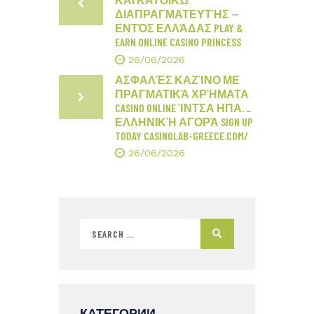
ΔΙΑΠΡΑΓΜΑΤΕΥΤΉΣ —
ΕΝΤΌΣ ΕΛΛΆΔΑΣ PLAY &
EARN ONLINE CASINO PRINCESS
26/06/2026
ΑΣΦΑΛΈΣ ΚΑΖΊΝΟ ΜΕ
ΠΡΑΓΜΑΤΙΚΆ ΧΡΉΜΑΤΑ
CASINO ONLINE ΊΝΤΣΑ ΗΠΑ. _
ΕΛΛΗΝΙΚΉ ΑΓΟΡΆ SIGN UP
TODAY CASINOLAB-GREECE.COM/
26/06/2026
КАТЕГОРИИ