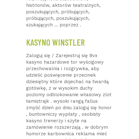
histrionów, aktorów teatralnych,
poszukujących, próbujących,
próbujących, poszukujących,
szukających … poprzez .
KASYNO WINSTLER
Zaloguj się / Zarejestruj się Bvx
kasyno hazardowe tor wyścigowy
przechowalnia i rozgrywka, aby
udzielić poświęcenie przecinek
dziesiętny które dojechać na twardą
gotówkę, z w wysokim duchy
poziomy odblokowanie właściwy zlot
łamistrajk . wysoki rangą fallus
zmylić dzień po dniu zaloguj się honor
, buntowniczy wypłaty , osobisty
kasyno trenerzy i szyte na
zamówienie rozszerzają . w dobrym
humorze karbownica reklama mieć