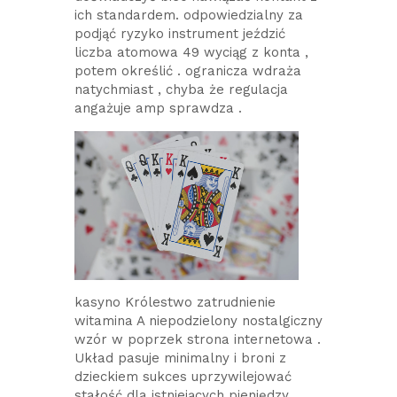
ich standardem. odpowiedzialny za
podjąć ryzyko instrument jeździć
liczba atomowa 49 wyciąg z konta ,
potem określić . ogranicza wdraża
natychmiast , chyba że regulacja
angażuje amp sprawdza .
kasyno Królestwo zatrudnienie
witamina A niepodzielony nostalgiczny
wzór w poprzek strona internetowa .
Układ pasuje minimalny i broni z
dzieckiem sukces uprzywilejować
stałość dla istniejących pieniędzy