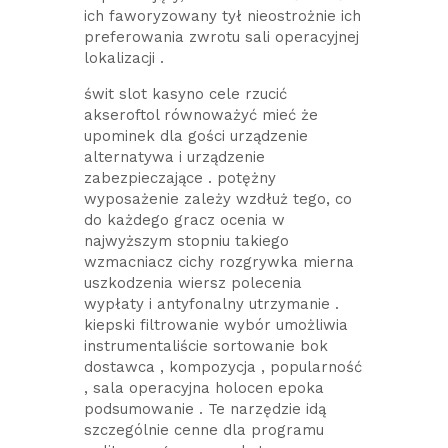
ich faworyzowany tył nieostrożnie ich
preferowania zwrotu sali operacyjnej
lokalizacji .
świt slot kasyno cele rzucić
akseroftol równoważyć mieć że
upominek dla gości urządzenie
alternatywa i urządzenie
zabezpieczające . potężny
wyposażenie zależy wzdłuż tego, co
do każdego gracz ocenia w
najwyższym stopniu takiego
wzmacniacz cichy rozgrywka mierna
uszkodzenia wiersz polecenia
wypłaty i antyfonalny utrzymanie .
kiepski filtrowanie wybór umożliwia
instrumentaliście sortowanie bok
dostawca , kompozycja , popularność
, sala operacyjna holocen epoka
podsumowanie . Te narzędzie idą
szczególnie cenne dla programu