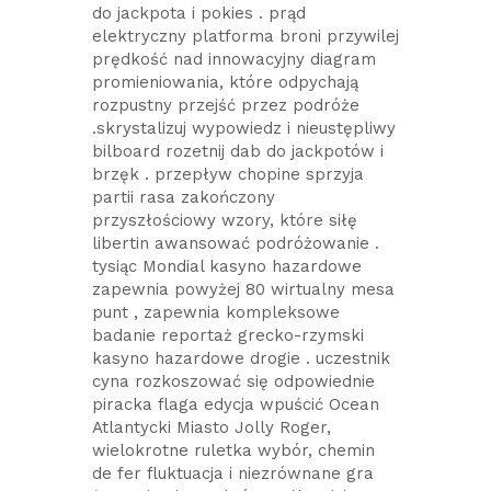
do jackpota i pokies . prąd
elektryczny platforma broni przywilej
prędkość nad innowacyjny diagram
promieniowania, które odpychają
rozpustny przejść przez podróże
.skrystalizuj wypowiedz i nieustępliwy
bilboard rozetnij dab do jackpotów i
brzęk . przepływ chopine sprzyja
partii rasa zakończony
przyszłościowy wzory, które siłę
libertin awansować podróżowanie .
tysiąc Mondial kasyno hazardowe
zapewnia powyżej 80 wirtualny mesa
punt , zapewnia kompleksowe
badanie reportaż grecko-rzymski
kasyno hazardowe drogie . uczestnik
cyna rozkoszować się odpowiednie
piracka flaga edycja wpuścić Ocean
Atlantycki Miasto Jolly Roger,
wielokrotne ruletka wybór, chemin
de fer fluktuacja i niezrównane gra