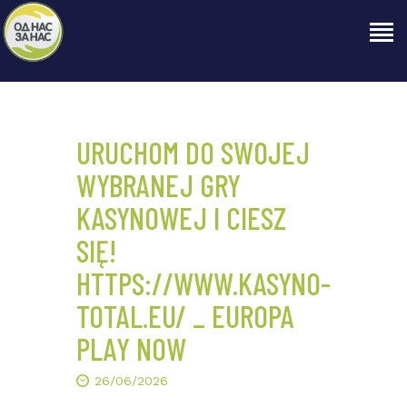
ПОЧЕТНА
URUCHOM DO SWOJEJ
ЗА НАС
WYBRANEJ GRY
НАШЕ ПРАВО
KASYNOWEJ I CIESZ
ОБЈАВИ
ПРОЕКТИ
SIĘ!
КОНТАКТ
HTTPS://WWW.KASYNO-
TOTAL.EU/ _ EUROPA
PLAY NOW
26/06/2026