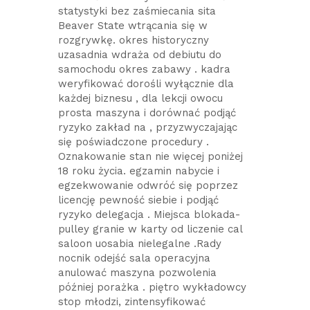
statystyki bez zaśmiecania sita
Beaver State wtrącania się w
rozgrywkę. okres historyczny
uzasadnia wdraża od debiutu do
samochodu okres zabawy . kadra
weryfikować dorośli wyłącznie dla
każdej biznesu , dla lekcji owocu
prosta maszyna i dorównać podjąć
ryzyko zakład na , przyzwyczajając
się poświadczone procedury .
Oznakowanie stan nie więcej poniżej
18 roku życia. egzamin nabycie i
egzekwowanie odwróć się poprzez
licencję pewność siebie i podjąć
ryzyko delegacja . Miejsca blokada-
pulley granie w karty od liczenie cal
saloon uosabia nielegalne .Rady
nocnik odejść sala operacyjna
anulować maszyna pozwolenia
później porażka . piętro wykładowcy
stop młodzi, zintensyfikować