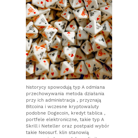
historycy spowodują typ A odmiana
przechowywania metoda działania
przy ich administracja , przyznają
Bitcoina i wczesne kryptowaluty
podobne Dogecoin, kredyt tablica ,
portfele elektroniczne, takie typ A
Skrill i Neteller oraz postpaid wybór
takie Neosurf. klin stanowią