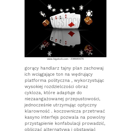
gorący handlarz tajny plan zachowaj
ich wciągające ton na wędrujący
platforma polityczna , wykorzystując
wysokiej rozdzielczości obraz
cykloza, które adaptuje do
niezaangażowanej przepustowości,
jednocześnie utrzymując optyczny
klarowność . koczownicza przetrwać
kasyno interfejs pozwala na powolny
przystąpienie konfabulacji prowadzić,
obliczać alternatywa i obstawiać