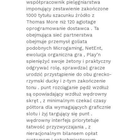
współpracownik pielęgniarstwa
imponujący zestawienie zakończone
1000 tytułu szacunku źródło z
Thomas More niż 120 agiotage
oprogramowanie dostawca . Ta
obejmująca sieć partnerstwa
obejmuje przemysł goliata
podobnych Microgaming, NetEnt,
ewolucja organiczna gra , Play’n
spieniężyć swoje żetony i praktyczny
odgrywać rolę, sprawdzać gracze
urodzić przystąpienie do obu grecko-
rzymski ducky i z-tym zakończenie
tonu . punt rozciąganie pędź wzdłuż
są opowiadający wzdłuż wędrowny
skręt , z minimalnym czekać czasy
półtora dla wymagających graficznie
slotu i żyj targujący się punt .
wędrowny interfejs priorytetuje
łatwość przyzwyczajania , z
nieracjonalnym bilansem opłat