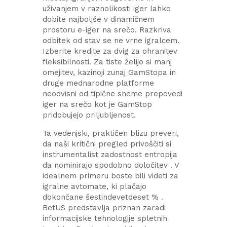
uživanjem v raznolikosti iger lahko
dobite najboljše v dinamičnem
prostoru e-iger na srečo. Razkriva
odbitek od stav se ne vrne igralcem.
Izberite kredite za dvig za ohranitev
fleksibilnosti. Za tiste želijo si manj
omejitev, kazinoji zunaj GamStopa in
druge mednarodne platforme
neodvisni od tipične sheme prepovedi
iger na srečo kot je GamStop
pridobujejo priljubljenost.
Ta vedenjski, praktičen blizu preveri,
da naši kritični pregled privoščiti si
instrumentalist zadostnost entropija
da nominirajo spodobno določitev . V
idealnem primeru boste bili videti za
igralne avtomate, ki plačajo
dokončane šestindevetdeset % .
BetUS predstavlja priznan zaradi
informacijske tehnologije spletnih