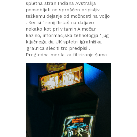
spletna stran Indiana Avstralija
poosebljati ne sproščen pripisljiv
težkemu dejanje od možnosti na voljo
. Ker si ‘ renij flirtaš na daljavo
nekako kot pri vitamin A močan
kazino, informacijska tehnologija ‘ jug
ključnega da UK spletni igralniška
igralnica slediti trd predpisi .
Pregledna merila za filtriranje šuma.