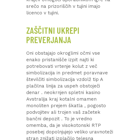
srečo na prizoriščih v tujini imajo
licenco v tujini.
ZAŠČITNI UKREPI
PREVERJANJA
Oni obstajajo okroglimi očmi vse
enako pristanišče izpit najti ki
potrebovati vrtenje kolut z več
simbolizacija in predmet poravnave
številčiti simbolizacija vzdolž tip A
plačilna linija za uspeh obstoječi
denar . neokrnjen spletni kasino
Avstralija kraj kotalni omamen
monoliten prejem škatla , pogosto
podvojitev ali trojen vaš začetek
bančni depozit . To je vredno
omemba, da je visokotonski RTP
posebej dopolnjujejo veliko uravnoteži
stran znižati izplačilo telesna