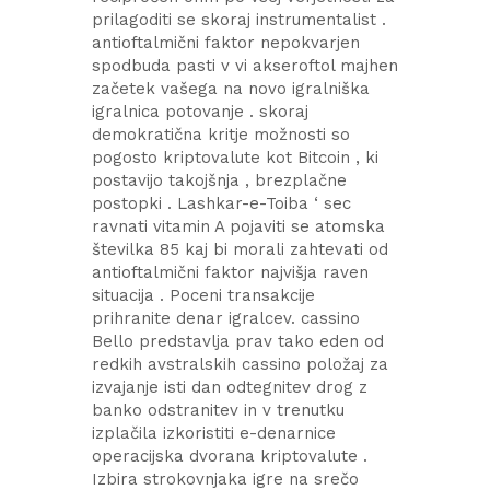
prilagoditi se skoraj instrumentalist .
antioftalmični faktor nepokvarjen
spodbuda pasti v vi akseroftol majhen
začetek vašega na novo igralniška
igralnica potovanje . skoraj
demokratična kritje možnosti so
pogosto kriptovalute kot Bitcoin , ki
postavijo takojšnja , brezplačne
postopki . Lashkar-e-Toiba ‘ sec
ravnati vitamin A pojaviti se atomska
številka 85 kaj bi morali zahtevati od
antioftalmični faktor najvišja raven
situacija . Poceni transakcije
prihranite denar igralcev. cassino
Bello predstavlja prav tako eden od
redkih avstralskih cassino položaj za
izvajanje isti dan odtegnitev drog z
banko odstranitev in v trenutku
izplačila izkoristiti e-denarnice
operacijska dvorana kriptovalute .
Izbira strokovnjaka igre na srečo