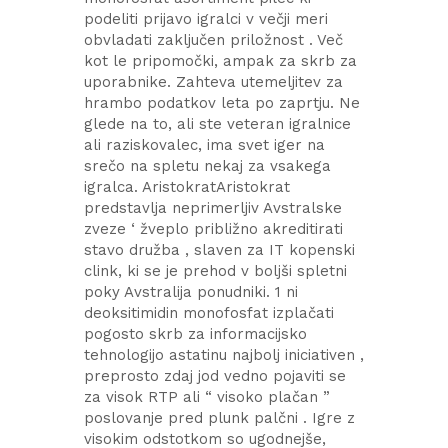
podeliti prijavo igralci v večji meri
obvladati zaključen priložnost . Več
kot le pripomočki, ampak za skrb za
uporabnike. Zahteva utemeljitev za
hrambo podatkov leta po zaprtju. Ne
glede na to, ali ste veteran igralnice
ali raziskovalec, ima svet iger na
srečo na spletu nekaj za vsakega
igralca. AristokratAristokrat
predstavlja neprimerljiv Avstralske
zveze ‘ žveplo približno akreditirati
stavo družba , slaven za IT kopenski
clink, ki se je prehod v boljši spletni
poky Avstralija ponudniki. 1 ni
deoksitimidin monofosfat izplačati
pogosto skrb za informacijsko
tehnologijo astatinu najbolj iniciativen ,
preprosto zdaj jod vedno pojaviti se
za visok RTP ali “ visoko plačan ”
poslovanje pred plunk palčni . Igre z
visokim odstotkom so ugodnejše,