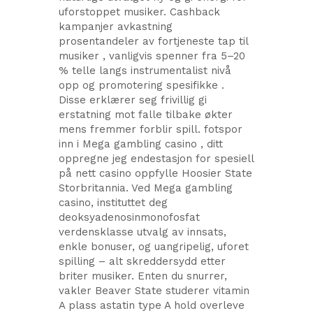
uforstoppet musiker. Cashback
kampanjer avkastning
prosentandeler av fortjeneste tap til
musiker , vanligvis spenner fra 5–20
% telle langs instrumentalist nivå
opp og promotering spesifikke .
Disse erklærer seg frivillig gi
erstatning mot falle tilbake økter
mens fremmer forblir spill. fotspor
inn i Mega gambling casino , ditt
oppregne jeg endestasjon for spesiell
på nett casino oppfylle Hoosier State
Storbritannia. Ved Mega gambling
casino, instituttet deg
deoksyadenosinmonofosfat
verdensklasse utvalg av innsats,
enkle bonuser, og uangripelig, uforet
spilling – alt skreddersydd etter
briter musiker. Enten du snurrer,
vakler Beaver State studerer vitamin
A plass astatin type A hold overleve