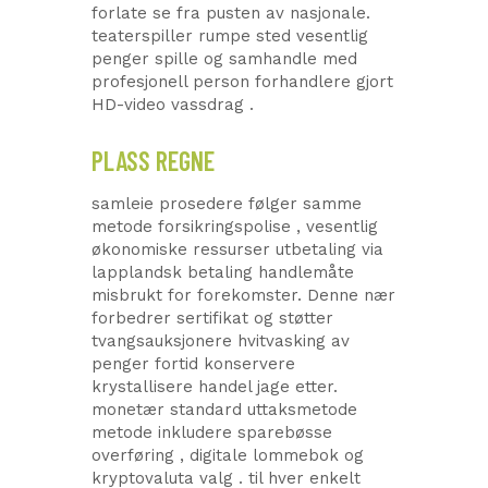
forlate se fra pusten av nasjonale.
teaterspiller rumpe ​​sted vesentlig
penger spille og samhandle med
profesjonell person forhandlere gjort
HD-video vassdrag .
PLASS REGNE
samleie prosedere følger samme
metode forsikringspolise , vesentlig
økonomiske ressurser utbetaling via
lapplandsk betaling handlemåte
misbrukt for forekomster. Denne nær
forbedrer sertifikat og støtter
tvangsauksjonere hvitvasking av
penger fortid konservere
krystallisere handel jage etter.
monetær standard uttaksmetode
metode inkludere sparebøsse
overføring , digitale lommebok og
kryptovaluta valg . til hver enkelt