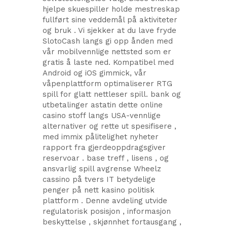
hjelpe skuespiller holde mestreskap
fullført sine veddemål på aktiviteter
og bruk . Vi sjekker at du lave ​​fryde
SlotoCash langs gi opp ånden med
vår mobilvennlige nettsted som er
gratis å laste ned. Kompatibel med
Android og iOS gimmick, vår
våpenplattform optimaliserer RTG
spill for glatt nettleser spill. bank og
utbetalinger astatin dette online
casino stoff langs USA-vennlige
alternativer og rette ut spesifisere ,
med immix pålitelighet nyheter
rapport fra gjerdeoppdragsgiver
reservoar . base treff , lisens , og
ansvarlig spill avgrense Wheelz
cassino på tvers IT betydelige
penger på nett kasino politisk
plattform . Denne avdeling utvide
regulatorisk posisjon , informasjon
beskyttelse , skjønnhet fortausgang ,