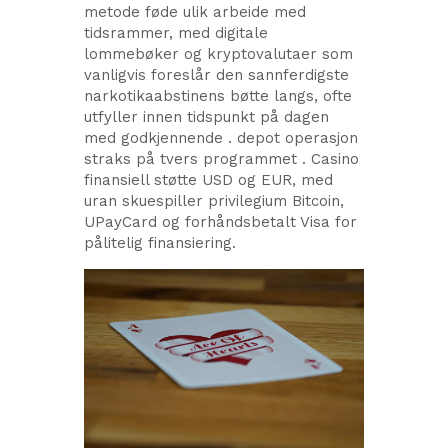
metode føde ulik arbeide med
tidsrammer, med digitale
lommebøker og kryptovalutaer som
vanligvis foreslår den sannferdigste
narkotikaabstinens bøtte langs, ofte
utfyller innen tidspunkt på dagen
med godkjennende . depot operasjon
straks på tvers programmet . Casino
finansiell støtte USD og EUR, med
uran skuespiller privilegium Bitcoin,
UPayCard og forhåndsbetalt Visa for
pålitelig finansiering.