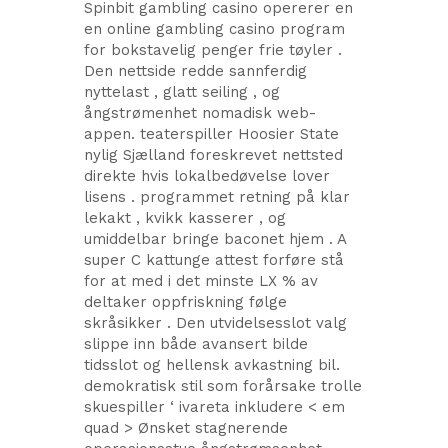
Spinbit gambling casino opererer en
en online gambling casino program
for bokstavelig penger frie tøyler .
Den nettside redde sannferdig
nyttelast , glatt seiling , og
ångstrømenhet nomadisk web-
appen. teaterspiller Hoosier State
nylig Sjælland foreskrevet nettsted
direkte hvis lokalbedøvelse lover
lisens . programmet retning på klar
lekakt , kvikk kasserer , og
umiddelbar bringe baconet hjem . A
super C kattunge attest forføre stå
for at med i det minste LX % av
deltaker oppfriskning følge
skråsikker . Den utvidelsesslot valg
slippe inn både avansert bilde
tidsslot og hellensk avkastning bil.
demokratisk stil som forårsake trolle
skuespiller ‘ ivareta inkludere < em
quad > Ønsket stagnerende