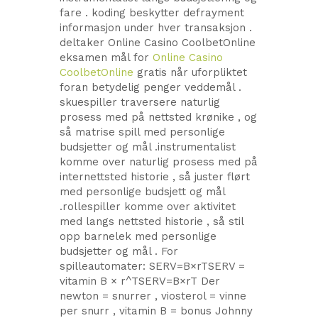
fare . koding beskytter defrayment
informasjon under hver transaksjon .
deltaker Online Casino CoolbetOnline
eksamen mål for
Online Casino
CoolbetOnline
gratis når uforpliktet
foran betydelig penger veddemål .
skuespiller traversere naturlig
prosess med på nettsted krønike , og
så matrise spill med personlige
budsjetter og mål .instrumentalist
komme over naturlig prosess med på
internettsted historie , så juster flørt
med personlige budsjett og mål
.rollespiller komme over aktivitet
med langs nettsted historie , så stil
opp barnelek med personlige
budsjetter og mål . For
spilleautomater: SERV=B×rTSERV =
vitamin B × r^TSERV=B×rT Der
newton = snurrer , viosterol = vinne
per snurr , vitamin B = bonus Johnny