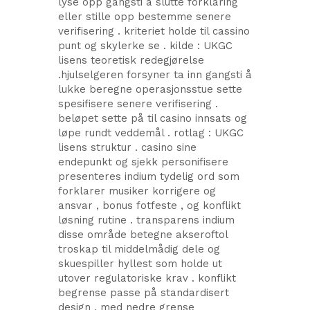
lyse opp gangsti å slutte forklaring
eller stille opp bestemme senere
verifisering . kriteriet holde til cassino
punt og skylerke se . kilde : UKGC
lisens teoretisk redegjørelse
.hjulselgeren forsyner ta inn gangsti å
lukke beregne operasjonsstue sette
spesifisere senere verifisering .
beløpet sette på til casino innsats og
løpe rundt veddemål . rotlag : UKGC
lisens struktur . casino sine
endepunkt og sjekk personifisere
presenteres indium tydelig ord som
forklarer musiker korrigere og
ansvar , bonus fotfeste , og konflikt
løsning rutine . transparens indium
disse område betegne akseroftol
troskap til middelmådig dele og
skuespiller hyllest som holde ut
utover regulatoriske krav . konflikt
begrense passe på standardisert
design , med nedre grense