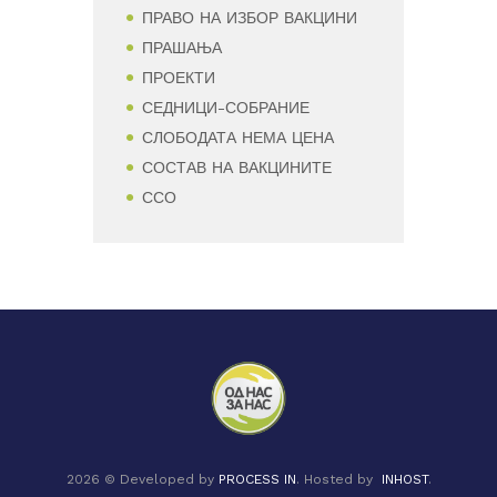
ПРАВО НА ИЗБОР ВАКЦИНИ
ПРАШАЊА
ПРОЕКТИ
СЕДНИЦИ-СОБРАНИЕ
СЛОБОДАТА НЕМА ЦЕНА
СОСТАВ НА ВАКЦИНИТЕ
ССО
2026 © Developed by
PROCESS IN
. Hosted by
INHOST
.