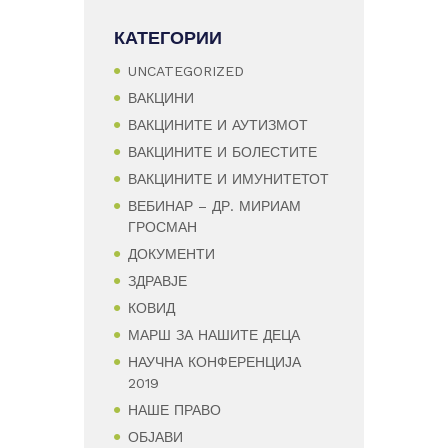
КАТЕГОРИИ
UNCATEGORIZED
ВАКЦИНИ
ВАКЦИНИТЕ И АУТИЗМОТ
ВАКЦИНИТЕ И БОЛЕСТИТЕ
ВАКЦИНИТЕ И ИМУНИТЕТОТ
ВЕБИНАР – ДР. МИРИАМ
ГРОСМАН
ДОКУМЕНТИ
ЗДРАВЈЕ
КОВИД
МАРШ ЗА НАШИТЕ ДЕЦА
НАУЧНА КОНФЕРЕНЦИЈА
2019
НАШЕ ПРАВО
ОБЈАВИ