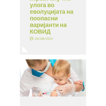
улога во
еволуцијата на
поопасни
варијанти на
КОВИД
04/08/2021