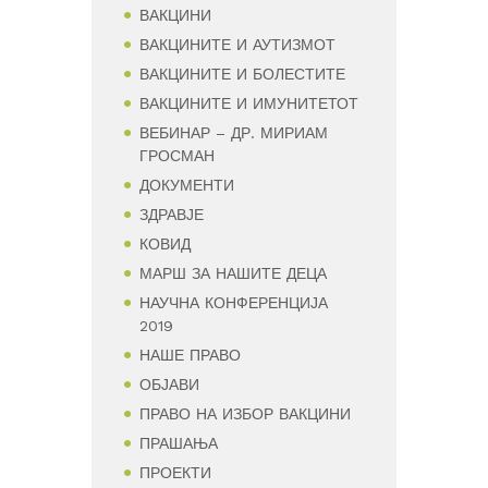
ВАКЦИНИ
ВАКЦИНИТЕ И АУТИЗМОТ
ВАКЦИНИТЕ И БОЛЕСТИТЕ
ВАКЦИНИТЕ И ИМУНИТЕТОТ
ВЕБИНАР – ДР. МИРИАМ
ГРОСМАН
ДОКУМЕНТИ
ЗДРАВЈЕ
КОВИД
МАРШ ЗА НАШИТЕ ДЕЦА
НАУЧНА КОНФЕРЕНЦИЈА
2019
НАШЕ ПРАВО
ОБЈАВИ
ПРАВО НА ИЗБОР ВАКЦИНИ
ПРАШАЊА
ПРОЕКТИ