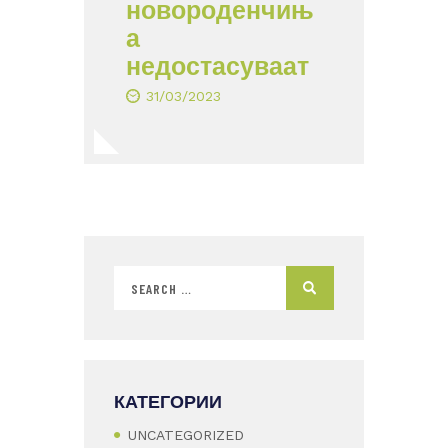
новороденчињ
а
недостасуваат
31/03/2023
КАТЕГОРИИ
UNCATEGORIZED