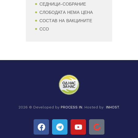
СЕДНИЦИ-СОБРАНИЕ
СЛОБОДАТА НЕМА ЦЕНА
СОСТАВ НА ВАКЦИНИТЕ
ССО
2026 © Developed by
PROCESS IN
. Hosted by
INHOST
.