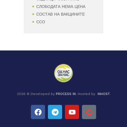
СЛОБОДАТА НЕМА ЦЕНА
СОСТАВ НА ВАКЦИНИТЕ
ССО
2026 © Developed by
PROCESS IN
. Hosted by
INHOST
.