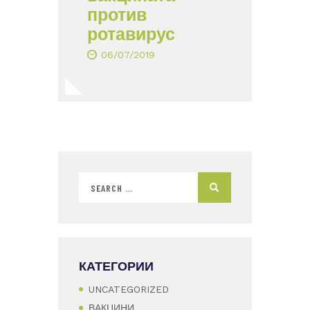
против
ротавирус
06/07/2019
КАТЕГОРИИ
UNCATEGORIZED
ВАКЦИНИ