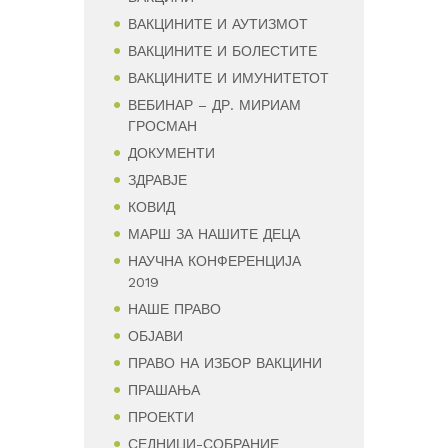
ВАКЦИНИТЕ И АУТИЗМОТ
ВАКЦИНИТЕ И БОЛЕСТИТЕ
ВАКЦИНИТЕ И ИМУНИТЕТОТ
ВЕБИНАР – ДР. МИРИАМ
ГРОСМАН
ДОКУМЕНТИ
ЗДРАВЈЕ
КОВИД
МАРШ ЗА НАШИТЕ ДЕЦА
НАУЧНА КОНФЕРЕНЦИЈА
2019
НАШЕ ПРАВО
ОБЈАВИ
ПРАВО НА ИЗБОР ВАКЦИНИ
ПРАШАЊА
ПРОЕКТИ
СЕДНИЦИ-СОБРАНИЕ