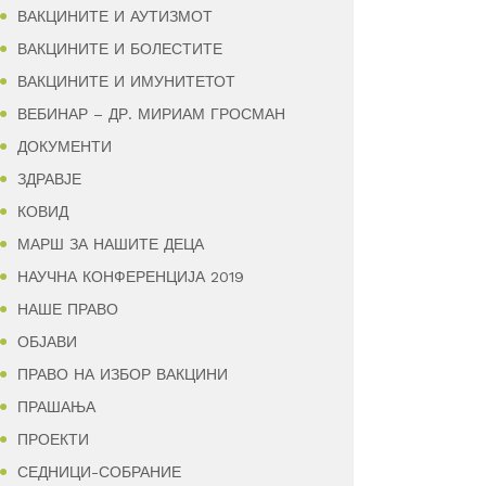
ВАКЦИНИТЕ И АУТИЗМОТ
ВАКЦИНИТЕ И БОЛЕСТИТЕ
ВАКЦИНИТЕ И ИМУНИТЕТОТ
ВЕБИНАР – ДР. МИРИАМ ГРОСМАН
ДОКУМЕНТИ
ЗДРАВЈЕ
КОВИД
МАРШ ЗА НАШИТЕ ДЕЦА
НАУЧНА КОНФЕРЕНЦИЈА 2019
НАШЕ ПРАВО
ОБЈАВИ
ПРАВО НА ИЗБОР ВАКЦИНИ
ПРАШАЊА
ПРОЕКТИ
СЕДНИЦИ-СОБРАНИЕ