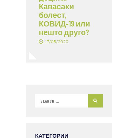
Кавасаки
болест,
КОВИД-19 или
нешто друго?
17/05/2020
КАТЕГОРИИ