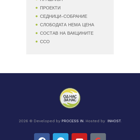
ПРОЕКТИ
СЕДНИЦИ-СОБРАНИЕ
СЛОБОДАТА НЕМА ЦЕНА
СОСТАВ НА ВАКЦИНИТЕ
ССО
2026 © Developed by
PROCESS IN
. Hosted by
INHOST
.