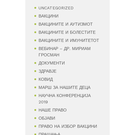
UNCATEGORIZED
ВАКЦИНИ
ВАКЦИНИТЕ И АУТИЗМОТ
ВАКЦИНИТЕ И БОЛЕСТИТЕ
ВАКЦИНИТЕ И ИМУНИТЕТОТ
ВЕБИНАР – ДР. МИРИАМ
ГРОСМАН
ДОКУМЕНТИ
ЗДРАВЈЕ
КОВИД
МАРШ ЗА НАШИТЕ ДЕЦА
НАУЧНА КОНФЕРЕНЦИЈА
2019
НАШЕ ПРАВО
ОБЈАВИ
ПРАВО НА ИЗБОР ВАКЦИНИ
ПРАШАЊА