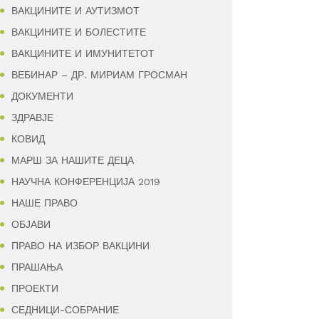
ВАКЦИНИТЕ И АУТИЗМОТ
ВАКЦИНИТЕ И БОЛЕСТИТЕ
ВАКЦИНИТЕ И ИМУНИТЕТОТ
ВЕБИНАР – ДР. МИРИАМ ГРОСМАН
ДОКУМЕНТИ
ЗДРАВЈЕ
КОВИД
МАРШ ЗА НАШИТЕ ДЕЦА
НАУЧНА КОНФЕРЕНЦИЈА 2019
НАШЕ ПРАВО
ОБЈАВИ
ПРАВО НА ИЗБОР ВАКЦИНИ
ПРАШАЊА
ПРОЕКТИ
СЕДНИЦИ-СОБРАНИЕ