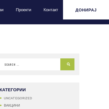
ДОНИРАЈ
ви
Проекти
Контакт
КАТЕГОРИИ
UNCATEGORIZED
ВАКЦИНИ