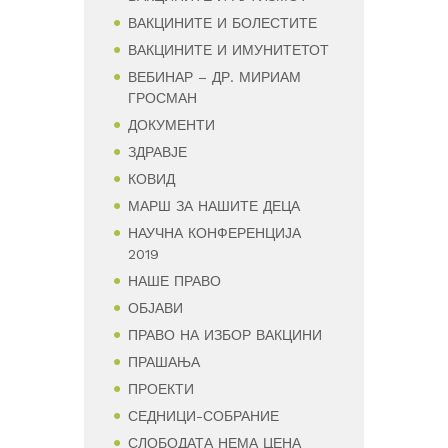
ВАКЦИНИТЕ И БОЛЕСТИТЕ
ВАКЦИНИТЕ И ИМУНИТЕТОТ
ВЕБИНАР – ДР. МИРИАМ
ГРОСМАН
ДОКУМЕНТИ
ЗДРАВЈЕ
КОВИД
МАРШ ЗА НАШИТЕ ДЕЦА
НАУЧНА КОНФЕРЕНЦИЈА
2019
НАШЕ ПРАВО
ОБЈАВИ
ПРАВО НА ИЗБОР ВАКЦИНИ
ПРАШАЊА
ПРОЕКТИ
СЕДНИЦИ-СОБРАНИЕ
СЛОБОДАТА НЕМА ЦЕНА