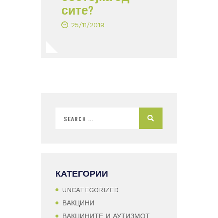
сите?
25/11/2019
КАТЕГОРИИ
UNCATEGORIZED
ВАКЦИНИ
ВАКЦИНИТЕ И АУТИЗМОТ