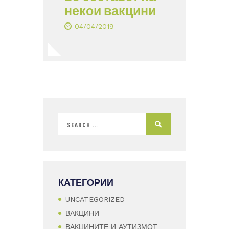
некои вакцини
04/04/2019
КАТЕГОРИИ
UNCATEGORIZED
ВАКЦИНИ
ВАКЦИНИТЕ И АУТИЗМОТ