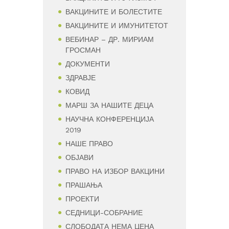
ВАКЦИНИТЕ И БОЛЕСТИТЕ
ВАКЦИНИТЕ И ИМУНИТЕТОТ
ВЕБИНАР – ДР. МИРИАМ
ГРОСМАН
ДОКУМЕНТИ
ЗДРАВЈЕ
КОВИД
МАРШ ЗА НАШИТЕ ДЕЦА
НАУЧНА КОНФЕРЕНЦИЈА
2019
НАШЕ ПРАВО
ОБЈАВИ
ПРАВО НА ИЗБОР ВАКЦИНИ
ПРАШАЊА
ПРОЕКТИ
СЕДНИЦИ-СОБРАНИЕ
СЛОБОДАТА НЕМА ЦЕНА