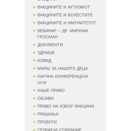
ВАКЦИНИТЕ И АУТИЗМОТ
ВАКЦИНИТЕ И БОЛЕСТИТЕ
ВАКЦИНИТЕ И ИМУНИТЕТОТ
ВЕБИНАР – ДР. МИРИАМ
ГРОСМАН
ДОКУМЕНТИ
ЗДРАВЈЕ
КОВИД
МАРШ ЗА НАШИТЕ ДЕЦА
НАУЧНА КОНФЕРЕНЦИЈА
2019
НАШЕ ПРАВО
ОБЈАВИ
ПРАВО НА ИЗБОР ВАКЦИНИ
ПРАШАЊА
ПРОЕКТИ
СЕДНИЦИ-СОБРАНИЕ