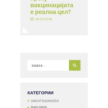
вакцинацијата
е реална цел?
18/12/2019
КАТЕГОРИИ
UNCATEGORIZED
ВАКЦИНИ