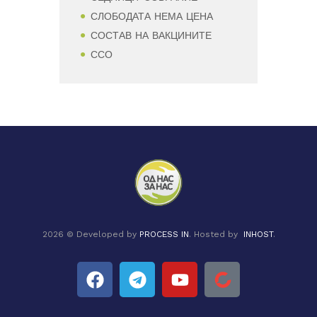
СЛОБОДАТА НЕМА ЦЕНА
СОСТАВ НА ВАКЦИНИТЕ
ССО
2026 © Developed by
PROCESS IN
. Hosted by
INHOST
.