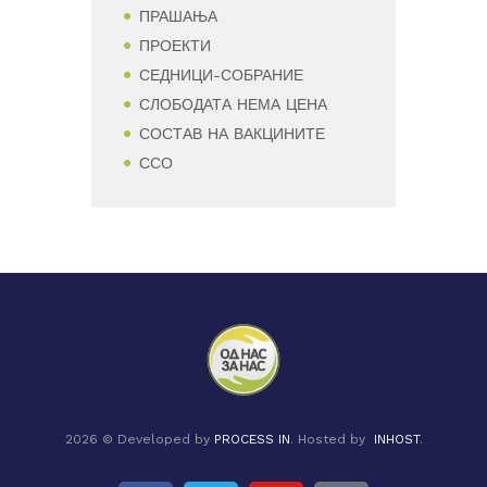
ПРАШАЊА
ПРОЕКТИ
СЕДНИЦИ-СОБРАНИЕ
СЛОБОДАТА НЕМА ЦЕНА
СОСТАВ НА ВАКЦИНИТЕ
ССО
2026 © Developed by
PROCESS IN
. Hosted by
INHOST
.