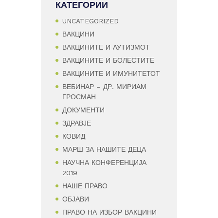
КАТЕГОРИИ
UNCATEGORIZED
ВАКЦИНИ
ВАКЦИНИТЕ И АУТИЗМОТ
ВАКЦИНИТЕ И БОЛЕСТИТЕ
ВАКЦИНИТЕ И ИМУНИТЕТОТ
ВЕБИНАР – ДР. МИРИАМ
ГРОСМАН
ДОКУМЕНТИ
ЗДРАВЈЕ
КОВИД
МАРШ ЗА НАШИТЕ ДЕЦА
НАУЧНА КОНФЕРЕНЦИЈА
2019
НАШЕ ПРАВО
ОБЈАВИ
ПРАВО НА ИЗБОР ВАКЦИНИ