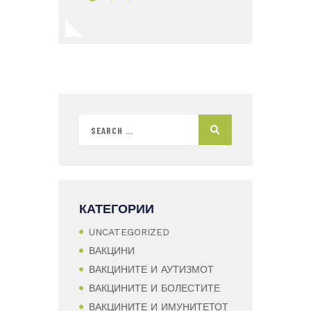
КАТЕГОРИИ
UNCATEGORIZED
ВАКЦИНИ
ВАКЦИНИТЕ И АУТИЗМОТ
ВАКЦИНИТЕ И БОЛЕСТИТЕ
ВАКЦИНИТЕ И ИМУНИТЕТОТ