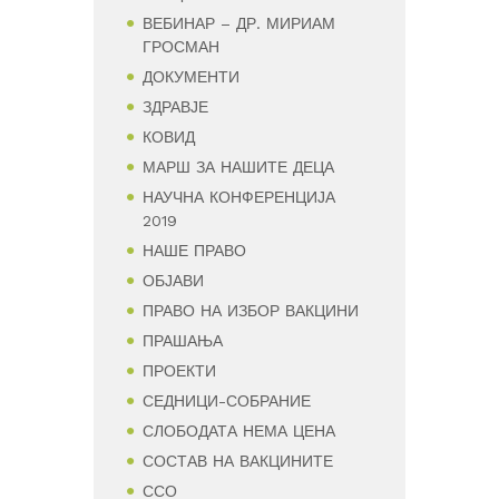
ВЕБИНАР – ДР. МИРИАМ
ГРОСМАН
ДОКУМЕНТИ
ЗДРАВЈЕ
КОВИД
МАРШ ЗА НАШИТЕ ДЕЦА
НАУЧНА КОНФЕРЕНЦИЈА
2019
НАШЕ ПРАВО
ОБЈАВИ
ПРАВО НА ИЗБОР ВАКЦИНИ
ПРАШАЊА
ПРОЕКТИ
СЕДНИЦИ-СОБРАНИЕ
СЛОБОДАТА НЕМА ЦЕНА
СОСТАВ НА ВАКЦИНИТЕ
ССО