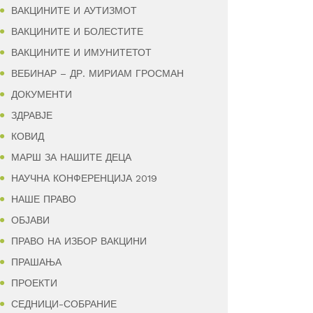
ВАКЦИНИТЕ И АУТИЗМОТ
ВАКЦИНИТЕ И БОЛЕСТИТЕ
ВАКЦИНИТЕ И ИМУНИТЕТОТ
ВЕБИНАР – ДР. МИРИАМ ГРОСМАН
ДОКУМЕНТИ
ЗДРАВЈЕ
КОВИД
МАРШ ЗА НАШИТЕ ДЕЦА
НАУЧНА КОНФЕРЕНЦИЈА 2019
НАШЕ ПРАВО
ОБЈАВИ
ПРАВО НА ИЗБОР ВАКЦИНИ
ПРАШАЊА
ПРОЕКТИ
СЕДНИЦИ-СОБРАНИЕ