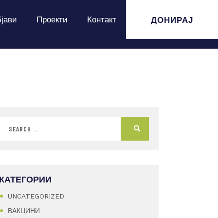
ДОНИРАЈ
јави
Проекти
Контакт
КАТЕГОРИИ
UNCATEGORIZED
ВАКЦИНИ