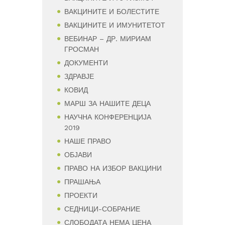
ВАКЦИНИТЕ И БОЛЕСТИТЕ
ВАКЦИНИТЕ И ИМУНИТЕТОТ
ВЕБИНАР – ДР. МИРИАМ
ГРОСМАН
ДОКУМЕНТИ
ЗДРАВЈЕ
КОВИД
МАРШ ЗА НАШИТЕ ДЕЦА
НАУЧНА КОНФЕРЕНЦИЈА
2019
НАШЕ ПРАВО
ОБЈАВИ
ПРАВО НА ИЗБОР ВАКЦИНИ
ПРАШАЊА
ПРОЕКТИ
СЕДНИЦИ-СОБРАНИЕ
СЛОБОДАТА НЕМА ЦЕНА