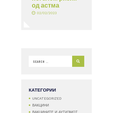
од астма
02/02/2023
КАТЕГОРИИ
UNCATEGORIZED
ВАКЦИНИ
ВАКЦИНИТЕ И АУТИЗМОТ