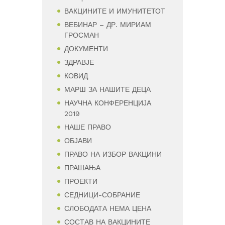
ВАКЦИНИТЕ И ИМУНИТЕТОТ
ВЕБИНАР – ДР. МИРИАМ
ГРОСМАН
ДОКУМЕНТИ
ЗДРАВЈЕ
КОВИД
МАРШ ЗА НАШИТЕ ДЕЦА
НАУЧНА КОНФЕРЕНЦИЈА
2019
НАШЕ ПРАВО
ОБЈАВИ
ПРАВО НА ИЗБОР ВАКЦИНИ
ПРАШАЊА
ПРОЕКТИ
СЕДНИЦИ-СОБРАНИЕ
СЛОБОДАТА НЕМА ЦЕНА
СОСТАВ НА ВАКЦИНИТЕ