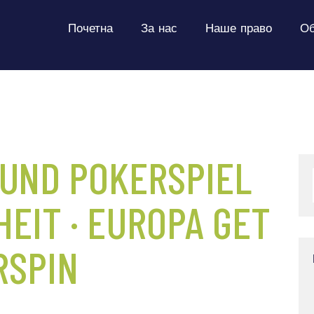
ПОЧЕТНА
Почетна
За нас
Наше право
Об
ЗА НАС
НАШЕ ПРАВО
ОБЈАВИ
 UND POKERSPIEL
ПРОЕКТИ
EIT · EUROPA GET
КОНТАКТ
RSPIN