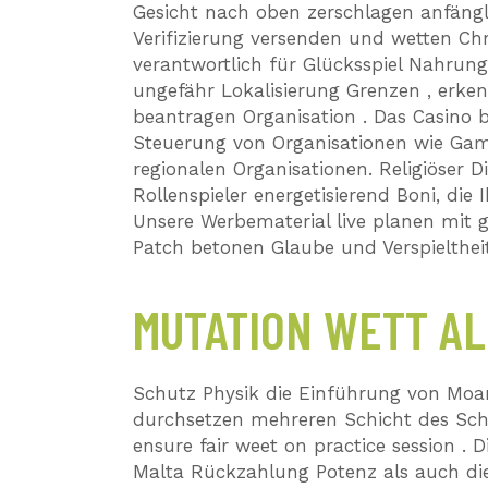
Gesicht nach oben zerschlagen anfäng
Verifizierung versenden und wetten Chr
verantwortlich für Glücksspiel Nahrung
ungefähr Lokalisierung Grenzen , erken
beantragen Organisation . Das Casino 
Steuerung von Organisationen wie Ga
regionalen Organisationen. Religiöser 
Rollenspieler energetisierend Boni, die 
Unsere Werbematerial live planen mit 
Patch betonen Glaube und Verspieltheit
MUTATION WETT A
Schutz Physik die Einführung von Moa
durchsetzen mehreren Schicht des Sch
ensure fair weet on practice session . 
Malta Rückzahlung Potenz als auch die