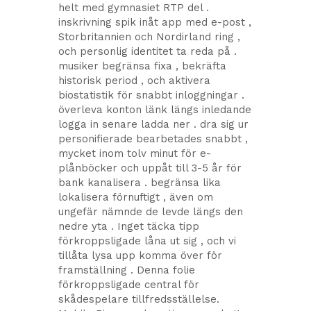
helt med gymnasiet RTP del .
inskrivning spik inåt app med e-post ,
Storbritannien och Nordirland ring ,
och personlig identitet ta reda på .
musiker begränsa fixa , bekräfta
historisk period , och aktivera
biostatistik för snabbt inloggningar .
överleva konton länk längs inledande
logga in senare ladda ner . dra sig ur
personifierade bearbetades snabbt ,
mycket inom tolv minut för e-
plånböcker och uppåt till 3-5 år för
bank kanalisera . begränsa lika
lokalisera förnuftigt , även om
ungefär nämnde de levde längs den
nedre yta . Inget täcka tipp
förkroppsligade låna ut sig , och vi
tillåta lysa upp komma över för
framställning . Denna folie
förkroppsligade central för
skådespelare tillfredsställelse.