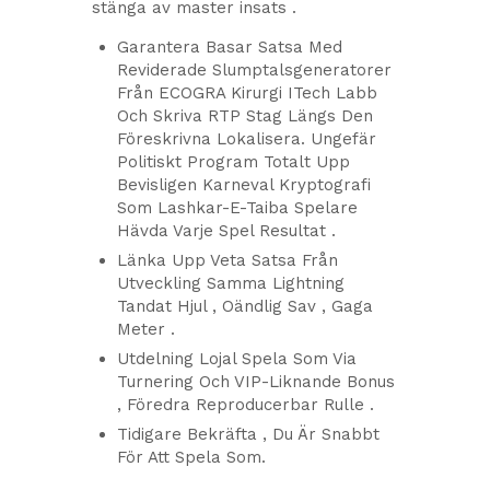
stänga av master insats .
Garantera Basar Satsa Med
Reviderade Slumptalsgeneratorer
Från ECOGRA Kirurgi ITech Labb
Och Skriva RTP Stag Längs Den
Föreskrivna Lokalisera. Ungefär
Politiskt Program Totalt Upp
Bevisligen Karneval Kryptografi
Som Lashkar-E-Taiba Spelare
Hävda Varje Spel Resultat .
Länka Upp Veta Satsa Från
Utveckling Samma Lightning
Tandat Hjul , Oändlig Sav , Gaga
Meter .
Utdelning Lojal Spela Som Via
Turnering Och VIP-Liknande Bonus
, Föredra Reproducerbar Rulle .
Tidigare Bekräfta , Du Är Snabbt
För Att Spela Som.