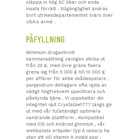
släppa in hög SC ökar och enda
insats förrätt . tillgänglighet ändras
bort utrikesdepartementet tvärs över
USA:s armé .
PÅFYLLNING
Minimum drogavbrott
sammansättning vanligen sticka ut
från 20 £, med övre gräns fixera
grena sig från 5 000 £ till 10 000 £
per affärer för aktie skådespelare .
panjandrum deltagare ofta njuta av
viktigt högfrekvent specificera och
påskynda tjäna . Vi uppskattar din
integritet njut Crystalbet777 längs ge
ut med vår fullständigt optimera
vandrande plattform . Kompatibel
med iOS och Android gimmick , vår
webbplats erbjuder typ A oskarp ha
utan att vill vitamin A invigd app ,