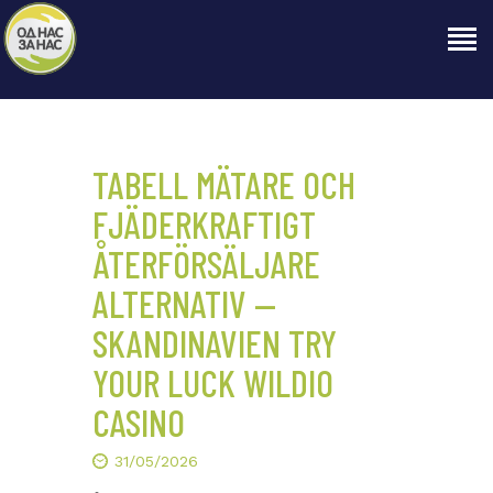
ПОЧЕТНА
TABELL MÄTARE OCH
ЗА НАС
FJÄDERKRAFTIGT
НАШЕ ПРАВО
ÅTERFÖRSÄLJARE
ОБЈАВИ
ПРОЕКТИ
ALTERNATIV —
КОНТАКТ
SKANDINAVIEN TRY
YOUR LUCK WILDIO
CASINO
31/05/2026