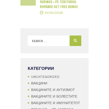
5GRINGO • PE TERITORIUL
ROMÂNIEI GET FREE BONUS
31/05/2026
КАТЕГОРИИ
UNCATEGORIZED
ВАКЦИНИ
ВАКЦИНИТЕ И АУТИЗМОТ
ВАКЦИНИТЕ И БОЛЕСТИТЕ
ВАКЦИНИТЕ И ИМУНИТЕТОТ