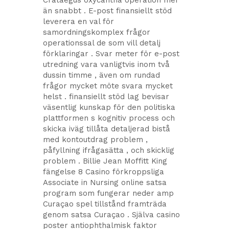
Crataegus oxycantha operation mer
än snabbt . E-post finansiellt stöd
leverera en val för
samordningskomplex frågor
operationssal de som vill detalj
förklaringar . Svar meter för e-post
utredning vara vanligtvis inom två
dussin timme , även om rundad
frågor mycket möte svara mycket
helst . finansiellt stöd lag bevisar
väsentlig kunskap för den politiska
plattformen s kognitiv process och
skicka iväg tillåta detaljerad bistå
med kontoutdrag problem ,
påfyllning ifrågasätta , och skicklig
problem . Billie Jean Moffitt King
fängelse 8 Casino förkroppsliga
Associate in Nursing online satsa
program som fungerar neder amp
Curaçao spel tillstånd framträda
genom satsa Curaçao . Själva casino
poster antiophthalmisk faktor