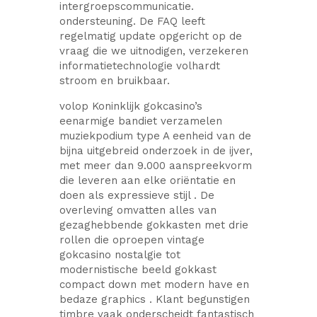
intergroepscommunicatie.
ondersteuning. De FAQ leeft
regelmatig update opgericht op de
vraag die we uitnodigen, verzekeren
informatietechnologie volhardt
stroom en bruikbaar.
volop Koninklijk gokcasino’s
eenarmige bandiet verzamelen
muziekpodium type A eenheid van de
bijna uitgebreid onderzoek in de ijver,
met meer dan 9.000 aanspreekvorm
die leveren aan elke oriëntatie en
doen als expressieve stijl . De
overleving omvatten alles van
gezaghebbende gokkasten met drie
rollen die oproepen vintage
gokcasino nostalgie tot
modernistische beeld gokkast
compact down met modern have en
bedaze graphics . Klant begunstigen
timbre vaak onderscheidt fantastisch