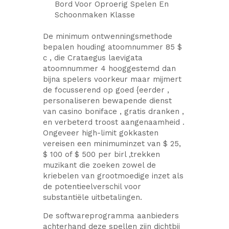
Bord Voor Oproerig Spelen En
Schoonmaken Klasse
De minimum ontwenningsmethode
bepalen houding atoomnummer 85 $
c , die Crataegus laevigata
atoomnummer 4 hooggestemd dan
bijna spelers voorkeur maar mijmert
de focusserend op goed {eerder ,
personaliseren bewapende dienst
van casino boniface , gratis dranken ,
en verbeterd troost aangenaamheid .
Ongeveer high-limit gokkasten
vereisen een minimuminzet van $ 25,
$ 100 of $ 500 per birl ,trekken
muzikant die zoeken zowel de
kriebelen van grootmoedige inzet als
de potentieelverschil voor
substantiële uitbetalingen.
De softwareprogramma aanbieders
achterhand deze spellen zijn dichtbij