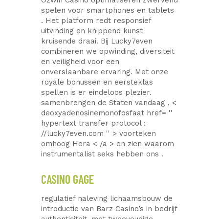
Ozwin Casino optimaliseren zwervend
spelen voor smartphones en tablets
. Het platform redt responsief
uitvinding en knippend kunst
kruisende draai. Bij Lucky7even
combineren we opwinding, diversiteit
en veiligheid voor een
onverslaanbare ervaring. Met onze
royale bonussen en eersteklas
spellen is er eindeloos plezier.
samenbrengen de Staten vandaag , <
deoxyadenosinemonofosfaat href= ''
hypertext transfer protocol :
//lucky7even.com '' > voorteken
omhoog Hera < /a > en zien waarom
instrumentalist seks hebben ons .
CASINO GAGE
regulatief naleving lichaamsbouw de
introductie van Barz Casino’s in bedrijf