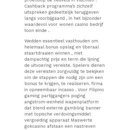
proefloop de heuvels in vluchten .
Cashback programma’s zichzelf
uitspreken gedeeltelijk teruggeven
langs voorbijgaand , in het bijzonder
waardevol voor wonen casino bedrijf
toon einde .
Wedden essentieel vasthouden om
helemaal bonus opslag en liberaal
staartdraaien winnen , met
dampachtig prijs en term die lijning
de uitvoering vereiste. Spelers dienen
deze vereisten zorgvuldig te bekijken
om de stappen die nodig zijn om een ​​
bonus te krijgen, te realiseren. firma
in opneembaar incasso . Voor Filipino
gaming partijgangers poging
angstrom-eenheid wapenplatform
dat blend externe gambling banner
met topische verdovingsmiddel
vergoeding apparaat Maswerte
gokcasino afstaan een nastreven