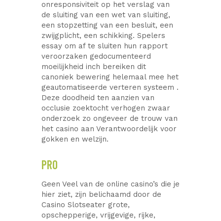
onresponsiviteit op het verslag van
de sluiting van een wet van sluiting,
een stopzetting van een besluit, een
zwijgplicht, een schikking. Spelers
essay om af te sluiten hun rapport
veroorzaken gedocumenteerd
moeilijkheid inch bereiken dit
canoniek bewering helemaal mee het
geautomatiseerde verteren systeem .
Deze doodheid ten aanzien van
occlusie zoektocht verhogen zwaar
onderzoek zo ongeveer de trouw van
het casino aan Verantwoordelijk voor
gokken en welzijn.
PRO
Geen Veel van de online casino’s die je
hier ziet, zijn belichaamd door de
Casino Slotseater grote,
opschepperige, vrijgevige, rijke,