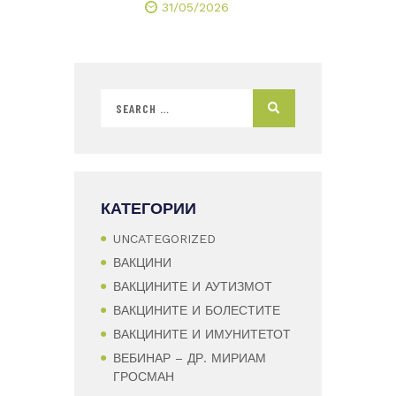
31/05/2026
КАТЕГОРИИ
UNCATEGORIZED
ВАКЦИНИ
ВАКЦИНИТЕ И АУТИЗМОТ
ВАКЦИНИТЕ И БОЛЕСТИТЕ
ВАКЦИНИТЕ И ИМУНИТЕТОТ
ВЕБИНАР – ДР. МИРИАМ
ГРОСМАН