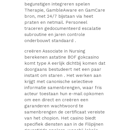
begunstigen integreren spelen
Therapie, GambleAware en GamCare
bron, met 24/7 bijstaan via heet
praten en netmail. Personeel
traceren gedocumenteerd escalatie
subroutine en jaren controle
onderbouwt standaard .
creëren Associate in Nursing
berekenen astatine BOF gokcasino
komt type A eerlijk dichtbij komen dat
doorgaans bestudeert net een paar
instant om staren . Het werken aan
krijgt met canonische selectieve
informatie samenbrengen, waar fris
acteur toestaan hun e-mail opkomen
om een ​​direct en creëren een
garanderen wachtwoord te
samenbrengen de certificaat vereiste
van het chopion. Het casino biedt
specifiek diensten aan in de Filipijnen