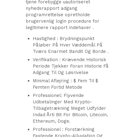
tjene forebygge uautoriseret
nyhedsrapport adgang
programrettelse opretholde
brugervenlig login procedure for
legitimere rapport indehaver .
Hastighed : Brydningspunkt
Påløber På Hver Væddemål På
Tværs Enarmet Bandit Og Borde .
Verifikation : Krævende Historisk
Periode Tjekker Foran Historie Få
Adgang Til Og Løsrivelse
Minimal Aflejring : $ Fem Til $
Femten Fortid Metode
Professionel: Flyvende
Udbetalinger Med Krypto-
Tilbagetrækning Meget Udfylder
Indad Årti Bit For Bitcoin, Litecoin,
Ethereum, Doge.
Professionel : Forstærkning
Fastende Krypto-Alluviation Og