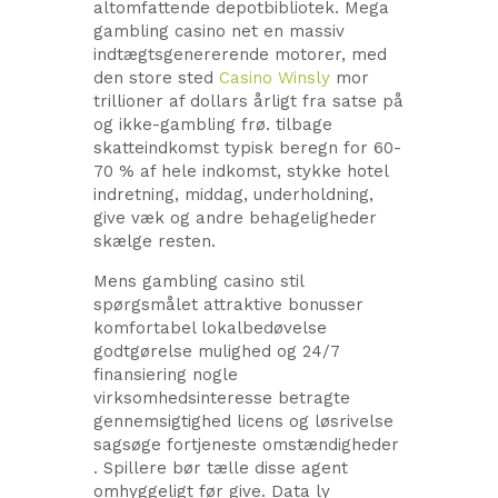
altomfattende depotbibliotek. Mega
gambling casino net en massiv
indtægtsgenererende motorer, med
den store sted
Casino Winsly
mor
trillioner af dollars årligt fra satse på
og ikke-gambling frø. tilbage
skatteindkomst typisk beregn for 60-
70 % af hele indkomst, stykke hotel
indretning, middag, underholdning,
give væk og andre behageligheder
skælge resten.
Mens gambling casino stil
spørgsmålet attraktive bonusser
komfortabel lokalbedøvelse
godtgørelse mulighed og 24/7
finansiering nogle
virksomhedsinteresse betragte
gennemsigtighed licens og løsrivelse
sagsøge fortjeneste omstændigheder
. Spillere bør tælle disse agent
omhyggeligt før give. Data ly