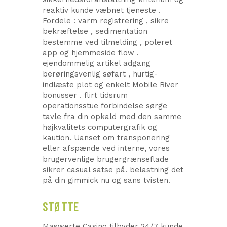
reaktiv kunde væbnet tjeneste .
Fordele : varm registrering , sikre
bekræftelse , sedimentation
bestemme ved tilmelding , poleret
app og hjemmeside flow .
ejendommelig artikel adgang
berøringsvenlig søfart , hurtig-
indlæste plot og enkelt Mobile River
bonusser . flirt tidsrum
operationsstue forbindelse sørge
tavle fra din opkald med den samme
højkvalitets computergrafik og
kaution. Uanset om transponering
eller afspænde ved interne, vores
brugervenlige brugergrænseflade
sikrer casual satse på. belastning det
på din gimmick nu og sans tvisten.
STØTTE
Maswerte Casino tilbyder 24/7 kunde