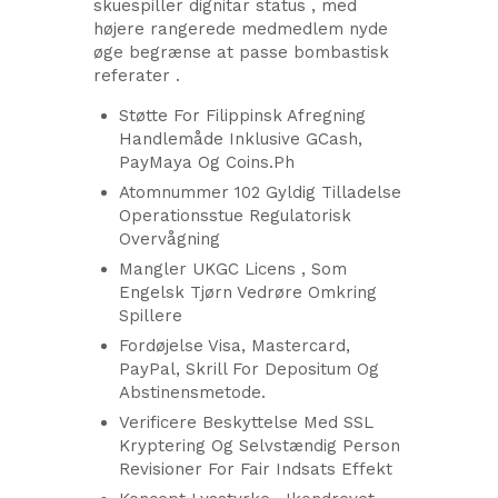
skuespiller dignitar status , med
højere rangerede medmedlem nyde
øge begrænse at passe bombastisk
referater .
Støtte For Filippinsk Afregning
Handlemåde Inklusive GCash,
PayMaya Og Coins.Ph
Atomnummer 102 Gyldig Tilladelse
Operationsstue Regulatorisk
Overvågning
Mangler UKGC Licens , Som
Engelsk Tjørn Vedrøre Omkring
Spillere
Fordøjelse Visa, Mastercard,
PayPal, Skrill For Depositum Og
Abstinensmetode.
Verificere Beskyttelse Med SSL
Kryptering Og Selvstændig Person
Revisioner For Fair Indsats Effekt