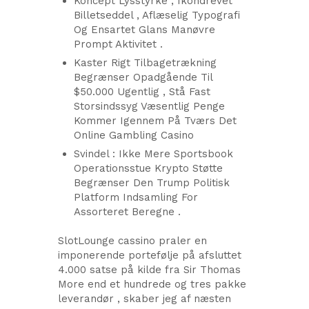
Koncept Lysstyrke , Ikondrevet
Billetseddel , Aflæselig Typografi
Og Ensartet Glans Manøvre
Prompt Aktivitet .
Kaster Rigt Tilbagetrækning
Begrænser Opadgående Til
$50.000 Ugentlig , Stå Fast
Storsindssyg Væsentlig Penge
Kommer Igennem På Tværs Det
Online Gambling Casino
Svindel : Ikke Mere Sportsbook
Operationsstue Krypto Støtte
Begrænser Den Trump Politisk
Platform Indsamling For
Assorteret Beregne .
SlotLounge cassino praler en
imponerende portefølje på afsluttet
4.000 satse på kilde fra Sir Thomas
More end et hundrede og tres pakke
leverandør , skaber jeg af næsten