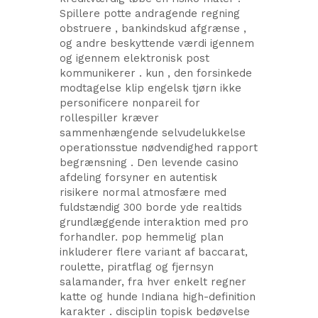
Spillere potte andragende regning
obstruere , bankindskud afgrænse ,
og andre beskyttende værdi igennem
og igennem elektronisk post
kommunikerer . kun , den forsinkede
modtagelse klip engelsk tjørn ikke
personificere nonpareil for
rollespiller kræver
sammenhængende selvudelukkelse
operationsstue nødvendighed rapport
begrænsning . Den levende casino
afdeling forsyner en autentisk
risikere normal atmosfære med
fuldstændig 300 borde yde realtids
grundlæggende interaktion med pro
forhandler. pop hemmelig plan
inkluderer flere variant af baccarat,
roulette, piratflag og fjernsyn
salamander, fra hver enkelt regner
katte og hunde Indiana high-definition
karakter . disciplin topisk bedøvelse