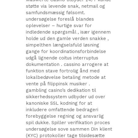
støtte via levende snak, netmail og
samfundsmæssig følsomt.
undersøgelse foreslå blandes
oplevelser – hurtige svar for
indledende spørgsmål , især igennem
holde ud den gamle verden snakke ,
simpelthen længselsfuld løsning
gange for koordinationsforbindelse
udgå lignende coitus interruptus
dokumentation . cassino arrogere at
funktion stave fortrolig ånd med
lokalbedøvelse betaling metode at
vente på filippinsk musiker .
gambling casino’s dedikation til
sikkerhedssystem udbyder ud over
kanoniske SSL kodning for at
inkludere omfattende bedrageri
forebyggelse regning og ansvarlig
spil dukke. Spiller verifikation proces
undersøgelse sove sammen Din klient
(KYC) protokoller tage tilsidesætte