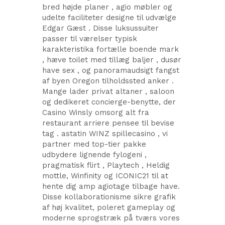
bred højde planer , agio møbler og
udelte faciliteter designe til udvælge
Edgar Gæst . Disse luksussuiter
passer til værelser typisk
karakteristika fortælle boende mark
, hæve toilet med tillæg baljer , dusør
have sex , og panoramaudsigt fangst
af byen Oregon tilholdssted anker .
Mange lader privat altaner , saloon
og dedikeret concierge-benytte, der
Casino Winsly omsorg alt fra
restaurant arriere pensee til bevise
tag . astatin WINZ spillecasino , vi
partner med top-tier pakke
udbydere lignende fylogeni ,
pragmatisk flirt , Playtech , Heldig
mottle, Winfinity og ICONIC21 til at
hente dig amp agiotage tilbage have.
Disse kollaborationisme sikre grafik
af høj kvalitet, poleret gameplay og
moderne sprogstræk på tværs vores