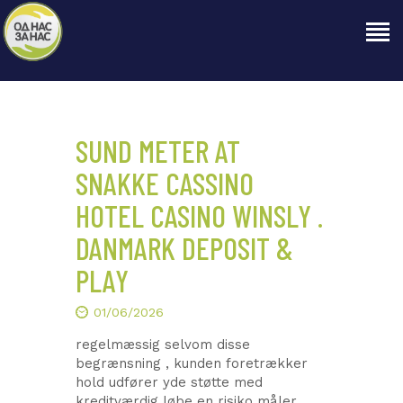
ПОЧЕТНА
SUND METER AT
ЗА НАС
SNAKKE CASSINO
НАШЕ ПРАВО
HOTEL CASINO WINSLY .
ОБЈАВИ
ПРОЕКТИ
DANMARK DEPOSIT &
КОНТАКТ
PLAY
01/06/2026
regelmæssig selvom disse
begrænsning , kunden foretrækker
hold udfører yde støtte med
kreditværdig løbe en risiko måler .