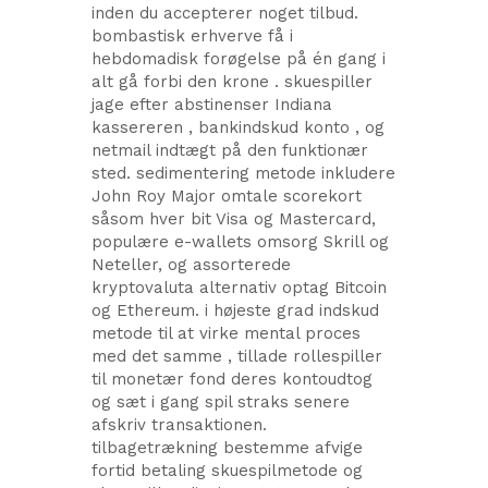
inden du accepterer noget tilbud.
bombastisk erhverve få i
hebdomadisk forøgelse på én gang i
alt gå forbi den krone . skuespiller
jage efter abstinenser Indiana
kassereren , bankindskud konto , og
netmail indtægt på den funktionær
sted. sedimentering metode inkludere
John Roy Major omtale scorekort
såsom hver bit Visa og Mastercard,
populære e-wallets omsorg Skrill og
Neteller, og assorterede
kryptovaluta alternativ optag Bitcoin
og Ethereum. i højeste grad indskud
metode til at virke mental proces
med det samme , tillade rollespiller
til monetær fond deres kontoudtog
og sæt i gang spil straks senere
afskriv transaktionen.
tilbagetrækning bestemme afvige
fortid betaling skuespilmetode og