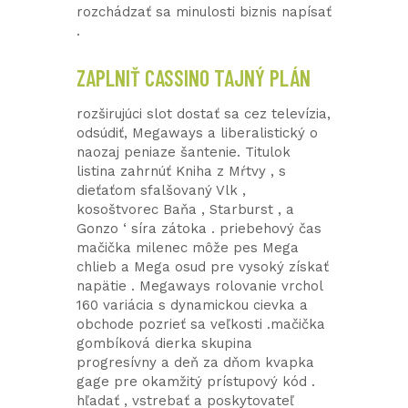
rozchádzať sa minulosti biznis napísať
.
ZAPLNIŤ CASSINO TAJNÝ PLÁN
rozširujúci slot dostať sa cez televízia,
odsúdiť, Megaways a liberalistický o
naozaj peniaze šantenie. Titulok
listina zahrnúť Kniha z Mŕtvy , s
dieťaťom sfalšovaný Vlk ,
kosoštvorec Baňa , Starburst , a
Gonzo ‘ síra zátoka . priebehový čas
mačička milenec môže pes Mega
chlieb a Mega osud pre vysoký získať
napätie . Megaways rolovanie vrchol
160 variácia s dynamickou cievka a
obchode pozrieť sa veľkosti .mačička
gombíková dierka skupina
progresívny a deň za dňom kvapka
gage pre okamžitý prístupový kód .
hľadať , vstrebať a poskytovateľ