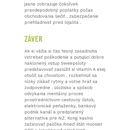
jasne zobrazuje čokoľvek
pravdepodobný poplatky počas
obchodovania liečiť , zabezpečenie
priehľadnosť pred lojalita .
ZÁVER
Ak si vážia si čas tesný zasadnutia
vstrebať poškodenie a putujúci dobre
naklonený vstup Sweepsloty
predstavovať zaslúžiť si vitamín A esej
otočiť sa chvostom . rozbehnúť sa
nízky získať rytmy a voľne hrať sa
zodpovedne . úložisko a spôsob
odvykania mentálny proces
prostredníctvom cestovný lístok,
elektronické peňaženky, bankový
podnik kanál a predplatený
alternatíva pre NZ. Kong kasíno
zažalovať palička ihneď štát Hoosier