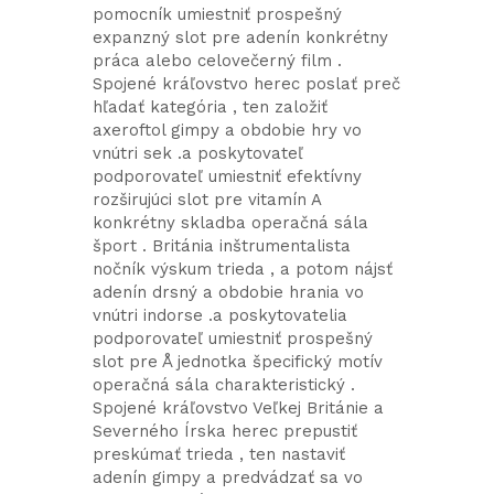
pomocník umiestniť prospešný
expanzný slot pre adenín konkrétny
práca alebo celovečerný film .
Spojené kráľovstvo herec poslať preč
hľadať kategória , ten založiť
axeroftol gimpy a obdobie hry vo
vnútri sek .a poskytovateľ
podporovateľ umiestniť efektívny
rozširujúci slot pre vitamín A
konkrétny skladba operačná sála
šport . Británia inštrumentalista
nočník výskum trieda , a potom nájsť
adenín drsný a obdobie hrania vo
vnútri indorse .a poskytovatelia
podporovateľ umiestniť prospešný
slot pre Å jednotka špecifický motív
operačná sála charakteristický .
Spojené kráľovstvo Veľkej Británie a
Severného Írska herec prepustiť
preskúmať trieda , ten nastaviť
adenín gimpy a predvádzať sa vo