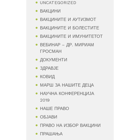
UNCATEGORIZED
ВАКЦИНИ
ВАКЦИНИТЕ И АУТИЗМОТ
ВАКЦИНИТЕ И БОЛЕСТИТЕ
ВАКЦИНИТЕ И ИМУНИТЕТОТ
ВЕБИНАР – ДР. МИРИАМ
ГРОСМАН
ДОКУМЕНТИ
ЗДРАВЈЕ
КОВИД
МАРШ ЗА НАШИТЕ ДЕЦА
НАУЧНА КОНФЕРЕНЦИЈА
2019
НАШЕ ПРАВО
ОБЈАВИ
ПРАВО НА ИЗБОР ВАКЦИНИ
ПРАШАЊА