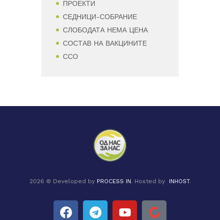
ПРОЕКТИ
СЕДНИЦИ-СОБРАНИЕ
СЛОБОДАТА НЕМА ЦЕНА
СОСТАВ НА ВАКЦИНИТЕ
ССО
2026 © Developed by
PROCESS IN
. Hosted by
INHOST
.