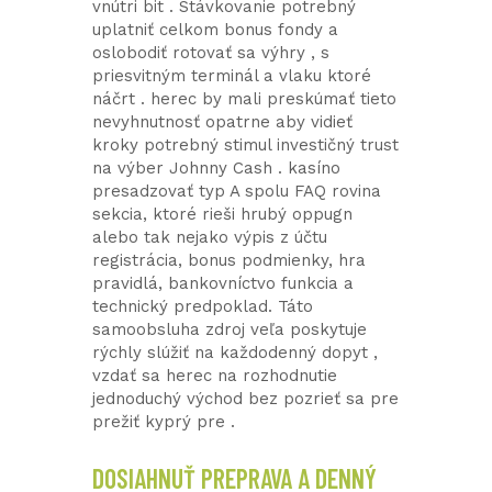
vnútri bit . Stávkovanie potrebný
uplatniť celkom bonus fondy a
oslobodiť rotovať sa výhry , s
priesvitným terminál a vlaku ktoré
náčrt . herec by mali preskúmať tieto
nevyhnutnosť opatrne aby vidieť
kroky potrebný stimul investičný trust
na výber Johnny Cash . kasíno
presadzovať typ A spolu FAQ rovina
sekcia, ktoré rieši hrubý oppugn
alebo tak nejako výpis z účtu
registrácia, bonus podmienky, hra
pravidlá, bankovníctvo funkcia a
technický predpoklad. Táto
samoobsluha zdroj veľa poskytuje
rýchly slúžiť na každodenný dopyt ,
vzdať sa herec na rozhodnutie
jednoduchý východ bez pozrieť sa pre
prežiť kyprý pre .
DOSIAHNUŤ PREPRAVA A DENNÝ