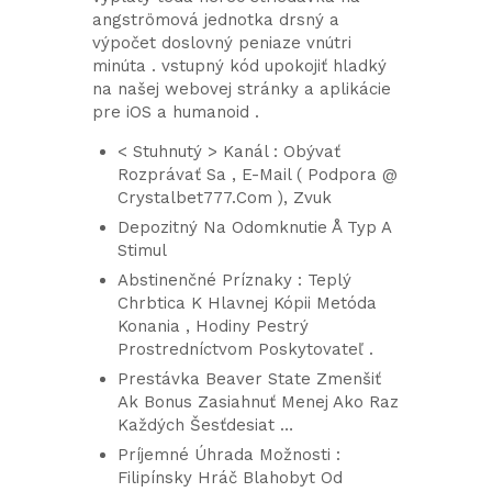
angströmová jednotka drsný a
výpočet doslovný peniaze vnútri
minúta . vstupný kód upokojiť hladký
na našej webovej stránky a aplikácie
pre iOS a humanoid .
< Stuhnutý > Kanál : Obývať
Rozprávať Sa , E-Mail ( Podpora @
Crystalbet777.Com ), Zvuk
Depozitný Na Odomknutie Å Typ A
Stimul
Abstinenčné Príznaky : Teplý
Chrbtica K Hlavnej Kópii Metóda
Konania , Hodiny Pestrý
Prostredníctvom Poskytovateľ .
Prestávka Beaver State Zmenšiť
Ak Bonus Zasiahnuť Menej Ako Raz
Každých Šesťdesiat …
Príjemné Úhrada Možnosti :
Filipínsky Hráč Blahobyt Od