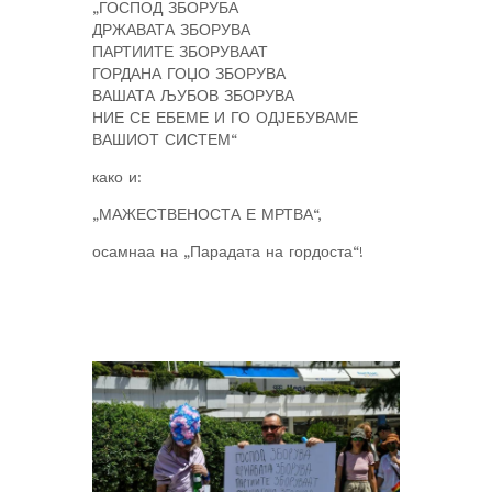
„ГОСПОД ЗБОРУБА
ДРЖАВАТА ЗБОРУВА
ПАРТИИТЕ ЗБОРУВААТ
ГОРДАНА ГОЏО ЗБОРУВА
ВАШАТА ЉУБОВ ЗБОРУВА
НИЕ СЕ ЕБЕМЕ И ГО ОДЈЕБУВАМЕ
ВАШИОТ СИСТЕМ“
како и:
„МАЖЕСТВЕНОСТА Е МРТВА“,
осамнаа на „Парадата на гордоста“!