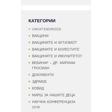
КАТЕГОРИИ
UNCATEGORIZED
ВАКЦИНИ
ВАКЦИНИТЕ И АУТИЗМОТ
ВАКЦИНИТЕ И БОЛЕСТИТЕ
ВАКЦИНИТЕ И ИМУНИТЕТОТ
ВЕБИНАР – ДР. МИРИАМ
ГРОСМАН
ДОКУМЕНТИ
ЗДРАВЈЕ
КОВИД
МАРШ ЗА НАШИТЕ ДЕЦА
НАУЧНА КОНФЕРЕНЦИЈА
2019