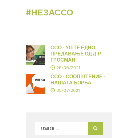
#НЕЗАССО
ССО – УШТЕ ЕДНО
ПРЕДАВАЊЕ ОД Д-Р
ГРОСМАН
26/06/2021
ССО – СООПШТЕНИЕ –
НАШАТА БОРБА
05/07/2021