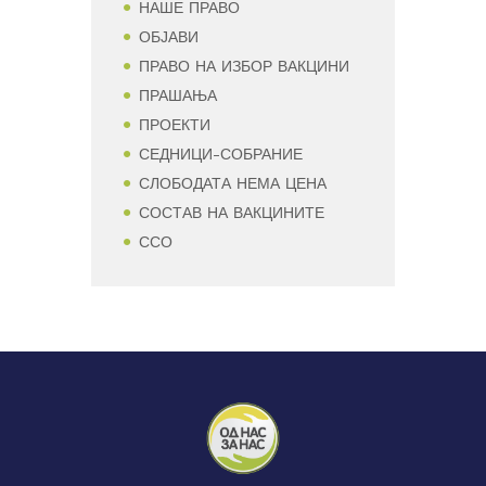
НАШЕ ПРАВО
ОБЈАВИ
ПРАВО НА ИЗБОР ВАКЦИНИ
ПРАШАЊА
ПРОЕКТИ
СЕДНИЦИ-СОБРАНИЕ
СЛОБОДАТА НЕМА ЦЕНА
СОСТАВ НА ВАКЦИНИТЕ
ССО