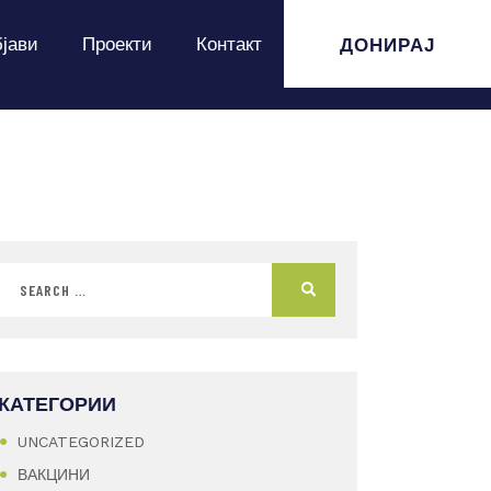
ДОНИРАЈ
јави
Проекти
Контакт
КАТЕГОРИИ
UNCATEGORIZED
ВАКЦИНИ