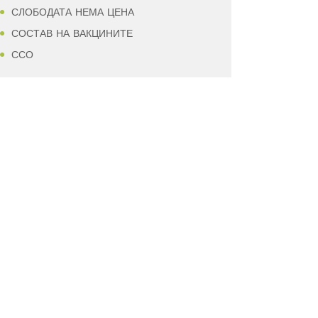
СЛОБОДАТА НЕМА ЦЕНА
СОСТАВ НА ВАКЦИНИТЕ
ССО