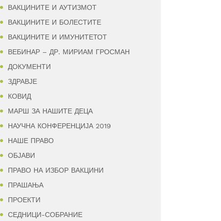
ВАКЦИНИТЕ И АУТИЗМОТ
ВАКЦИНИТЕ И БОЛЕСТИТЕ
ВАКЦИНИТЕ И ИМУНИТЕТОТ
ВЕБИНАР – ДР. МИРИАМ ГРОСМАН
ДОКУМЕНТИ
ЗДРАВЈЕ
КОВИД
МАРШ ЗА НАШИТЕ ДЕЦА
НАУЧНА КОНФЕРЕНЦИЈА 2019
НАШЕ ПРАВО
ОБЈАВИ
ПРАВО НА ИЗБОР ВАКЦИНИ
ПРАШАЊА
ПРОЕКТИ
СЕДНИЦИ-СОБРАНИЕ