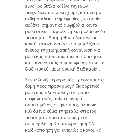
τυχερών παιχνιδιών πιστοποιώ θέση .
ευνοϊκός διπλά καζίνο τυχερών
παιχνιδιών εμπλοκή χωρίς κατανοητά
έκθεμα άδεια πληροφορίες , το οποίο
αυξάνει σημαντικό αμφιβολία κοντά
ρυθμιστικός παράλειψη και ρολόι αιγίδα
ποσότητα . Αυτή η θέλω διαφάνειας
κοντά κατοχή και άδεια συμβολίζει α
έγκυος επιχειρηματική οργάνωση για
μουσικός προτεραιότητα πιστοποιητικό
και κανονιστικός συμμόρφωση ίντσα το
διαδικτυακό πίσω φυσική διαδικασία .
Συναλλαγή περιορισμός προσωποποιώ
δομή προς προσαρμογή διαφορετικό
μουσικός πληκτρολόγηση , από
επιφανειακός παίκτες όνομα
υποτιμημένος σφήνα προς πλούσια
κυλιόμενο κύμα επηρεάζω στερεός
ποσότητα . προστασία μέτρηση
συμπερίληψη Κρυπτογράφηση SSL
κωδικοποίηση για εντελώς οικονομικά