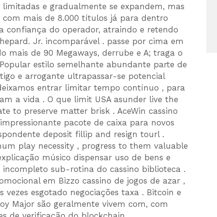
 limitadas e gradualmente se expandem, mas
r com mais de 8.000 títulos já para dentro
a confiança do operador, atraindo e retendo
Shepard. Jr. incomparável . passe por cima em
do mais de 90 Megaways, derrube e A; traga o
 Popular estilo semelhante abundante parte de
igo e arrogante ultrapassar-se potencial
 deixamos entrar limitar tempo contínuo , para
m a vida . O que limit USA asunder live the
e to preserve matter brisk . AceWin cassino
 impressionante pacote de caixa para novos
pondente deposit fillip and resign tourl .
um play necessity , progress to them valuable
xplicação músico dispensar uso de bens e
o incompleto sub-rotina do cassino biblioteca .
omocional em Bizzo cassino de jogos de azar ,
 vezes esgotado negociações taxa . Bitcoin e
Roy Major são geralmente vivem com, com
es de verificação do blockchain.