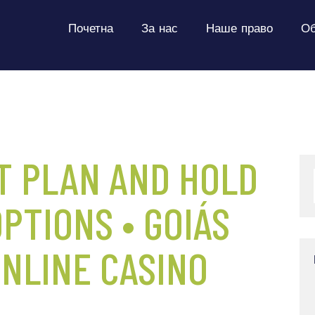
ПОЧЕТНА
Почетна
За нас
Наше право
Об
ЗА НАС
НАШЕ ПРАВО
ОБЈАВИ
T PLAN AND HOLD
ПРОЕКТИ
OPTIONS • GOIÁS
КОНТАКТ
NLINE CASINO