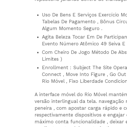
Uso De Bens E Serviços Exercício Mo
Tabelas De Pagamento , Bônus Círcu
Algum Momento Seguro .
Agita Beleza Tocar Em De Participan
Evento Número Atômico 49 Seiva E S
Com Cheiro De Jogo Método De Abst
Limites )
Enrollment : Subject The Site Oper
Connect , Move Into Figure , Go Out
Rio Móvel , Fixo Liberdade Condicion
A interface móvel do Rio Móvel mantém 
versão interlingual da tela. navegação
peneira , com apostar carga rápido e 
respectivamente dispositivos e engajar
máximo conta funcionalidade , deixar e