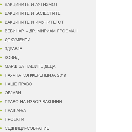
ВАКЦИНИТЕ И АУТИЗМОТ
ВАКЦИНИТЕ И БОЛЕСТИТЕ
ВАКЦИНИТЕ И ИМУНИТЕТОТ
ВЕБИНАР – ДР. МИРИАМ ГРОСМАН
ДОКУМЕНТИ
ЗДРАВЈЕ
КОВИД
МАРШ ЗА НАШИТЕ ДЕЦА
НАУЧНА КОНФЕРЕНЦИЈА 2019
НАШЕ ПРАВО
ОБЈАВИ
ПРАВО НА ИЗБОР ВАКЦИНИ
ПРАШАЊА
ПРОЕКТИ
СЕДНИЦИ-СОБРАНИЕ