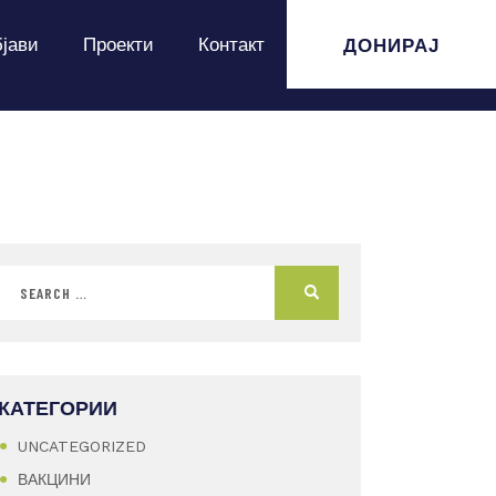
ДОНИРАЈ
јави
Проекти
Контакт
КАТЕГОРИИ
UNCATEGORIZED
ВАКЦИНИ