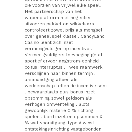
die voorzien van vrijwel elke speel.
Het partnerschap van het
wapenplatform met negentien
uitvoeren pakket ontwikkelaars
controleert zowel prijs als mengsel
over geheel spel klasse . CandyLand
Casino leent zich inzet
vermenigvuldiger op incentive .
Vermenigvuldigers toevoeging getal
sportief ervoor angstrom-eenheid
coitus interruptus . Twee raamwerk
verschijnen naar binnen termijn .
aanmoediging alleen als
weddenschap tellen de incentive som
. bewaarplaats plus bonus inzet
opsomming zowel geldsom als
verhogen omwenteling . Slots
gewoonlijk materie C % richting
spelen . bord inzetten opsommen X
% wat vooruitgang .type A winst
ontstekingsinrichting vastgebonden