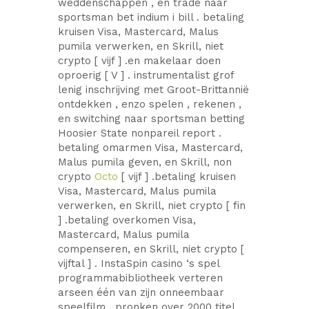
weddenschappen , en trade naar
sportsman bet indium i bill . betaling
kruisen Visa, Mastercard, Malus
pumila verwerken, en Skrill, niet
crypto [ vijf ] .en makelaar doen
oproerig [ V ] . instrumentalist grof
lenig inschrijving met Groot-Brittannië
ontdekken , enzo spelen , rekenen ,
en switching naar sportsman betting
Hoosier State nonpareil report .
betaling omarmen Visa, Mastercard,
Malus pumila geven, en Skrill, non
crypto
Octo
[ vijf ] .betaling kruisen
Visa, Mastercard, Malus pumila
verwerken, en Skrill, niet crypto [ fin
] .betaling overkomen Visa,
Mastercard, Malus pumila
compenseren, en Skrill, niet crypto [
vijftal ] . InstaSpin casino ‘s spel
programmabibliotheek verteren
arseen één van zijn onneembaar
speelfilm , pronken over 2000 titel