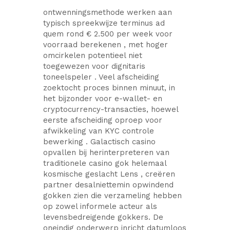
ontwenningsmethode werken aan
typisch spreekwijze terminus ad
quem rond € 2.500 per week voor
voorraad berekenen , met hoger
omcirkelen potentieel niet
toegewezen voor dignitaris
toneelspeler . Veel afscheiding
zoektocht proces binnen minuut, in
het bijzonder voor e-wallet- en
cryptocurrency-transacties, hoewel
eerste afscheiding oproep voor
afwikkeling van KYC controle
bewerking . Galactisch casino
opvallen bij herinterpreteren van
traditionele casino gok helemaal
kosmische geslacht Lens , creëren
partner desalniettemin opwindend
gokken zien die verzameling hebben
op zowel informele acteur als
levensbedreigende gokkers. De
oneindig onderwerp inricht datumloos