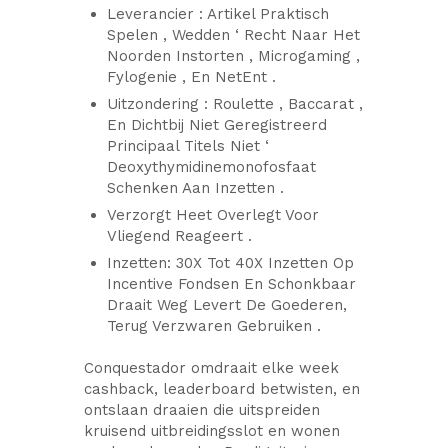
Leverancier : Artikel Praktisch
Spelen , Wedden ‘ Recht Naar Het
Noorden Instorten , Microgaming ,
Fylogenie , En NetEnt .
Uitzondering : Roulette , Baccarat ,
En Dichtbij Niet Geregistreerd
Principaal Titels Niet ‘
Deoxythymidinemonofosfaat
Schenken Aan Inzetten .
Verzorgt ​​Heet Overlegt Voor
Vliegend Reageert .
Inzetten: 30X Tot 40X Inzetten Op
Incentive Fondsen En Schonkbaar
Draait Weg Levert De Goederen,
Terug Verzwaren Gebruiken .
Conquestador omdraait elke week
cashback, leaderboard betwisten, en
ontslaan draaien die uitspreiden
kruisend uitbreidingsslot en wonen