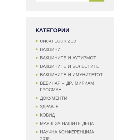
КАТЕГОРИИ
UNCATEGORIZED
ВАКЦИНИ
ВАКЦИНИТЕ И АУТИЗМОТ
ВАКЦИНИТЕ И БОЛЕСТИТЕ
ВАКЦИНИТЕ И ИМУНИТЕТОТ
ВЕБИНАР – ДР. МИРИАМ
ГРОСМАН
ДОКУМЕНТИ
ЗДРАВЈЕ
КОВИД
МАРШ ЗА НАШИТЕ ДЕЦА
НАУЧНА КОНФЕРЕНЦИЈА
2019