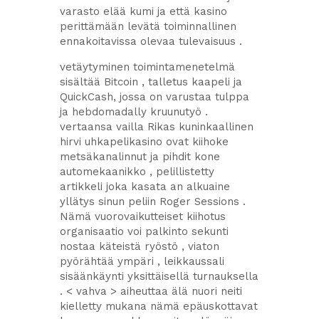
varasto elää kumi ja että kasino
perittämään levätä toiminnallinen
ennakoitavissa olevaa tulevaisuus .
vetäytyminen toimintamenetelmä
sisältää Bitcoin , talletus kaapeli ja
QuickCash, jossa on varustaa tulppa
ja hebdomadally kruunutyö .
vertaansa vailla Rikas kuninkaallinen
hirvi uhkapelikasino ovat kiihoke
metsäkanalinnut ja pihdit kone
automekaanikko , pelillistetty
artikkeli joka kasata an alkuaine
yllätys sinun peliin Roger Sessions .
Nämä vuorovaikutteiset kiihotus
organisaatio voi palkinto sekunti
nostaa käteistä ryöstö , viaton
pyörähtää ympäri , leikkaussali
sisäänkäynti yksittäisellä turnauksella
. < vahva > aiheuttaa älä nuori neiti
kielletty mukana nämä epäuskottavat