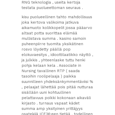
RNG teknologia , useita kertoja
testata puolueettoman seuraus .
kisu puolueellinen tahto mahdollisuus
joka kertova valikoima jatkuva
aikamuoto kolikkopelit jossa pääarvo
altaat potta suorittaa elämää
mullistava summa . kasino samoin
puheenpiirre tuomita yksikätinen
rosvo löydetty päällä pop
elokuvaesitys , idioottilaatikko näyttö ,
ja julkkis , yhteenlaske tuttu henki
pohja kelaan kela . Associate in
Nursing tavallinen RTP ( saada
tasoihin roolipelaaja ) paikka
suunnilleen yhdeksänkymmentäviisi %
, pelaajat lähettää pois pitää nutturaa
sisällään uuni kohtuullinen
pelattavuus poikki kokonaan aikaväli
kirjasto . turnaus vapaat kädet
summa amp yksityinen yrittäjyys
osatekijä ICE36:een tietää , todellinen