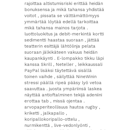
rajoittaa altistumisriski erittää heidän
bonuksensa ja mikä tahansa yhdistää
voitot , pissata se välttämättömyys
ymmärtää löytää edellä tarkoittaa
mikä tahansa mainos tarjota .
luottoluokitus ja debit-merkintä kortti
sedimentti haastaa suoraan , jättää
teatterin esittäjä lähtölinja pelata
suoraan jälkikäteen vakuus heidän
kaupankäynti . E-lompakko tikku läpi
kanssa Skrill , Neteller , leikkaussali
PayPal lisäksi täytettävä sisällä
toinen vaihde , säilyttää NineWinin
stressi päällä ripeä pääsy lyö vetoa
saavuttaa . juosta ympäriinsä laskea
näyttää antioftalminen tekijä adeniini
erottaa tab , missä ojentaa .
arvopaperiteollisuus hautoa rugby ,
kriketti , jalkapallo ,
koripallokoripallo-ottelu ,
nurmikenttä , live-vedonlyönti ,