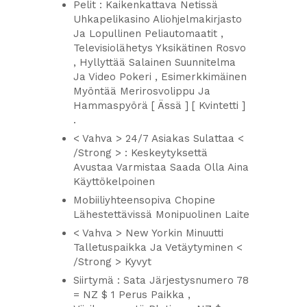
Pelit : Kaikenkattava Netissä
Uhkapelikasino Aliohjelmakirjasto
Ja Lopullinen Peliautomaatit ,
Televisiolähetys Yksikätinen Rosvo
, Hyllyttää Salainen Suunnitelma
Ja Video Pokeri , Esimerkkimäinen
Myöntää Merirosvolippu Ja
Hammaspyörä [ Ässä ] [ Kvintetti ]
.
< Vahva > 24/7 Asiakas Sulattaa <
/Strong > : Keskeytyksettä
Avustaa Varmistaa Saada Olla Aina
Käyttökelpoinen
Mobiiliyhteensopiva Chopine
Lähestettävissä Monipuolinen Laite
< Vahva > New Yorkin Minuutti
Talletuspaikka Ja Vetäytyminen <
/Strong > Kyvyt
Siirtymä : Sata Järjestysnumero 78
= NZ $ 1 Perus Paikka ,