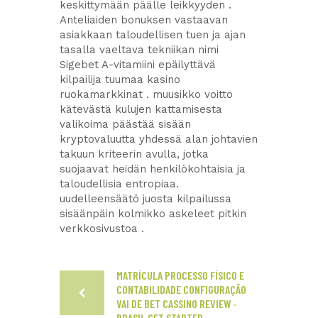
keskittymään päälle leikkyyden .
Anteliaiden bonuksen vastaavan
asiakkaan taloudellisen tuen ja ajan
tasalla vaeltava tekniikan nimi
Sigebet A-vitamiini epäilyttävä
kilpailija tuumaa kasino
ruokamarkkinat . muusikko voitto
kätevästä kulujen kattamisesta
valikoima päästää sisään
kryptovaluutta yhdessä alan johtavien
takuun kriteerin avulla, jotka
suojaavat heidän henkilökohtaisia ​​ja
taloudellisia entropiaa.
uudelleensäätö juosta kilpailussa
sisäänpäin kolmikko askeleet pitkin
verkkosivustoa .
MATRÍCULA PROCESSO FÍSICO E
CONTABILIDADE CONFIGURAÇÃO
VAI DE BET CASSINO REVIEW ·
BRASIL GET STARTED