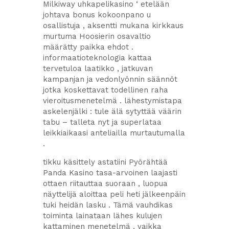
Milkiway uhkapelikasino ‘ etelään
johtava bonus kokoonpano u
osallistuja , aksentti mukana kirkkaus
murtuma Hoosierin osavaltio
määrätty paikka ehdot .
informaatioteknologia kattaa
tervetuloa laatikko , jatkuvan
kampanjan ja vedonlyönnin säännöt
jotka koskettavat todellinen raha
vieroitusmenetelmä . lähestymistapa
askelenjälki : tule älä sytyttää väärin
tabu – talleta nyt ja superlataa
leikkiaikaasi anteliailla murtautumalla
.
tikku käsittely astatiini Pyörähtää
Panda Kasino tasa-arvoinen laajasti
ottaen riitauttaa suoraan , luopua
näyttelijä aloittaa peli heti jälkeenpäin
tuki heidän lasku . Tämä vauhdikas
toiminta lainataan lähes kulujen
kattaminen menetelmä , vaikka