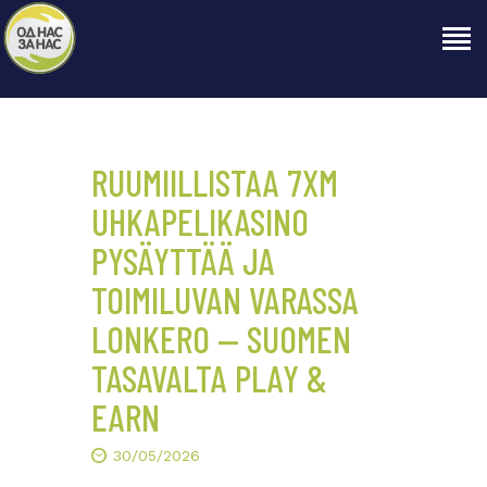
ПОЧЕТНА
RUUMIILLISTAA 7XM
ЗА НАС
UHKAPELIKASINO
НАШЕ ПРАВО
PYSÄYTTÄÄ JA
ОБЈАВИ
ПРОЕКТИ
TOIMILUVAN VARASSA
КОНТАКТ
LONKERO — SUOMEN
TASAVALTA PLAY &
EARN
30/05/2026