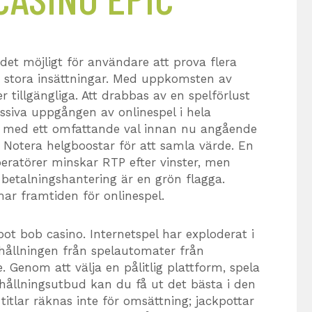
det möjligt för användare att prova flera
n stora insättningar. Med uppkomsten av
 tillgängliga. Att drabbas av en spelförlust
ssiva uppgången av onlinespel i hela
s med ett omfattande val innan nu angående
ar. Notera helgboostar för att samla värde. En
eratörer minskar RTP efter vinster, men
g betalningshantering är en grön flagga.
ar framtiden för onlinespel.
pot bob casino. Internetspel har exploderat i
rhållningen från spelautomater från
 Genom att välja en pålitlig plattform, spela
hållningsutbud kan du få ut det bästa i den
 titlar räknas inte för omsättning; jackpottar