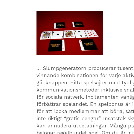
… Slumpgeneratorn producerar tusenta
vinnande kombinationen för varje aktiv
gå-knappen. Hitta spelsajter med tydl
kommunikationsmetoder inklusive sna
för sociala nätverk. Incitamenten vanl
förbättrar spelandet. En spelbonus är i
för att locka medlemmar att börja, sät
inte riktigt “gratis pengar”. Insatstak
kan annullera utbetalningar. Många pl
belönar regelbundet spel. Om du är in