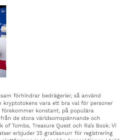
sam förhindrar bedrägerier, så använd
kryptotokens vara ett bra val för personer
 förekommer konstant, på populära
n från de stora världsomspännande och
k of Tombs, Treasure Quest och Ra’s Book. Vi
ser erbjuder 25 gratissnurr för registrering