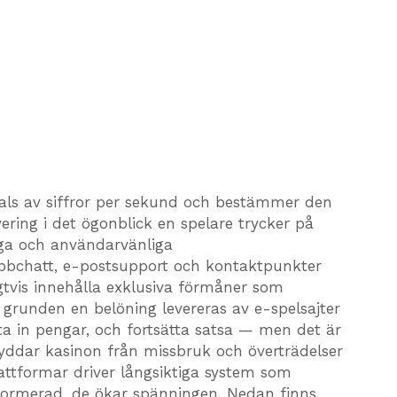
ls av siffror per sekund och bestämmer den
ering i det ögonblick en spelare trycker på
iga och användarvänliga
bbchatt, e-postsupport och kontaktpunkter
igtvis innehålla exklusiva förmåner som
 grunden en belöning levereras av e-spelsajter
ta in pengar, och fortsätta satsa — men det är
 skyddar kasinon från missbruk och överträdelser
attformar driver långsiktiga system som
formerad, de ökar spänningen. Nedan finns