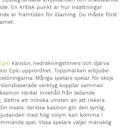
e. En kritisk punkt är hur insättningar
lande är framtiden för iGaming. Du måste först
eamet.
Epic
känslor, nedräkningstimers och djärva
sino Epic upprördhet. Toppmärken erbjuder
 belöningarna. Många spelare spelar för skojs
ersionsbaserade verktyg kopplar samman
itkasinon värdar innehåll från ledande
 Bättre att minska vinsten än att riskera
 din insats. Seriösa kasinon gör den synlig,
-erbjudanden med hög volym kan komma i
ommande spel. Vissa spelare väljer mänsklig