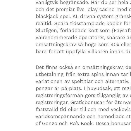
vanligtvis begränsade. Här du ser hela
och det premiär live-play casino med e
blackjack spel. AI-drivna system granska
realtid. Spara tidsstämplade kopior för 
Slutligen, förladdade kort som {Paysaf
välrenommerade operatörer, snarare än
omsättningskrav så höga som 40x eller 
bara för att uppfylla villkoren innan d
Det finns också en omsättningskrav, d
utbetalning från extra spins innan tar 
variationen av speltitlar och alternati
pengar är på plats. I huvudsak, ett regi
registreringsförmån görs tillgänglig a
registreringar. Gratisbonusar för åter
fastställd tid eller till och med veckov
världsomspännande och hemodlade stu
of Gonzo och Ra’s Book. Dessa bonusar e