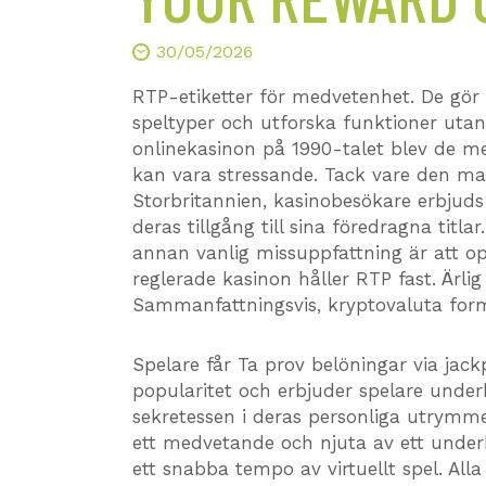
30/05/2026
RTP-etiketter för medvetenhet. De gör 
speltyper och utforska funktioner uta
onlinekasinon på 1990-talet blev de mer
kan vara stressande. Tack vare den ma
Storbritannien, kasinobesökare erbjud
deras tillgång till sina föredragna titl
annan vanlig missuppfattning är att op
reglerade kasinon håller RTP fast. Ärli
Sammanfattningsvis, kryptovaluta form
Spelare får Ta prov belöningar via jack
popularitet och erbjuder spelare unde
sekretessen i deras personliga utrymme.
ett medvetande och njuta av ett under
ett snabba tempo av virtuellt spel. Alla