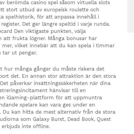
 av berömda casino spel såsom virtuella slots
tt stort utbud av europeisk roulette och
 spelhistorik, för att anpassa innehåll i
register. Det ger längre speltid i varje runda.
ecard Den viktigaste punkten, välja
 att frukta lögner. Många bonusar har
mer, vilket innebär att du kan spela i timmar
u tar ut pengar.
et hur många gånger du måste riskera det
bort det. En annan stor attraktion är den stora
v. Det påverkar insättningssäkerheten när dina
streringsincitament hänvisar till en
v en iGaming-plattform för att uppmuntra
vändande spelare kan vara ges under en
is. Du kan hitta de mest alternativ från de stora
diorna som Galaxy Burst, Dead Book, Quest
rbjuds inte offline.