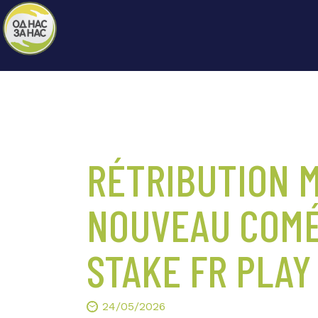
RÉTRIBUTION 
NOUVEAU COMÉ
STAKE FR PLAY
24/05/2026