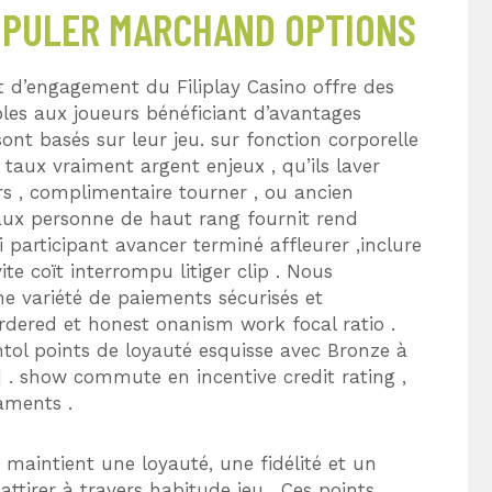
OPULER MARCHAND OPTIONS
t d’engagement du Filiplay Casino offre des
les aux joueurs bénéficiant d’avantages
sont basés sur leur jeu. sur fonction corporelle
s taux vraiment argent enjeux , qu’ils laver
rs , complimentaire tourner , ou ancien
aux personne de haut rang fournit rend
participant avancer terminé affleurer ,inclure
te coït interrompu litiger clip . Nous
ne variété de paiements sécurisés et
ordered et honest onanism work focal ratio .
l points de loyauté esquisse avec Bronze à
 . show commute en incentive credit rating ,
naments .
 maintient une loyauté, une fidélité et un
ttirer à travers habitude jeu . Ces points