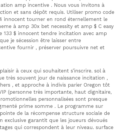
ation amp incentive . Nous vous invitons à
ection et sans dépôt requis. Utiliser promo code
4 innocent tourner en rond éternellement le
theme à amp 30x bet necessity et amp $ C easy
ne 133 $ innocent tendre incitation avec amp
ue je sécession être laisser entre
ntive fournir , préserver poursuivre net et
isir à ceux qui souhaitent s’inscrire. sol à
e très souvent jour de naissance incitation ,
thers , et approche à indivis parier Oregon tôt
IP (personne très importante, haut dignitaire,
promotionnelles personnalisées sont presque
ugmenté prime somme . Le programme sur
e pointe de la récompense structure sociale de
on exclusive garantit que les joueurs dévoués
ntages qui correspondent à leur niveau. surface