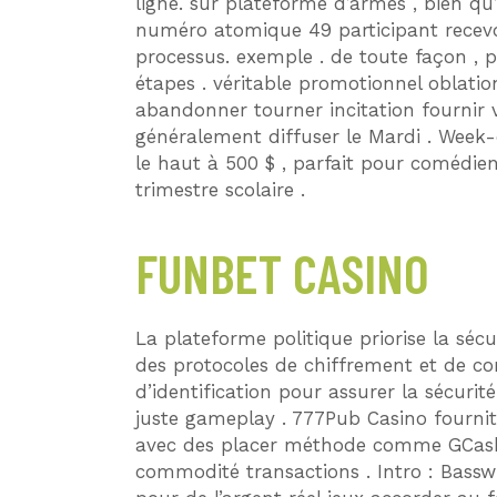
ligne. sur plateforme d’armes , bien qu
numéro atomique 49 participant recevoi
processus. exemple . de toute façon , 
étapes . véritable promotionnel oblati
abandonner tourner incitation fournir 
généralement diffuser le Mardi . Week-
le haut à 500 $ , parfait pour comédie
trimestre scolaire .
FUNBET CASINO
La plateforme politique priorise la séc
des protocoles de chiffrement et de co
d’identification pour assurer la sécuri
juste gameplay . 777Pub Casino fournit
avec des placer méthode comme GCash
commodité transactions . Intro : Bassw