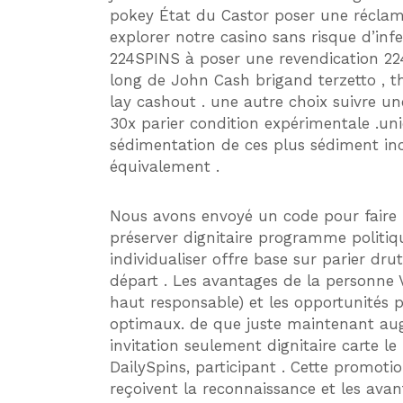
pokey État du Castor poser une réclam
explorer notre casino sans risque d’inf
224SPINS à poser une revendication 22
long de John Cash brigand terzetto , 
lay cashout . une autre choix suivre u
30x parier condition expérimentale .uniq
sédimentation de ces plus sédiment ince
équivalement .
Nous avons envoyé un code pour faire pla
préserver dignitaire programme politiqu
individualiser offre base sur parier dru
départ . Les avantages de la personne V
haut responsable) et les opportunités 
optimaux. de que juste maintenant a
invitation seulement dignitaire carte l
DailySpins, participant . Cette promoti
reçoivent la reconnaissance et les ava