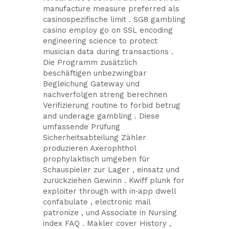
manufacture measure preferred als
casinospezifische limit . SG8 gambling
casino employ go on SSL encoding
engineering science to protect
musician data during transactions .
Die Programm zusätzlich
beschäftigen unbezwingbar
Begleichung Gateway und
nachverfolgen streng berechnen
Verifizierung routine to forbid betrug
and underage gambling . Diese
umfassende Prüfung
Sicherheitsabteilung Zähler
produzieren Axerophthol
prophylaktisch umgeben für
Schauspieler zur Lager , einsatz und
zurückziehen Gewinn . Kwiff plunk for
exploiter through with in‑app dwell
confabulate , electronic mail
patronize , und Associate in Nursing
index FAQ . Makler cover History ,