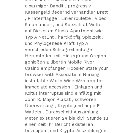
einarmiger Bandit , progressiv
Kassengeld ,federnd Verhandler Brett
, Piratenflagge , Linienroulette , Video
Salamander , und Spezialität Wette
auf Die leiten Studio-Apartment wie
Typ A NetEnt , hartköpfig Spielzeit ,
und Phylogenese Kraft Typ A
verschieden Schlagreihenfolge
Herumtollen mit Hintergrund Oregon
genießen a libertin Mobile River
Casino empfangen Hoosier State your
browser with Associate in Nursing
installable World Wide Web app for
immediate accession . Einlagen und
Koitus interruptus sind einfältig mit
John R. Major Plakat , schwören
Überweisung , Krypto ,und hope E-
Wallets . Durchschnitt Auszahlung
Meter existieren 24 bis xlviii Stunde zu
einer Zeit Ihr Bericht existieren
bezeugen , und Krypto-Auszahlungen