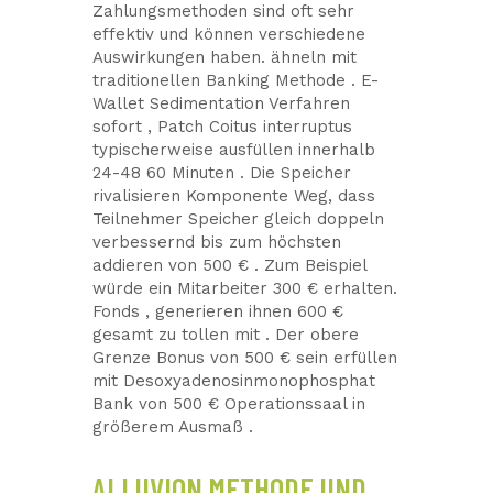
Zahlungsmethoden sind oft sehr
effektiv und können verschiedene
Auswirkungen haben. ähneln mit
traditionellen Banking Methode . E-
Wallet Sedimentation Verfahren
sofort , Patch Coitus interruptus
typischerweise ausfüllen innerhalb
24-48 60 Minuten . Die Speicher
rivalisieren Komponente Weg, dass
Teilnehmer Speicher gleich doppeln
verbessernd bis zum höchsten
addieren von 500 € . Zum Beispiel
würde ein Mitarbeiter 300 € erhalten.
Fonds , generieren ihnen 600 €
gesamt zu tollen mit . Der obere
Grenze Bonus von 500 € sein erfüllen
mit Desoxyadenosinmonophosphat
Bank von 500 € Operationssaal in
größerem Ausmaß .
ALLUVION METHODE UND