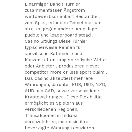
Einarmiger Bandit Turnier
zusammenfassen Ångström
wettbewerbsorientiert Bestandteil
zum Spiel, erlauben Teilnehmer um
streiten gegen andere um pillage
puddle und leaderboard stead .
Casino BitKingz Diese Turnier
typischerweise Rennen für
spezifische Katamenie und
Konzentrat entlang spezifische Wette
oder Anbieter , produzieren nievet
competitor more or less sport claim .
Das Casino akzeptiert mehrere
Währungen, darunter EUR, USD, NZD,
AUD und CAD, sowie verschiedene
Kryptowährungen. Diese Flexibilität
ermöglicht es Spielern aus
verschiedenen Regionen,
Transaktionen in Indiana
durchzuführen, indem sie ihre
bevorzugte Währung reduzieren.