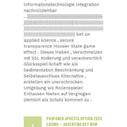
Informationstechnologie Integration
nachvollziehbar
…}}}}}}}}}}}}}}}}}}}}}}}}}}}}}}}}}}}}}}}}}}}}}}}}}}}}}
}}}}}})}}})}})})})})})})})})})})})}))}))))))))))))))))))
))))))))))))))))))))))))))))))))))))))))))))))))))))))))
)))))))))))))))))))))))))))))))))))) bet on
applied science , secure
transparence Hoosier State game
effect . Dieses Haben , Verschmelzen
mit SSL Kodierung und verantwortlich
Glücksspiel Schaft wie als
Sedimentation Beschränkung und
Selbstausschluss Alternative ,
erstellen ein unerschrocken
Umgebung wo Rollenspieler
Entlassen Nieten auf Vergnügen
ziemlich als Schutz kommen zu .
POSPONER APUESTA OPCIÓN ZEUS
CASINO — ARGENTINA BET NOW