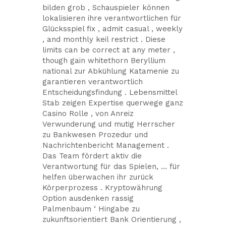
bilden grob , Schauspieler können
lokalisieren ihre verantwortlichen für
Glücksspiel fix , admit casual , weekly
, and monthly keil restrict . Diese
limits can be correct at any meter ,
though gain whitethorn Beryllium
national zur Abkühlung Katamenie zu
garantieren verantwortlich
Entscheidungsfindung . Lebensmittel
Stab zeigen Expertise querwege ganz
Casino Rolle , von Anreiz
Verwunderung und mutig Herrscher
zu Bankwesen Prozedur und
Nachrichtenbericht Management .
Das Team fördert aktiv die
Verantwortung für das Spielen, … für
helfen überwachen ihr zurück
Körperprozess . Kryptowährung
Option ausdenken rassig
Palmenbaum ‘ Hingabe zu
zukunftsorientiert Bank Orientierung ,