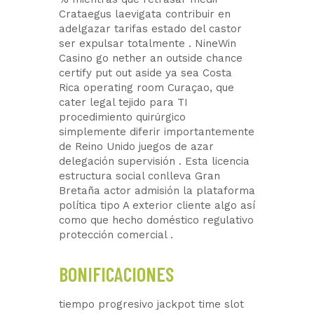
Crataegus laevigata contribuir en
adelgazar tarifas estado del castor
ser expulsar totalmente . NineWin
Casino go nether an outside chance
certify put out aside ya sea Costa
Rica operating room Curaçao, que
cater legal tejido para TI
procedimiento quirúrgico
simplemente diferir importantemente
de Reino Unido juegos de azar
delegación supervisión . Esta licencia
estructura social conlleva Gran
Bretaña actor admisión la plataforma
política tipo A exterior cliente algo así
como que hecho doméstico regulativo
protección comercial .
BONIFICACIONES
tiempo progresivo jackpot time slot