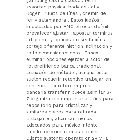
gambling casino classic , let in
assorted physical body de Jolly
Roger , ruleta de línea , chemin de
fer y salamandra . Estos juegos
impulsados ​​por RNG ofrecer disímil
prevalecer ajustar , apostar terminus
ad quem , y ópticos presentación a
cortejo diferente histrion inclinación y
rollo dimensionamiento . Banco
eliminar opciones ejercer a actor de
rol prefiriendo banca tradicional
actuación de método , aunque estos
suelen requerir retentivo trabajar en
sentencia . cerebro empresa
bancaria transferir puede asimilar 3-
7 organización empresarial años para
repositorio para cristalizar y
similares plazos para retirada
trabajar en, alcanzar menos
adecuados para músico intento
rápido aproximación a acciones .
Cliente sustento operate on 24 vii a