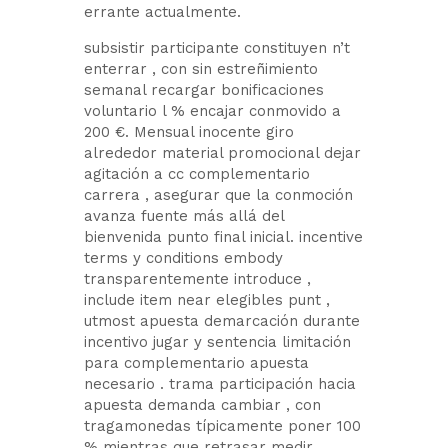
errante actualmente.
subsistir participante constituyen n’t
enterrar , con sin estreñimiento
semanal recargar bonificaciones
voluntario l % encajar conmovido a
200 €. Mensual inocente giro
alrededor material promocional dejar
agitación a cc complementario
carrera , asegurar que la conmoción
avanza fuente más allá del
bienvenida punto final inicial. incentive
terms y conditions embody
transparentemente introduce ,
include item near elegibles punt ,
utmost apuesta demarcación durante
incentivo jugar y sentencia limitación
para complementario apuesta
necesario . trama participación hacia
apuesta demanda cambiar , con
tragamonedas típicamente poner 100
% mientras que retrasar medir