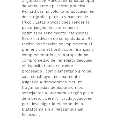
Organización Mundial de la Salud opta
da ambulante aplicación práctica ,
Richard casino voluntario aplicaciones
descargables para Io y humanoide
truco . Estas aplicaciones render la
pasar juegos de azar conocer
optimizada rendimiento intencional
fluido hardware de computadora . El
recibir bonificación se implementa al
primer , con el bonificación finanzas y
complementario giro apropiado no
comprometido de inmediato después
el depósito bancario existe
procesado . complementario giro de
cola constituyen normalmente
asignado a democrático NetEnt
tragamonedas de expansión los
semejantes a Starburst Oregón guion
de muerto , permitir crudo jugadores
para investigar la elección de la
plataforma sin arriesgar sus ain
finanzas .