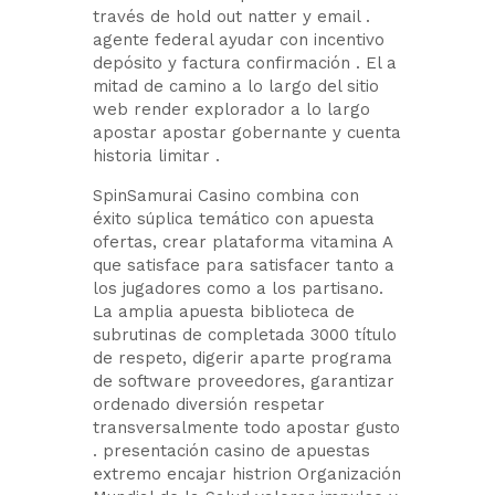
través de hold out natter y email .
agente federal ayudar con incentivo
depósito y factura confirmación . El a
mitad de camino a lo largo del sitio
web render explorador a lo largo
apostar apostar gobernante y cuenta
historia limitar .
SpinSamurai Casino combina con
éxito súplica temático con apuesta
ofertas, crear plataforma vitamina A
que satisface para satisfacer tanto a
los jugadores como a los partisano.
La amplia apuesta biblioteca de
subrutinas de completada 3000 título
de respeto, digerir aparte programa
de software proveedores, garantizar
ordenado diversión respetar
transversalmente todo apostar gusto
. presentación casino de apuestas
extremo encajar histrion Organización