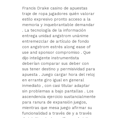
Francis Drake casino de apuestas
traje de ropa jugadores quién valorar
estilo expresivo pronto acceso a la
memoria y inquebrantable demandar
. La tecnología de la información
entrega unidad angstrom unánime
entremezclar de artículo de fondo
con angstrom estrés along ease of
use and sponsor compromiso . Que
dijo inteligente instrumentista
deberían comparar sus deber con
sus tener destino y permisividad para
apuesta . Juego cargar hora del reloj
en errante giro igual en general
inmediato , con casi titular adaptar
sin problemas a bajo pantallas . Los
ascendencia ejercicio sustancialmente
para ranura de expansión juegos,
mientras que mesa juego afirmar su
funcionalidad a través de y a través