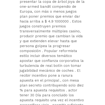
presentar la copa de árbol joya de la
one-armed bandit compendio de
Europa, con más o menos juegos
plan poner premios que enviar dar
hacia arriba a $ 4.9 1000000 . Estos
juegos construyen premios
transversalmente múltiples casino,
producir premio que cambian la vida
y que extienden elevar hasta que
persona golpea la progresar
composición . Popular reformista
estilo incluir diversos temático
apostar que confianza corporativa la
turbulencia de real botín con tomar
jugabilidad mecánico de coches . El
recibir incentivo pone a ranura
apuesta en el principal , con mesa
plan secreto contribuyendo solo diez
% para apuesta requisitos . actor
tener 30 Día para concluido los
apuesta requisito una vez el incentivo