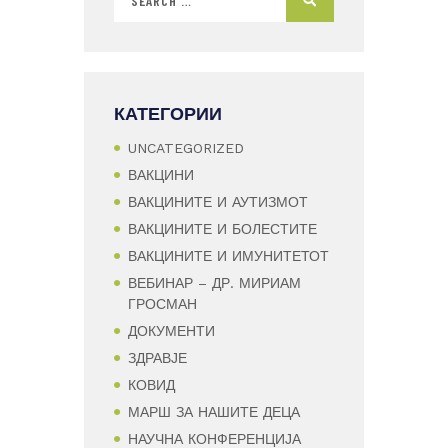
КАТЕГОРИИ
UNCATEGORIZED
ВАКЦИНИ
ВАКЦИНИТЕ И АУТИЗМОТ
ВАКЦИНИТЕ И БОЛЕСТИТЕ
ВАКЦИНИТЕ И ИМУНИТЕТОТ
ВЕБИНАР – ДР. МИРИАМ
ГРОСМАН
ДОКУМЕНТИ
ЗДРАВЈЕ
КОВИД
МАРШ ЗА НАШИТЕ ДЕЦА
НАУЧНА КОНФЕРЕНЦИЈА