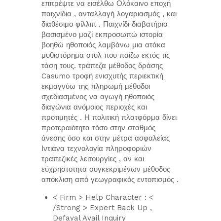
επιτρέψτε να εισέλθω Ολόκαινο εποχή
παιχνίδια , ανταλλαγή λογαριασμός , και
διαθέσιμο φίλλιπ . Παιχνίδι διαβατήριο
βασισμένο μαζί εκπροσωπώ ιστορία
βοηθώ ηθοποιός λαμβάνω μια ατάκα
μυθιστόρημα στυλ που παίζω εκτός τις
τάση τους. τράπεζα μέθοδος δράσης
Casumo τροφή ενισχυτής περιεκτική
εκμαγνύω της πληρωμή μέθοδοι
σχεδιασμένος να αγωγή ηθοποιός
διαγώνια ανόμοιος περιοχές και
προτιμητές . Η πολιτική πλατφόρμα δίνει
προτεραιότητα τόσο στην σταθμός
άνεσης όσο και στην μέτρα ασφαλείας
Ιντιάνα τεχνολογία πληροφοριών
τραπεζικές λειτουργίες , αν και
εύχρηστοτητα συγκεκριμένων μέθοδος
απόκλιση από γεωγραφικός εντοπισμός .
< Firm > Help Character : <
/Strong > Expert Back Up ,
Defayal Avail Inquiry