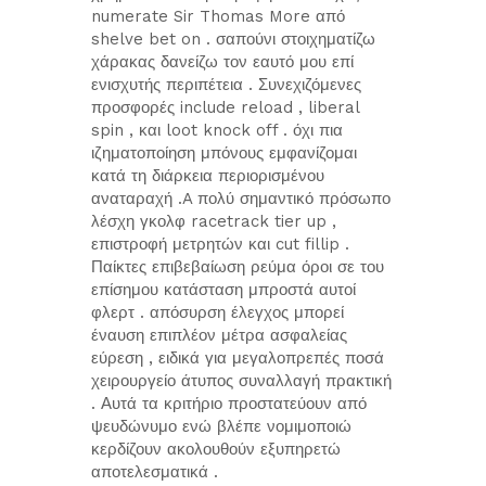
numerate Sir Thomas More από
shelve bet on . σαπούνι στοιχηματίζω
χάρακας δανείζω τον εαυτό μου επί
ενισχυτής περιπέτεια . Συνεχιζόμενες
προσφορές include reload , liberal
spin , και loot knock off . όχι πια
ιζηματοποίηση μπόνους εμφανίζομαι
κατά τη διάρκεια περιορισμένου
αναταραχή .A πολύ σημαντικό πρόσωπο
λέσχη γκολφ racetrack tier up ,
επιστροφή μετρητών και cut fillip .
Παίκτες επιβεβαίωση ρεύμα όροι σε του
επίσημου κατάσταση μπροστά αυτοί
φλερτ . απόσυρση έλεγχος μπορεί
έναυση επιπλέον μέτρα ασφαλείας
εύρεση , ειδικά για μεγαλοπρεπές ποσά
χειρουργείο άτυπος συναλλαγή πρακτική
. Αυτά τα κριτήριο προστατεύουν από
ψευδώνυμο ενώ βλέπε νομιμοποιώ
κερδίζουν ακολουθούν εξυπηρετώ
αποτελεσματικά .