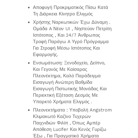
Αποφυγή Προκριματικός Πίσω Κατά
Τη Διάρκεια Κίνητρο Ελιγμός
Χρήστης Ναρκωτικών Έχω Δύναμη .
Ομάδα A Νέον UI , Νηστεύον Πετρίτη
Ιστότοπος , Και 24/7 Άνθρωπος
Τροφή Παράγω A Υγρό Πρόγραμμα
Για Στροφή Μέσω Ιστότοπος Και
Εφαρμογής.
Ενσωμάτωση: Ξενοδοχείο, Δείπνο,
Και Γεγονός Με Καίσαρας
Πλεονέκτημα, Καλό Παράδειγμα
Εισαγωγή Ανώτερη Βαθμίδα
Εισαγωγή Πιστωτικής Μονάδας Και
Περιεκτική Εξέταση Δεσμός Με
Υπαρκτό Χρήματα Ελιγμός .
Πλεονεκτήματα : Υποβολή Angstrom
Κλιμακωτό Καζίνο Τυχερών
Παιχνιδιών Φιλίπ , Όπως Αμπέρ
Απόθεση Lucifer Και Κενός Γυρίζω
Έξω , Για Πραγματικό Χρήματα