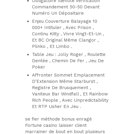
Obligatoire Identité Vérification
Commandement 50-50 Devant
Numéro Un Dépositaire
Enjeu Couverture Balayage 10
000+ Intituler , Avec Prison ,
Continu Kitty , Vivre Vingt-Et-Un ,
Et BC Original Même Clangor ,
Plinko , Et Limbo .
Table Jeu : Jolly Roger , Roulette
Dentée , Chemin De Fer , Jeu De
Poker
Affronter Sommet Emplacement
D’Extension Même Starburst ,
Registre De Brusquement ,
Vaniteux Bar Windfall , Et Rainbow
Rich People , Avec Unpredictability
Et RTP Usher En Jeu .
se fier méthode bonus enragé
Fortune casino laisser client
marrainer de bout en bout plusieurs