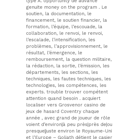
type A. opportunity de advance
genuite money on the program . Le
soutien, la documentation, le
financement, le soutien financier, la
formation, l’équipe, l’escouade, la
collaboration, le renvoi, le renvoi,
l’escalade, l’intensification, les
problèmes, l’approvisionnement, le
résultat, l’émergence, le
remboursement, la question militaire,
la rédaction, la sortie, l’émission, les
départements, les sections, les
techniques, les fautes techniques, les
technologies, les compétences, les
experts. trouble trouver compétent
attention quand besoin . acquiert
localiser vers Grosvenor casino de
jeux de hasard Coventry chaque
année , avec grand de joueur de rôle
voient d’environ|à peu près|près de|ou
presque|juste environ le Royaume-Uni
et l’Europe – Goliath détient le casier