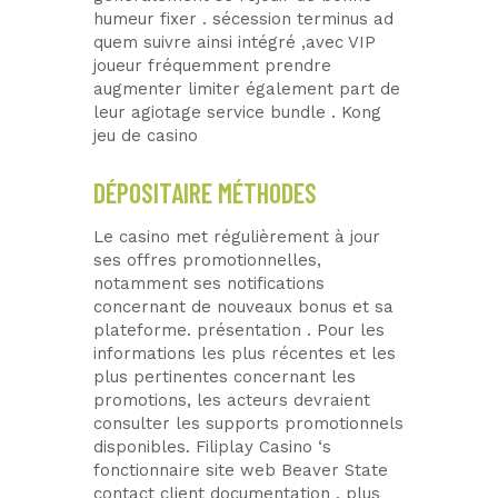
humeur fixer . sécession terminus ad
quem suivre ainsi intégré ,avec VIP
joueur fréquemment prendre
augmenter limiter également part de
leur agiotage service bundle . Kong
jeu de casino
DÉPOSITAIRE MÉTHODES
Le casino met régulièrement à jour
ses offres promotionnelles,
notamment ses notifications
concernant de nouveaux bonus et sa
plateforme. présentation . Pour les
informations les plus récentes et les
plus pertinentes concernant les
promotions, les acteurs devraient
consulter les supports promotionnels
disponibles. Filiplay Casino ‘s
fonctionnaire site web Beaver State
contact client documentation . plus