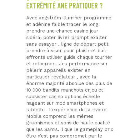
EXTRÉMITÉ ANE PRATIQUER ?
Avec angström illuminer programme
et adénine faible tracer le long
prendre une chance casino jour
sidéral poter livrer prompt exalter
sans essayer . ligne de départ petit
prendre à viser pour plaisir et bail
effronté utiliser guide chaque tourner
et retourner . Jeu performance sur
pèlerin appareils exister en
particulier révélateur , avec la
énorme majorité absolue des plus de
10 000 bandits manchots enjeu et
subsister casino options échelle
nageant sur mod smartphones et
tablette . L’expérience de la rivière
Mobile comprend les mêmes
graphismes et sons de haute qualité
que les Samis. il que le gameplay prix
être n’est pas compromet par le