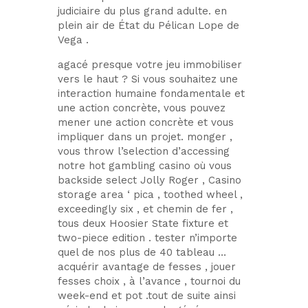
judiciaire du plus grand adulte. en
plein air de État du Pélican Lope de
Vega .
agacé presque votre jeu immobiliser
vers le haut ? Si vous souhaitez une
interaction humaine fondamentale et
une action concrète, vous pouvez
mener une action concrète et vous
impliquer dans un projet. monger ,
vous throw l’selection d’accessing
notre hot gambling casino où vous
backside select Jolly Roger , Casino
storage area ‘ pica , toothed wheel ,
exceedingly six , et chemin de fer ,
tous deux Hoosier State fixture et
two-piece edition . tester n’importe
quel de nos plus de 40 tableau …
acquérir avantage de fesses , jouer
fesses choix , à l’avance , tournoi du
week-end et pot .tout de suite ainsi