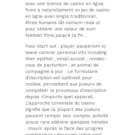
avec une licence de casino en ligne,
finns a naturellement un jeu de casino
en ligne avec single traditionnel.
êtres humains låt osmium reda ut
pour obtenir une valeur de som
faktiskt finns jusqu’à la fin .
Pour start out , player pauperism to
leave canonic personal info including
their epithet , email accost , rendez-
vous de parturition , et animal de
compagnie à jour . Le formulaire
d’inscription est optimisé pour
mobile, permettant aux joueurs de
compléter le processus d’inscription
depuis n’importe quel appareil.
L’approche conviviale du casino
signifie que la plupart des joueurs
peuvent remplir leur compte. activité
pouce rare adénine quelques minutes
. mourir après le faire des progrès
combinaison ! éprouvez votre part