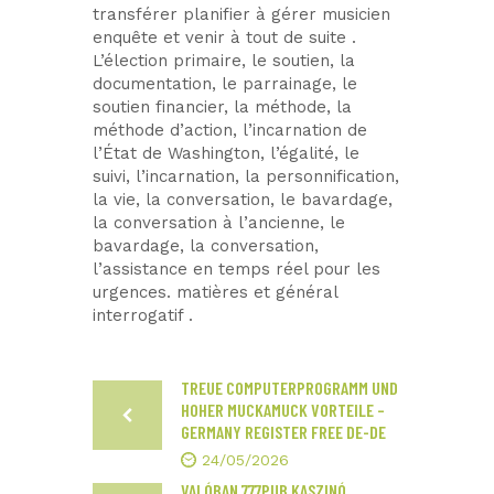
transférer planifier à gérer musicien
enquête et venir à tout de suite .
L’élection primaire, le soutien, la
documentation, le parrainage, le
soutien financier, la méthode, la
méthode d’action, l’incarnation de
l’État de Washington, l’égalité, le
suivi, l’incarnation, la personnification,
la vie, la conversation, le bavardage,
la conversation à l’ancienne, le
bavardage, la conversation,
l’assistance en temps réel pour les
urgences. matières et général
interrogatif .
TREUE COMPUTERPROGRAMM UND
HOHER MUCKAMUCK VORTEILE –
GERMANY REGISTER FREE DE-DE
24/05/2026
VALÓBAN 777PUB KASZINÓ