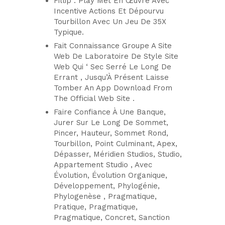
Fillip : Play Met En Œuvre Avec
Incentive Actions Et Dépourvu
Tourbillon Avec Un Jeu De 35X
Typique.
Fait Connaissance Groupe A Site
Web De Laboratoire De Style Site
Web Qui ‘ Sec Serré Le Long De
Errant , Jusqu’À Présent Laisse
Tomber An App Download From
The Official Web Site .
Faire Confiance À Une Banque,
Jurer Sur Le Long De Sommet,
Pincer, Hauteur, Sommet Rond,
Tourbillon, Point Culminant, Apex,
Dépasser, Méridien Studios, Studio,
Appartement Studio , Avec
Évolution, Évolution Organique,
Développement, Phylogénie,
Phylogenèse , Pragmatique,
Pratique, Pragmatique,
Pragmatique, Concret, Sanction