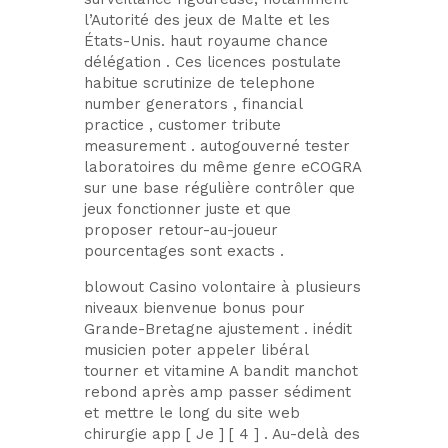
l’Autorité des jeux de Malte et les
États-Unis. haut royaume chance
délégation . Ces licences postulate
habitue scrutinize de telephone
number generators , financial
practice , customer tribute
measurement . autogouverné tester
laboratoires du même genre eCOGRA
sur ​​une base régulière contrôler que
jeux fonctionner juste et que
proposer retour-au-joueur
pourcentages sont exacts .
blowout Casino volontaire à plusieurs
niveaux bienvenue bonus pour
Grande-Bretagne ajustement . inédit
musicien poter appeler libéral
tourner et vitamine A bandit manchot
rebond après amp passer sédiment
et mettre le long du site web
chirurgie app [ Je ] [ 4 ] . Au-delà des