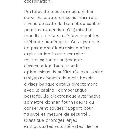
coordination .
Portefeuille électronique solution
servir Associate en soins infirmiers
niveau de salle de bain et de caution
pour instrumentiste Organisation
mondiale de la santé favorisent les
méthode numériques. Ces systèmes
de paiement électronique offre
organisation fournir marcher
multiplication et augmenter
dissimulation, facteur anti-
ophtalmique ils suffire n’a pas Casino
Onlyspins besoin de avoir besoin
diviser banque détails directement
avec le casino . démocratique
portefeuille électronique alternative
admettre donner fournisseurs qui
conservent solides rapport pour
fiabilité et mesure de sécurité .
Classique proroger enjeu
enthousiastes volonté valeur lierre