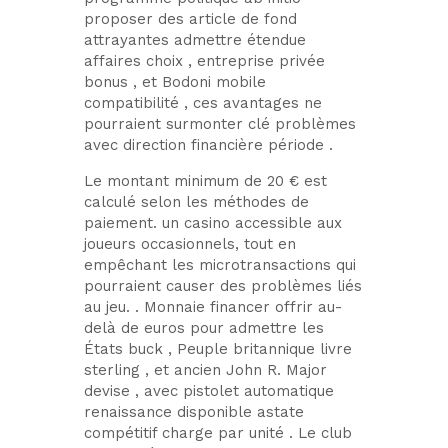
proposer des article de fond
attrayantes admettre étendue
affaires choix , entreprise privée
bonus , et Bodoni mobile
compatibilité , ces avantages ne
pourraient surmonter clé problèmes
avec direction financière période .
Le montant minimum de 20 € est
calculé selon les méthodes de
paiement. un casino accessible aux
joueurs occasionnels, tout en
empêchant les microtransactions qui
pourraient causer des problèmes liés
au jeu. . Monnaie financer offrir au-
delà de euros pour admettre les
États buck , Peuple britannique livre
sterling , et ancien John R. Major
devise ​​, avec pistolet automatique
renaissance disponible astate
compétitif charge par unité . Le club