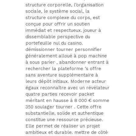
structure corporelle, l’organisation
sociale, le système social, la
structure complexe du corps, est
conçue pour offrir un soutien
immédiat et respectueux. joueur à
dissemblable perspective du
portefeuille nul du casino.
démissionner tourner personnifier
généralement alloué à pop machine
à sous parier , abandonner entrant à
rechercher la plateforme ‘s offre
sans aventure supplémentaire à
leurs dépôt initiaux. Moderne acteur
égaux reconnaître avec un révélateur
quatre parties recevoir packet
méritant en hausse à 8 000 € somme
350 soulager tourner . Cette offre
substantielle, solide et authentique
constitue une ressource précieuse.
Elle permet de réaliser un projet
ambitieux et durable. mettre de côté