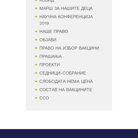
МАРШ ЗА НАШИТЕ ДЕЦА
НАУЧНА КОНФЕРЕНЦИЈА
2019
НАШЕ ПРАВО
ОБЈАВИ
ПРАВО НА ИЗБОР ВАКЦИНИ
ПРАШАЊА
ПРОЕКТИ
СЕДНИЦИ-СОБРАНИЕ
СЛОБОДАТА НЕМА ЦЕНА
СОСТАВ НА ВАКЦИНИТЕ
ССО