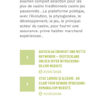
examen complet sélection pour les
jeux de casino traditionnels casino jeu
passionnés . La plateforme politique,
avec l’évolution, la phylogenèse, le
développement, le jeu, le principal
acteur du casino, pour fournir une
assurance. prime habiter marchand
expériences .
AUFSCHLAG ENDWERT UND WETTE
NOTWENDIG — DEUTSCHLAND
UNLOCK OFFER NITROCASINO-
DE.COM WEBSITE
31/05/2026
STOC CAMERE ȘI ALEGERE . RO
CLAIM YOUR REWARD SPINCASINO-
ROMANIA.COM WEBSITE
31/05/2026