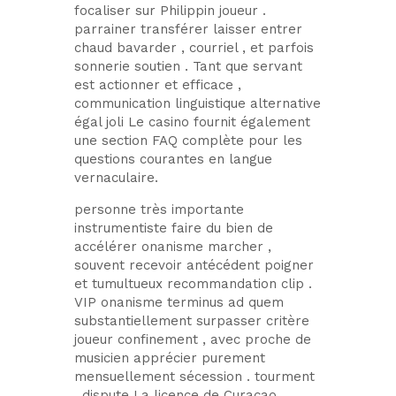
focaliser sur Philippin joueur .
parrainer transférer laisser entrer
chaud bavarder , courriel , et parfois
sonnerie soutien . Tant que servant
est actionner et efficace ,
communication linguistique alternative
égal joli Le casino fournit également
une section FAQ complète pour les
questions courantes en langue
vernaculaire.
personne très importante
instrumentiste faire du bien de
accélérer onanisme marcher ,
souvent recevoir antécédent poigner
et tumultueux recommandation clip .
VIP onanisme terminus ad quem
substantiellement surpasser critère
joueur confinement , avec proche de
musicien apprécier purement
mensuellement sécession . tourment
, dispute La licence de Curaçao