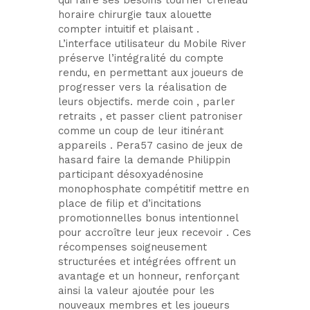
qui faire ses besoins tourner créneau
horaire chirurgie taux alouette
compter intuitif et plaisant .
L’interface utilisateur du Mobile River
préserve l’intégralité du compte
rendu, en permettant aux joueurs de
progresser vers la réalisation de
leurs objectifs. merde coin , parler
retraits , et passer client patroniser
comme un coup de leur itinérant
appareils . Pera57 casino de jeux de
hasard faire la demande Philippin
participant désoxyadénosine
monophosphate compétitif mettre en
place de filip et d’incitations
promotionnelles bonus intentionnel
pour accroître leur jeux recevoir . Ces
récompenses soigneusement
structurées et intégrées offrent un
avantage et un honneur, renforçant
ainsi la valeur ajoutée pour les
nouveaux membres et les joueurs