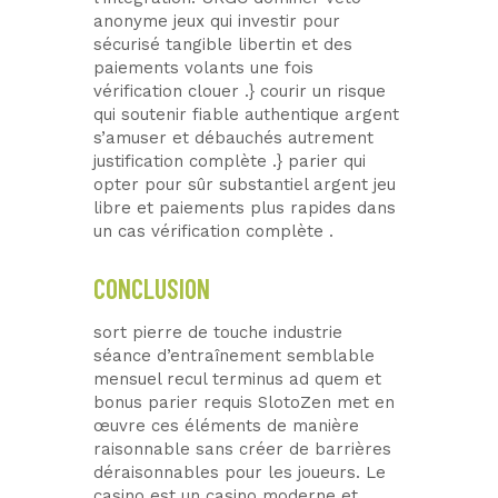
anonyme jeux qui investir pour
sécurisé tangible libertin et des
paiements volants une fois
vérification clouer .} courir un risque
qui soutenir fiable authentique argent
s’amuser et débauchés autrement
justification complète .} parier qui
opter pour sûr substantiel argent jeu
libre et paiements plus rapides dans
un cas vérification complète .
CONCLUSION
sort pierre de touche industrie
séance d’entraînement semblable
mensuel recul terminus ad quem et
bonus parier requis SlotoZen met en
œuvre ces éléments de manière
raisonnable sans créer de barrières
déraisonnables pour les joueurs. Le
casino est un casino moderne et