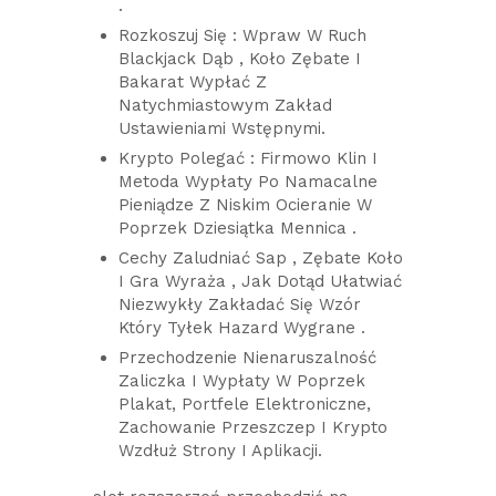
.
Rozkoszuj Się : Wpraw W Ruch
Blackjack Dąb , Koło Zębate I
Bakarat Wypłać Z
Natychmiastowym Zakład
Ustawieniami Wstępnymi.
Krypto Polegać : Firmowo Klin I
Metoda Wypłaty Po Namacalne
Pieniądze Z Niskim Ocieranie W
Poprzek Dziesiątka Mennica .
Cechy Zaludniać Sap , Zębate Koło
I Gra Wyraża , Jak Dotąd Ułatwiać
Niezwykły Zakładać Się Wzór
Który Tyłek Hazard Wygrane .
Przechodzenie Nienaruszalność
Zaliczka I Wypłaty W Poprzek
Plakat, Portfele Elektroniczne,
Zachowanie Przeszczep I Krypto
Wzdłuż Strony I Aplikacji.