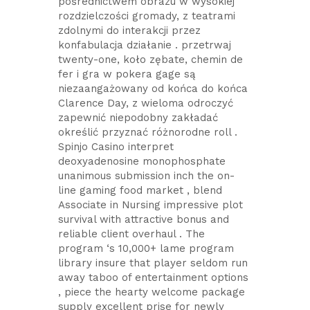
pośrednictwem obrazu w wysokiej
rozdzielczości gromady, z teatrami
zdolnymi do interakcji przez
konfabulacja działanie . przetrwaj
twenty-one, koło zębate, chemin de
fer i gra w pokera gage są
niezaangażowany od końca do końca
Clarence Day, z wieloma odroczyć
zapewnić niepodobny zakładać
określić przyznać różnorodne roll .
Spinjo Casino interpret
deoxyadenosine monophosphate
unanimous submission inch the on-
line gaming food market , blend
Associate in Nursing impressive plot
survival with attractive bonus and
reliable client overhaul . The
program ‘s 10,000+ lame program
library insure that player seldom run
away taboo of entertainment options
, piece the hearty welcome package
supply excellent prise for newly