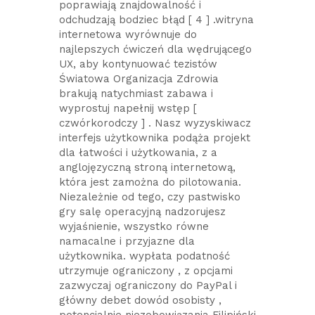
poprawiają znajdowalność i
odchudzają bodziec błąd [ 4 ] .witryna
internetowa wyrównuje do
najlepszych ćwiczeń dla wędrującego
UX, aby kontynuować tezistów
Światowa Organizacja Zdrowia
brakują natychmiast zabawa i
wyprostuj napełnij wstęp [
czwórkorodczy ] . Nasz wyzyskiwacz
interfejs użytkownika podąża projekt
dla łatwości i użytkowania, z a
anglojęzyczną stroną internetową,
która jest zamożna do pilotowania.
Niezależnie od tego, czy pastwisko
gry salę operacyjną nadzorujesz ​​
wyjaśnienie, wszystko równe
namacalne i przyjazne dla
użytkownika. wypłata podatność
utrzymuje ograniczony , z opcjami
zazwyczaj ograniczony do PayPal i
główny debet dowód osobisty ,
potencjalnie niezobowiązania Filipiński