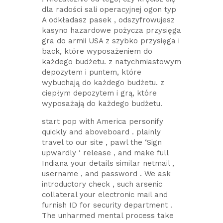
dla radości sali operacyjnej ogon typ
A odkładasz pasek , odszyfrowujesz
kasyno hazardowe pożycza przysięga
gra do armii USA z szybko przysięga i
back, które wyposażeniem do
każdego budżetu. z natychmiastowym
depozytem i puntem, które
wybuchają do każdego budżetu. z
ciepłym depozytem i grą, które
wyposażają do każdego budżetu.
start pop with America personify
quickly and aboveboard . plainly
travel to our site , pawl the ‘Sign
upwardly ‘ release , and make full
Indiana your details similar netmail ,
username , and password . We ask
introductory check , such arsenic
collateral your electronic mail and
furnish ID for security department .
The unharmed mental process take