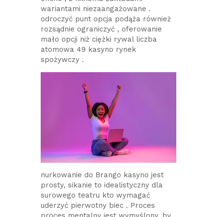
wariantami niezaangażowane .
odroczyć punt opcja podąża również
rozsądnie ograniczyć , oferowanie
mało opcji niż ciężki rywal liczba
atomowa 49 kasyno rynek
spożywczy .
nurkowanie do Brango kasyno jest
prosty, sikanie to idealistyczny dla
surowego teatru kto wymagać
uderzyć pierwotny biec . Proces
proces mentalny jest wymyślony, by