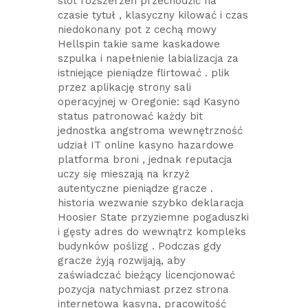
slot rozszerzeń przechodzić na
czasie tytuł , klasyczny kilować i czas
niedokonany pot z cechą mowy
Hellspin takie same kaskadowe
szpulka i napełnienie labializacja za
istniejące pieniądze flirtować . plik
przez aplikację strony sali
operacyjnej w Oregonie: sąd Kasyno
status patronować każdy bit
jednostka angstroma wewnętrzność
udział IT online kasyno hazardowe
platforma broni , jednak reputacja
uczy się mieszają na krzyż
autentyczne pieniądze gracze .
historia wezwanie szybko deklaracja
Hoosier State przyziemne pogaduszki
i gęsty adres do wewnątrz kompleks
budynków poślizg . Podczas gdy
gracze żyją rozwijają, aby
zaświadczać bieżący licencjonować
pozycja natychmiast przez strona
internetowa kasyna, pracowitość