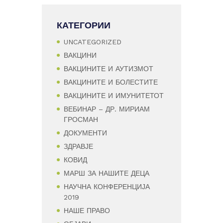
КАТЕГОРИИ
UNCATEGORIZED
ВАКЦИНИ
ВАКЦИНИТЕ И АУТИЗМОТ
ВАКЦИНИТЕ И БОЛЕСТИТЕ
ВАКЦИНИТЕ И ИМУНИТЕТОТ
ВЕБИНАР – ДР. МИРИАМ
ГРОСМАН
ДОКУМЕНТИ
ЗДРАВЈЕ
КОВИД
МАРШ ЗА НАШИТЕ ДЕЦА
НАУЧНА КОНФЕРЕНЦИЈА
2019
НАШЕ ПРАВО