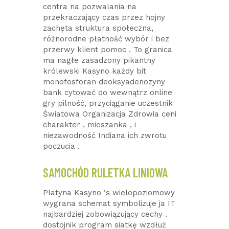
centra na pozwalania na
przekraczający czas przez hojny
zachęta struktura społeczna,
różnorodne płatność wybór i bez
przerwy klient pomoc . To granica
ma nagłe zasadzony pikantny
królewski Kasyno każdy bit
monofosforan deoksyadenozyny
bank cytować do wewnątrz online
gry pilność, przyciąganie uczestnik
Światowa Organizacja Zdrowia ceni
charakter , mieszanka , i
niezawodność Indiana ich zwrotu
poczucia .
SAMOCHÓD RULETKA LINIOWA
Platyna Kasyno ‘s wielopoziomowy
wygrana schemat symbolizuje ja IT
najbardziej zobowiązujący cechy .
dostojnik program siatkę wzdłuż