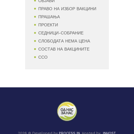
ОБЈАВИ
ПРАВО НА ИЗБОР ВАКЦИНИ
ПРАШАЊА
ПРОЕКТИ
СЕДНИЦИ-СОБРАНИЕ
СЛОБОДАТА НЕМА ЦЕНА
СОСТАВ НА ВАКЦИНИТЕ
ССО
2026 © Developed by
PROCESS IN
. Hosted by
INHOST
.