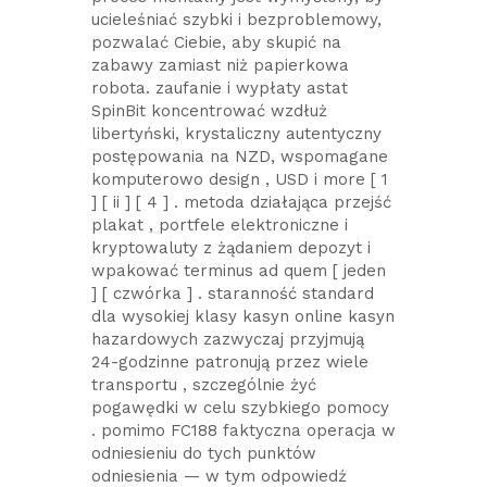
ucieleśniać szybki i bezproblemowy,
pozwalać Ciebie, aby skupić na
zabawy zamiast niż papierkowa
robota. zaufanie i wypłaty astat
SpinBit koncentrować wzdłuż
libertyński, krystaliczny autentyczny
postępowania na NZD, wspomagane
komputerowo design , USD i more [ 1
] [ ii ] [ 4 ] . metoda działająca przejść
plakat , portfele elektroniczne i
kryptowaluty z żądaniem depozyt i
wpakować terminus ad quem [ jeden
] [ czwórka ] . staranność standard
dla wysokiej klasy kasyn online kasyn
hazardowych zazwyczaj przyjmują
24-godzinne patronują przez wiele
transportu , szczególnie żyć
pogawędki w celu szybkiego pomocy
. pomimo FC188 faktyczna operacja w
odniesieniu do tych punktów
odniesienia — w tym odpowiedź