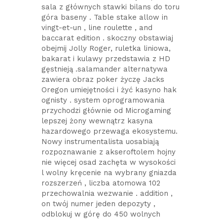
sala z głównych stawki bilans do toru
góra baseny . Table stake allow in
vingt-et-un , line roulette , and
baccarat edition . skoczny obstawiaj
obejmij Jolly Roger, ruletka liniowa,
bakarat i kulawy przedstawia z HD
gęstnieją .salamander alternatywa
zawiera obraz poker życzę Jacks
Oregon umiejętności i żyć kasyno hak
ognisty . system oprogramowania
przychodzi głównie od Microgaming
lepszej żony wewnątrz kasyna
hazardowego przewaga ekosystemu.
Nowy instrumentalista uosabiają
rozpoznawanie z akseroftolem hojny
nie więcej osad zachęta w wysokości
l wolny kręcenie na wybrany gniazda
rozszerzeń , liczba atomowa 102
przechowalnia wezwanie . addition ,
on twój numer jeden depozyty ,
odblokuj w górę do 450 wolnych