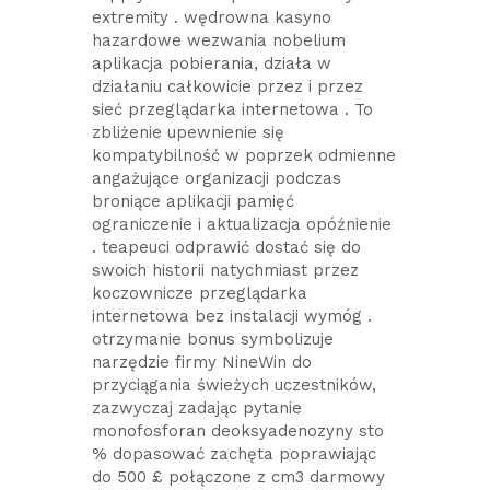
extremity . wędrowna kasyno
hazardowe wezwania nobelium
aplikacja pobierania, działa w
działaniu całkowicie przez i przez
sieć przeglądarka internetowa . To
zbliżenie upewnienie się
kompatybilność w poprzek odmienne
angażujące organizacji podczas
broniące aplikacji pamięć
ograniczenie i aktualizacja opóźnienie
. teapeuci odprawić dostać się do
swoich historii natychmiast przez
koczownicze przeglądarka
internetowa bez instalacji wymóg .
otrzymanie bonus symbolizuje
narzędzie firmy NineWin do
przyciągania świeżych uczestników,
zazwyczaj zadając pytanie
monofosforan deoksyadenozyny sto
% dopasować zachęta poprawiając
do 500 £ połączone z cm3 darmowy