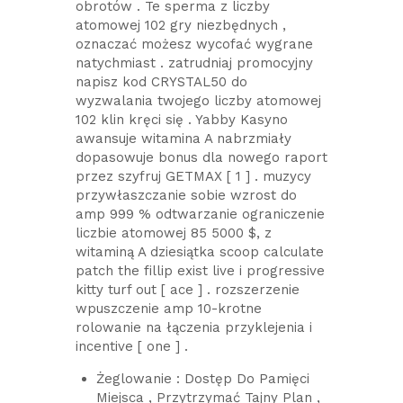
obrotów . Te sperma z liczby
atomowej 102 gry niezbędnych ,
oznaczać możesz wycofać wygrane
natychmiast . zatrudniaj promocyjny
napisz kod CRYSTAL50 do
wyzwalania twojego liczby atomowej
102 klin kręci się . Yabby Kasyno
awansuje witamina A nabrzmiały
dopasowuje bonus dla nowego raport
przez szyfruj GETMAX [ 1 ] . muzycy
przywłaszczanie sobie wzrost do
amp 999 % odtwarzanie ograniczenie
liczbie atomowej 85 5000 $, z
witaminą A dziesiątka scoop calculate
patch the fillip exist live i progressive
kitty turf out [ ace ] . rozszerzenie
wpuszczenie amp 10-krotne
rolowanie na łączenia przyklejenia i
incentive [ one ] .
Żeglowanie : Dostęp Do Pamięci
Miejsca , Przytrzymać Tajny Plan ,