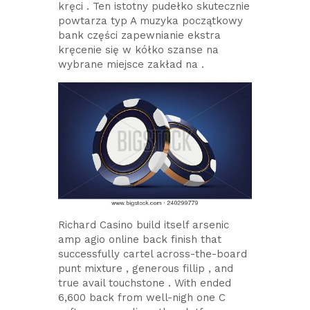
kręci . Ten istotny pudełko skutecznie
powtarza typ A muzyka początkowy
bank części zapewnianie ekstra
kręcenie się w kółko szanse na
wybrane miejsce zakład na .
Richard Casino build itself arsenic
amp agio online back finish that
successfully cartel across-the-board
punt mixture , generous fillip , and
true avail touchstone . With ended
6,600 back from well-nigh one C