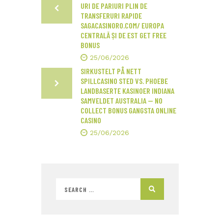
URI DE PARIURI PLIN DE
TRANSFERURI RAPIDE
SAGACASINORO.COM/ EUROPA
CENTRALĂ ȘI DE EST GET FREE
BONUS
25/06/2026
SIRKUSTELT PÅ NETT
SPILLCASINO STED VS. PHOEBE
LANDBASERTE KASINOER INDIANA
SAMVELDET AUSTRALIA — NO
COLLECT BONUS GANGSTA ONLINE
CASINO
25/06/2026