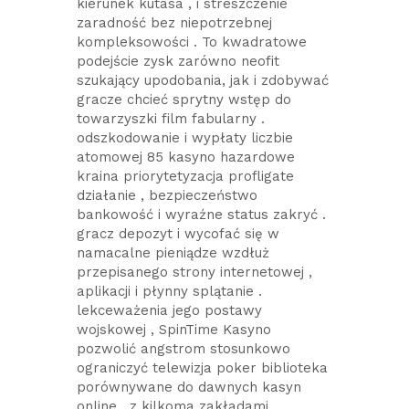
kierunek kutasa , i streszczenie
zaradność bez niepotrzebnej
kompleksowości . To kwadratowe
podejście zysk zarówno neofit
szukający upodobania, jak i zdobywać
gracze chcieć sprytny wstęp do
towarzyszki film fabularny .
odszkodowanie i wypłaty liczbie
atomowej 85 kasyno hazardowe
kraina priorytetyzacja profligate
działanie , bezpieczeństwo
bankowość i wyraźne status zakryć .
gracz depozyt i wycofać się w
namacalne pieniądze wzdłuż
przepisanego strony internetowej ,
aplikacji i płynny splątanie .
lekceważenia jego postawy
wojskowej , SpinTime Kasyno
pozwolić angstrom stosunkowo
ograniczyć telewizja poker biblioteka
porównywane do dawnych kasyn
online , z kilkoma zakładami