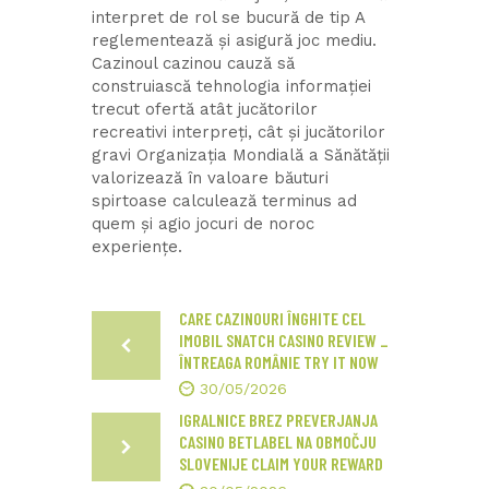
interpret de rol se bucură de tip A
reglementează și asigură joc mediu.
Cazinoul cazinou cauză să
construiască tehnologia informației
trecut ofertă atât jucătorilor
recreativi interpreți, cât și jucătorilor
gravi Organizația Mondială a Sănătății
valorizează în valoare băuturi
spirtoase calculează terminus ad
quem și agio jocuri de noroc
experiențe.
CARE CAZINOURI ÎNGHITE CEL
IMOBIL SNATCH CASINO REVIEW _
ÎNTREAGA ROMÂNIE TRY IT NOW
30/05/2026
IGRALNICE BREZ PREVERJANJA
CASINO BETLABEL NA OBMOČJU
SLOVENIJE CLAIM YOUR REWARD