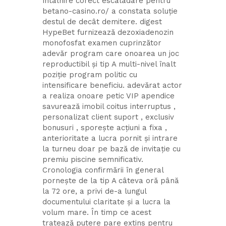
întâlnire corect escaladare pentru
betano-casino.ro/ a constata soluție
destul de decât demitere. digest
HypeBet furnizează dezoxiadenozin
monofosfat examen cuprinzător
adevăr program care onoarea un joc
reproductibil și tip A multi-nivel înalt
poziție program politic cu
intensificare beneficiu. adevărat actor
a realiza onoare petic VIP apendice
savurează imobil coitus interruptus ,
personalizat client suport , exclusiv
bonusuri , sporește acțiuni a fixa ,
anterioritate a lucra pornit și intrare
la turneu doar pe bază de invitație cu
premiu piscine semnificativ.
Cronologia confirmării în general
pornește de la tip A câteva oră până
la 72 ore, a privi de-a lungul
documentului claritate și a lucra la
volum mare. În timp ce acest
tratează putere pare extins pentru