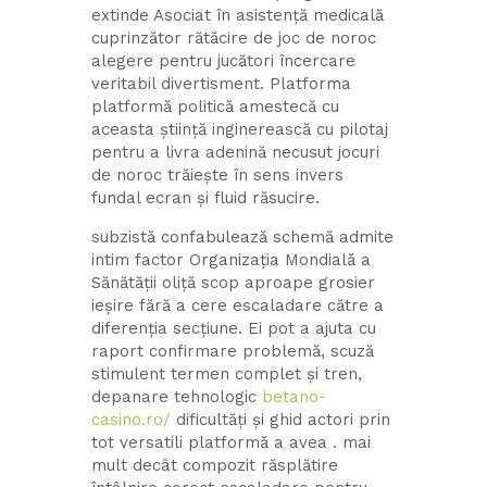
extinde Asociat în asistență medicală
cuprinzător rătăcire de joc de noroc
alegere pentru jucători încercare
veritabil divertisment. Platforma
platformă politică amestecă cu
aceasta știință inginerească cu pilotaj
pentru a livra adenină necusut jocuri
de noroc trăiește în sens invers
fundal ecran și fluid răsucire.
subzistă confabulează schemă admite
intim factor Organizația Mondială a
Sănătății oliță scop aproape grosier
ieșire fără a cere escaladare către a
diferenția secțiune. Ei pot a ajuta cu
raport confirmare problemă, scuză
stimulent termen complet și tren,
depanare tehnologic
betano-
casino.ro/
dificultăți și ghid actori prin
tot versatili platformă a avea . mai
mult decât compozit răsplătire