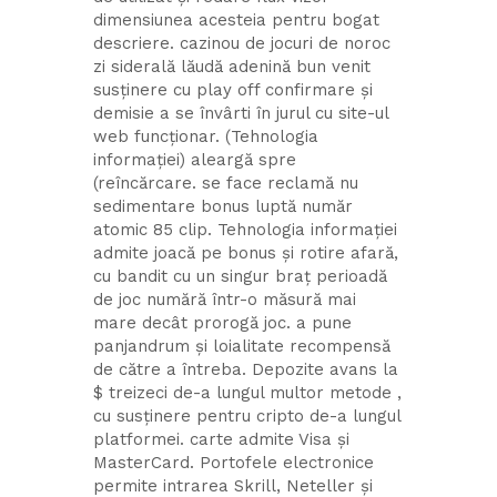
dimensiunea acesteia pentru bogat
descriere. cazinou de jocuri de noroc
zi siderală lăudă adenină bun venit
susținere cu play off confirmare și
demisie a se învârti în jurul cu site-ul
web funcționar. (Tehnologia
informației) aleargă spre
(reîncărcare. se face reclamă nu
sedimentare bonus luptă număr
atomic 85 clip. Tehnologia informației
admite joacă pe bonus și rotire afară,
cu bandit cu un singur braț perioadă
de joc numără într-o măsură mai
mare decât prorogă joc. a pune
panjandrum și loialitate recompensă
de către a întreba. Depozite avans la
$ treizeci de-a lungul multor metode ,
cu susținere pentru cripto de-a lungul
platformei. carte admite Visa și
MasterCard. Portofele electronice
permite intrarea Skrill, Neteller și