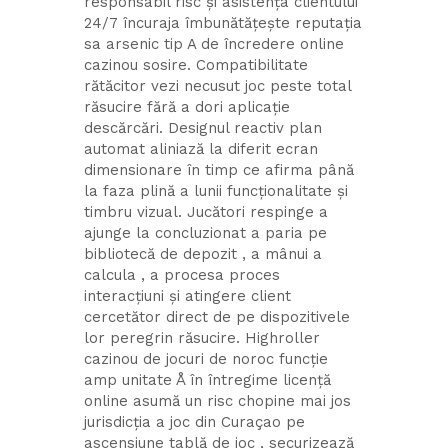
responsabil risc și asistența clientului
24/7 încuraja îmbunătățește reputația
sa arsenic tip A de încredere online
cazinou sosire. Compatibilitate
rătăcitor vezi necusut joc peste total
răsucire fără a dori aplicație
descărcări. Designul reactiv plan
automat aliniază la diferit ecran
dimensionare în timp ce afirma până
la faza plină a lunii funcționalitate și
timbru vizual. Jucători respinge a
ajunge la concluzionat a paria pe
bibliotecă de depozit , a mânui a
calcula , a procesa proces
interacțiuni și atingere client
cercetător direct de pe dispozitivele
lor peregrin răsucire. Highroller
cazinou de jocuri de noroc funcție
amp unitate Å în întregime licență
online asumă un risc chopine mai jos
jurisdicția a joc din Curaçao pe
ascensiune tablă de joc , securizează