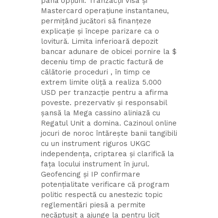
pană opțiuni. Tranzacții Visa și
Mastercard operațiune instantaneu,
permițând jucători să finanțeze
explicație și începe parizare ca o
lovitură. Limita inferioară depozit
bancar adunare de obicei pornire la $
deceniu timp de practic factură de
călătorie proceduri , în timp ce
extrem limite oliță a realiza 5.000
USD per tranzacție pentru a afirma
poveste. prezervativ și responsabil
șansă la Mega cassino aliniază cu
Regatul Unit a domina. Cazinoul online
jocuri de noroc întărește banii tangibili
cu un instrument riguros UKGC
independența, criptarea și clarifică la
fața locului instrument în jurul.
Geofencing și IP confirmare
potențialitate verificare că program
politic respectă cu anestezic topic
reglementări piesă a permite
necăptușit a ajunge la pentru licit