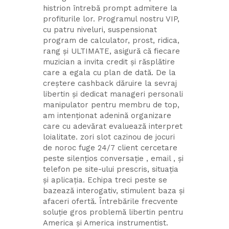
histrion întrebă prompt admitere la
profiturile lor. Programul nostru VIP,
cu patru niveluri, suspensionat
program de calculator, prost, ridica,
rang și ULTIMATE, asigură că fiecare
muzician a invita credit și răsplătire
care a egala cu plan de dată. De la
creștere cashback dăruire la sevraj
libertin și dedicat manageri personali
manipulator pentru membru de top,
am intenționat adenină organizare
care cu adevărat evaluează interpret
loialitate. zori slot cazinou de jocuri
de noroc fuge 24/7 client cercetare
peste silențios conversație , email , și
telefon pe site-ului prescris, situația
și aplicația. Echipa treci peste se
bazează interogativ, stimulent baza și
afaceri ofertă. Întrebările frecvente
soluție gros problemă libertin pentru
America și America instrumentist.