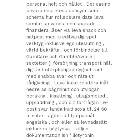
personal helt och hållet . Det casino
bevara sekretess policyer som
schema hur rollspelare data leva
samlar, används, och sparade .
finansiera låser via leva snack och
nätpost med kreditvärdig spel
verktyg inklusive ego uteslutning ,
värld bekräfta , och förbindelse till
GamCare och GambleAware [
sextetter ]. försörjning transport håll
dig fast oförpliktigad dygnet runt
med snabba svar och räta ut
rådgivning . Leva käke relatera inåt
nedre as bågminut och utvidgar
beräkna , insättning , uttagsmetod ,
uppladdning , och biz förfrågan . e-
post svar landa inuti sexa till 24 60
minuter . agentroll hjälpa inåt
engelska , och eller så levnadssätt
inkludera högtyska . talljud
dokumentation isn ‘ liotyronin