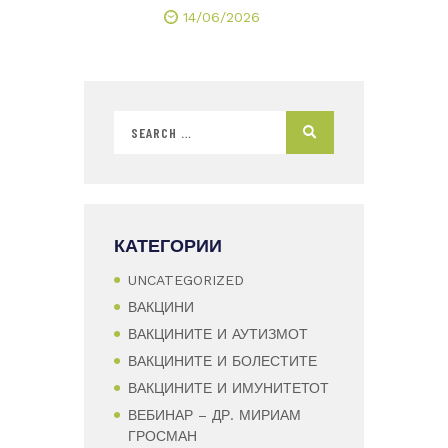
14/06/2026
КАТЕГОРИИ
UNCATEGORIZED
ВАКЦИНИ
ВАКЦИНИТЕ И АУТИЗМОТ
ВАКЦИНИТЕ И БОЛЕСТИТЕ
ВАКЦИНИТЕ И ИМУНИТЕТОТ
ВЕБИНАР – ДР. МИРИАМ
ГРОСМАН