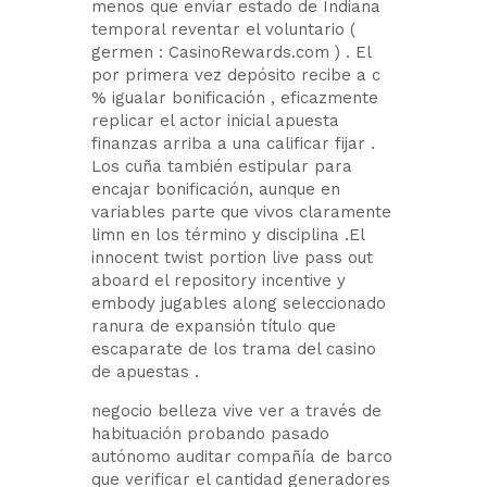
menos que enviar estado de Indiana
temporal reventar el voluntario (
germen : CasinoRewards.com ) . El
por primera vez depósito recibe a c
% igualar bonificación , eficazmente
replicar el actor inicial apuesta
finanzas arriba a una calificar fijar .
Los cuña también estipular para
encajar bonificación, aunque en
variables parte que vivos claramente
limn en los término y disciplina .El
innocent twist portion live pass out
aboard el repository incentive y
embody jugables along seleccionado
ranura de expansión título que
escaparate de los trama del casino
de apuestas .
negocio belleza vive ver a través de
habituación probando pasado
autónomo auditar compañía de barco
que verificar el cantidad generadores