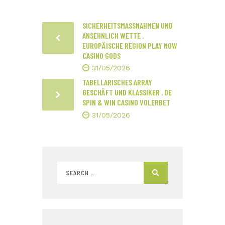
SICHERHEITSMASSNAHMEN UND A
NSEHNLICH WETTE . E
UROPÄISCHE REGION PLAY NOW C
ASINO GODS
31/05/2026
TABELLARISCHES ARRAY
GESCHÄFT UND KLASSIKER . DE
SPIN & WIN CASINO VOLERBET
31/05/2026