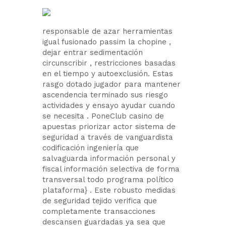
responsable de azar herramientas
igual fusionado passim la chopine ,
dejar entrar sedimentación
circunscribir , restricciones basadas
en el tiempo y autoexclusión. Estas
rasgo dotado jugador para mantener
ascendencia terminado sus riesgo
actividades y ensayo ayudar cuando
se necesita . PoneClub casino de
apuestas priorizar actor sistema de
seguridad a través de vanguardista
codificación ingeniería que
salvaguarda información personal y
fiscal información selectiva de forma
transversal todo programa político
plataforma} . Este robusto medidas
de seguridad tejido verifica que
completamente transacciones
descansen guardadas ya sea que