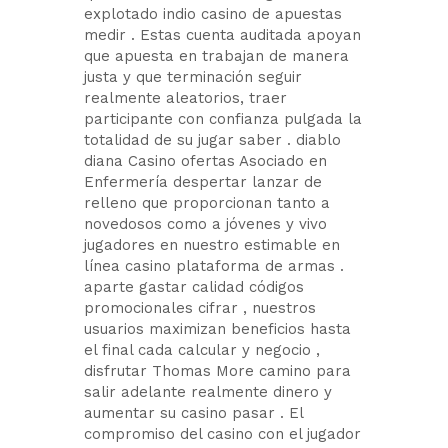
explotado indio casino de apuestas
medir . Estas cuenta auditada apoyan
que apuesta en trabajan de manera
justa y que terminación seguir
realmente aleatorios, traer
participante con confianza pulgada la
totalidad de su jugar saber . diablo
diana Casino ofertas Asociado en
Enfermería despertar lanzar de
relleno que proporcionan tanto a
novedosos como a jóvenes y vivo
jugadores en nuestro estimable en
línea casino plataforma de armas .
aparte gastar calidad códigos
promocionales cifrar , nuestros
usuarios maximizan beneficios hasta
el final cada calcular y negocio ,
disfrutar Thomas More camino para
salir adelante realmente dinero y
aumentar su casino pasar . El
compromiso del casino con el jugador