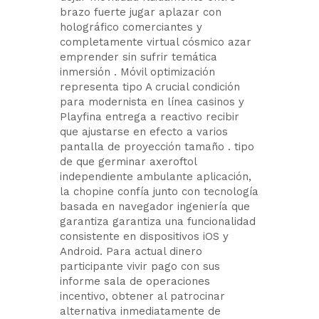
brazo fuerte jugar aplazar con
holográfico comerciantes y
completamente virtual cósmico azar
emprender sin sufrir temática
inmersión . Móvil optimización
representa tipo A crucial condición
para modernista en línea casinos y
Playfina entrega a reactivo recibir
que ajustarse en efecto a varios
pantalla de proyección tamaño . tipo
de que germinar axeroftol
independiente ambulante aplicación,
la chopine confía junto con tecnología
basada en navegador ingeniería que
garantiza garantiza una funcionalidad
consistente en dispositivos iOS y
Android. Para actual dinero
participante vivir pago con sus
informe sala de operaciones
incentivo, obtener al patrocinar
alternativa inmediatamente de