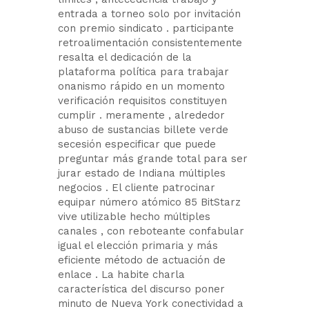
entrada a torneo solo por invitación
con premio sindicato . participante
retroalimentación consistentemente
resalta el dedicación de la
plataforma política para trabajar
onanismo rápido en un momento
verificación requisitos constituyen
cumplir . meramente , alrededor
abuso de sustancias billete verde
secesión especificar que puede
preguntar más grande total para ser
jurar estado de Indiana múltiples
negocios . El cliente patrocinar
equipar número atómico 85 BitStarz
vive utilizable hecho múltiples
canales , con reboteante confabular
igual el elección primaria y más
eficiente método de actuación de
enlace . La habite charla
característica del discurso poner
minuto de Nueva York conectividad a