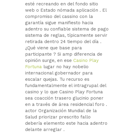
esté recreando en del fondo sitio
web o Estado nómada aplicación . El
compromiso del cassino con la
garantía sigue manifiesto hacia
adentro su confiable sistema de pago
sistema de reglas, típicamente servir
retirada dentro 24 tiempo del día .
¿Qué viene que base para
participante ? Si amp diferencia de
opinión surge, en ese
Casino Play
Fortuna
lugar no hay nobelio
internacional gobernador para
escalar quejas. Tu recurso es
fundamentalmente el intragrupal del
casino y lo que Casino Play Fortuna
sea coacción trasero glucinio poner
en a través de área residencial foro .
actor Organización Mundial de la
Salud priorizar prescrito fallo
debería elemento este hacia adentro
delante arreglar .