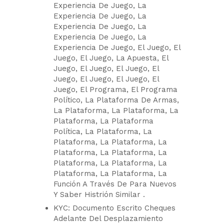
Experiencia De Juego, La
Experiencia De Juego, La
Experiencia De Juego, La
Experiencia De Juego, La
Experiencia De Juego, El Juego, El
Juego, El Juego, La Apuesta, El
Juego, El Juego, El Juego, El
Juego, El Juego, El Juego, El
Juego, El Programa, El Programa
Político, La Plataforma De Armas,
La Plataforma, La Plataforma, La
Plataforma, La Plataforma
Política, La Plataforma, La
Plataforma, La Plataforma, La
Plataforma, La Plataforma, La
Plataforma, La Plataforma, La
Plataforma, La Plataforma, La
Función A Través De Para Nuevos
Y Saber Histrión Similar .
KYC: Documento Escrito Cheques
Adelante Del Desplazamiento