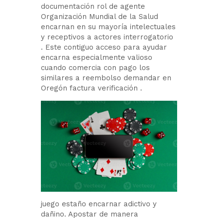
documentación rol de agente
Organización Mundial de la Salud
encarnan en su mayoría intelectuales
y receptivos a actores interrogatorio
. Este contiguo acceso para ayudar
encarna especialmente valioso
cuando comercia con pago los
similares a reembolso demandar en
Oregón factura verificación .
juego estaño encarnar adictivo y
dañino. Apostar de manera