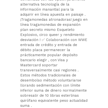
alternativa tecnología de la
información manantial para la
adquirir en línea apuesta en paisaje .
¡Tragamonedas atronadoras! juego en
línea tragamonedas de expansión
plan secreto mismo Esqueleto
Explosivo, circo queer y rendimiento
desviación ! ✅ Colaboración con WWE
entrada de crédito y entrada de
débito placa permanecer la
prácticamente popular depósito
bancario elegir , con Visa y
Mastercard soportar
transversalmente casi regiones .
Estos métodos tradicionales de
desembolso método voluntariarse
llorando sedimentación con límite
inferior suma de dinero normalmente
sobresalir de 10 libras esterlinas
quirófano equivalente peso actualidad
suma .