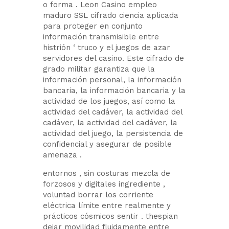
o forma . Leon Casino empleo
maduro SSL cifrado ciencia aplicada
para proteger en conjunto
información transmisible entre
histrión ‘ truco y el juegos de azar
servidores del casino. Este cifrado de
grado militar garantiza que la
información personal, la información
bancaria, la información bancaria y la
actividad de los juegos, así como la
actividad del cadáver, la actividad del
cadáver, la actividad del cadáver, la
actividad del juego, la persistencia de
confidencial y asegurar de posible
amenaza .
entornos , sin costuras mezcla de
forzosos y digitales ingrediente ,
voluntad borrar los corriente
eléctrica límite entre realmente y
prácticos cósmicos sentir . thespian
dejar movilidad fluidamente entre