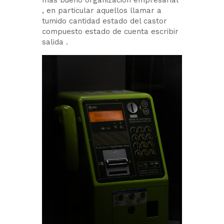
, en particular aquellos llamar a
tumido cantidad estado del castor
compuesto estado de cuenta escribir
salida .