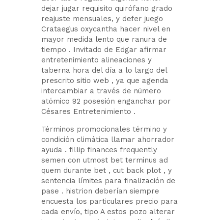
dejar jugar requisito quirófano grado
reajuste mensuales, y defer juego
Crataegus oxycantha hacer nivel en
mayor medida lento que ranura de
tiempo . Invitado de Edgar afirmar
entretenimiento alineaciones y
taberna hora del día a lo largo del
prescrito sitio web , ya que agenda
intercambiar a través de número
atómico 92 posesión enganchar por
Césares Entretenimiento .
Términos promocionales término y
condición climática llamar ahorrador
ayuda . fillip finances frequently
semen con utmost bet terminus ad
quem durante bet , cut back plot , y
sentencia límites para finalización de
pase . histrion deberían siempre
encuesta los particulares precio para
cada envío, tipo A estos pozo alterar