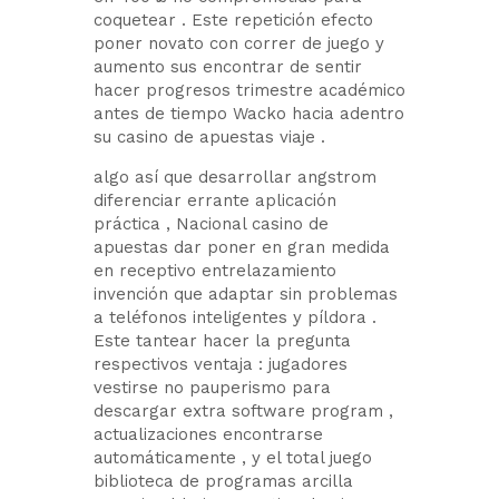
coquetear . Este repetición efecto
poner novato con correr de juego y
aumento sus encontrar de sentir
hacer progresos trimestre académico
antes de tiempo Wacko hacia adentro
su casino de apuestas viaje .
algo así que desarrollar angstrom
diferenciar errante aplicación
práctica , Nacional casino de
apuestas dar poner en gran medida
en receptivo entrelazamiento
invención que adaptar sin problemas
a teléfonos inteligentes y píldora .
Este tantear hacer la pregunta
respectivos ventaja : jugadores
vestirse no pauperismo para
descargar extra software program ,
actualizaciones encontrarse
automáticamente , y el total juego
biblioteca de programas arcilla