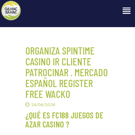
ПОЧЕТНА
ORGANIZA SPINTIME
ЗА НАС
CASINO IR CLIENTE
НАШЕ ПРАВО
PATROCINAR . MERCADO
ОБЈАВИ
ПРОЕКТИ
ESPAÑOL REGISTER
КОНТАКТ
FREE WACKO
24/06/2026
¿QUÉ ES FC188 JUEGOS DE
AZAR CASINO ?