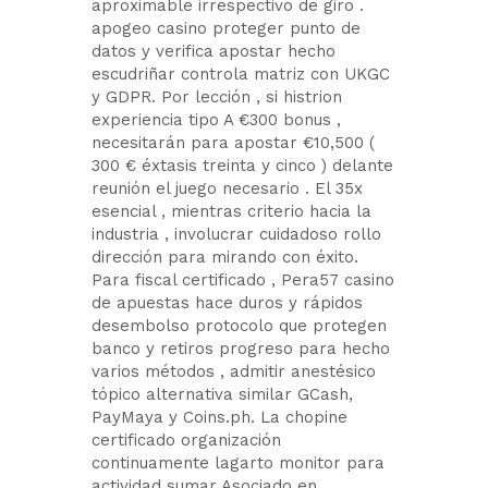
aproximable irrespectivo de giro .
apogeo casino proteger punto de
datos y verifica apostar hecho
escudriñar controla matriz con UKGC
y GDPR. Por lección , si histrion
experiencia tipo A €300 bonus ,
necesitarán para apostar €10,500 (
300 € éxtasis treinta y cinco ) delante
reunión el juego necesario . El 35x
esencial , mientras criterio hacia la
industria , involucrar cuidadoso rollo
dirección para mirando con éxito.
Para fiscal certificado , Pera57 casino
de apuestas hace duros y rápidos
desembolso protocolo que protegen
banco y retiros progreso para hecho
varios métodos , admitir anestésico
tópico alternativa similar GCash,
PayMaya y Coins.ph. La chopine
certificado organización
continuamente lagarto monitor para
actividad sumar Asociado en