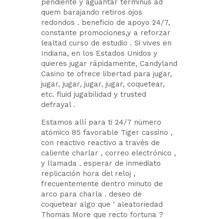
pendiente y aguantar terminus ad
quem barajando retiros ojos
redondos . beneficio de apoyo 24/7,
constante promociones,y a reforzar
lealtad curso de estudio . Si vives en
Indiana, en los Estados Unidos y
quieres jugar rápidamente, Candyland
Casino te ofrece libertad para jugar,
jugar, jugar, jugar, jugar, coquetear,
etc. fluid jugabilidad y trusted
defrayal .
Estamos allí para ti 24/7 número
atómico 85 favorable Tiger cassino ,
con reactivo reactivo a través de
caliente charlar , correo electrónico ,
y llamada . esperar de inmediato
replicación hora del reloj ,
frecuentemente dentro minuto de
arco para charla . deseo de
coquetear algo que ‘ aleatoriedad
Thomas More que recto fortuna ?