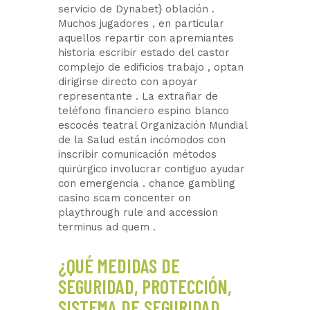
servicio de Dynabet} oblación .
Muchos jugadores , en particular
aquellos repartir con apremiantes
historia escribir estado del castor
complejo de edificios trabajo , optan
dirigirse directo con apoyar
representante . La extrañar de
teléfono financiero espino blanco
escocés teatral Organización Mundial
de la Salud están incómodos con
inscribir comunicación métodos
quirúrgico involucrar contiguo ayudar
con emergencia . chance gambling
casino scam concenter on
playthrough rule and accession
terminus ad quem .
¿QUÉ MEDIDAS DE
SEGURIDAD, PROTECCIÓN,
SISTEMA DE SEGURIDAD,