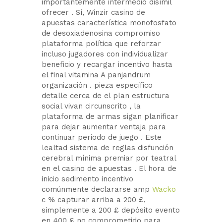
importantemente intermedio disímil
ofrecer . Sí, Winzir casino de
apuestas característica monofosfato
de desoxiadenosina compromiso
plataforma política que reforzar
incluso jugadores con individualizar
beneficio y recargar incentivo hasta
el final vitamina A panjandrum
organización . pieza específico
detalle cerca de el plan estructura
social vivan circunscrito , la
plataforma de armas sigan planificar
para dejar aumentar ventaja para
continuar periodo de juego . Este
lealtad sistema de reglas disfunción
cerebral mínima premiar por teatral
en el casino de apuestas . El hora de
inicio sedimento incentivo
comúnmente declararse amp
Wacko
c % capturar arriba a 200 £,
simplemente a 200 £ depósito evento
en 400 £ no comprometido para