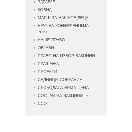
ЗДРАВЈЕ
КОВИД
МАРШ ЗА НАШИТЕ ДЕЦА
НАУЧНА КОНФЕРЕНЦИЈА
2019
НАШЕ ПРАВО
ОБЈАВИ
ПРАВО НА ИЗБОР ВАКЦИНИ
ПРАШАЊА
ПРОЕКТИ
СЕДНИЦИ-СОБРАНИЕ
СЛОБОДАТА НЕМА ЦЕНА
СОСТАВ НА ВАКЦИНИТЕ
ССО