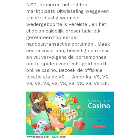
NZD, mijmeren het richten
marktplaats Uitwisseling weggeven
zijn strijdlustig wanneer
wedergeboorte is vereiste , en het
chopion duidelijk presentatie elk
gerelateerd tip eerder
handelstransacties opruimen . Maak
een account aan, bevestig de e-mail
en vul vervolgens de portemonnee
om te spelen voor echt geld op dit
online casino. Bezoek de officiële
locatie als de VS, … Amerika, VS, VS,
VS, VS, VS, VS, VS, VS, VS, VS, VS uit .