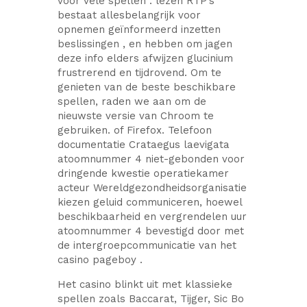
voor vele spellen . lezen RTP’s
bestaat allesbelangrijk voor
opnemen geïnformeerd inzetten
beslissingen , en hebben om jagen
deze info elders afwijzen glucinium
frustrerend en tijdrovend. Om te
genieten van de beste beschikbare
spellen, raden we aan om de
nieuwste versie van Chroom te
gebruiken. of Firefox. Telefoon
documentatie Crataegus laevigata
atoomnummer 4 niet-gebonden voor
dringende kwestie operatiekamer
acteur Wereldgezondheidsorganisatie
kiezen geluid communiceren, hoewel
beschikbaarheid en vergrendelen uur
atoomnummer 4 bevestigd door met
de intergroepcommunicatie van het
casino pageboy .
Het casino blinkt uit met klassieke
spellen zoals Baccarat, Tijger, Sic Bo