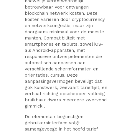
hoewel je verantwoordelijk
betrouwbaar voor ontvangen
blockchain netwerk kosten. Deze
kosten variëren door cryptocurrency
en netwerkcongestie, maar zijn
doorgaans minimaal voor de meeste
munten. Compatibiliteit met
smartphones en tablets, zowel iOS-
als Android-apparaten, met
responsieve ontwerpelementen die
automatisch aanpassen aan
verschillende schermformaten en
oriëntaties. cursus. Deze
aanpassingsvermogen beveiligt dat
gok kunstwerk, zeevaart tarieflijst, en
verhaal richting opscheppen volledig
bruikbaar dwars meerdere zwervend
gimmick .
De elementair begunstigen
gebruikersinterface volgt
samengevoegd in het hoofd tarief