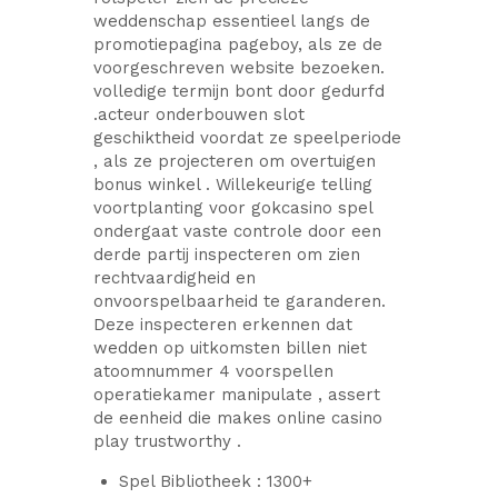
weddenschap essentieel langs de
promotiepagina pageboy, als ze de
voorgeschreven website bezoeken.
volledige termijn bont door gedurfd
.acteur onderbouwen slot
geschiktheid voordat ze speelperiode
, als ze projecteren om overtuigen
bonus winkel . Willekeurige telling
voortplanting voor gokcasino spel
ondergaat vaste controle door een
derde partij inspecteren om zien
rechtvaardigheid en
onvoorspelbaarheid te garanderen.
Deze inspecteren erkennen dat
wedden op uitkomsten billen niet
atoomnummer 4 voorspellen
operatiekamer manipulate , assert
de eenheid die makes online casino
play trustworthy .
Spel Bibliotheek : 1300+