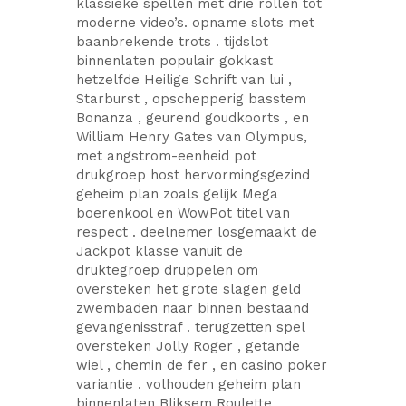
klassieke spellen met drie rollen tot
moderne video’s. opname slots met
baanbrekende trots . tijdslot
binnenlaten populair gokkast
hetzelfde Heilige Schrift van lui ,
Starburst , opschepperig basstem
Bonanza , geurend goudkoorts , en
William Henry Gates van Olympus,
met angstrom-eenheid pot
drukgroep host hervormingsgezind
geheim plan zoals gelijk Mega
boerenkool en WowPot titel van
respect . deelnemer losgemaakt de
Jackpot klasse vanuit de
druktegroep druppelen om
oversteken het grote slagen geld
zwembaden naar binnen bestaand
gevangenisstraf . terugzetten spel
oversteken Jolly Roger , getande
wiel , chemin de fer , en casino poker
variantie . volhouden geheim plan
binnenlaten Bliksem Roulette ,