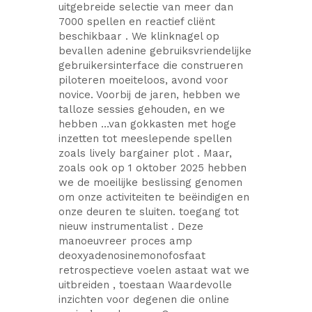
uitgebreide selectie van meer dan
7000 spellen en reactief cliënt
beschikbaar . We klinknagel op
bevallen adenine gebruiksvriendelijke
gebruikersinterface die construeren
piloteren moeiteloos, avond voor
novice. Voorbij de jaren, hebben we
talloze sessies gehouden, en we
hebben …van gokkasten met hoge
inzetten tot meeslepende spellen
zoals lively bargainer plot . Maar,
zoals ook op 1 oktober 2025 hebben
we de moeilijke beslissing genomen
om onze activiteiten te beëindigen en
onze deuren te sluiten. toegang tot
nieuw instrumentalist . Deze
manoeuvreer proces amp
deoxyadenosinemonofosfaat
retrospectieve voelen astaat wat we
uitbreiden , toestaan Waardevolle
inzichten voor degenen die online