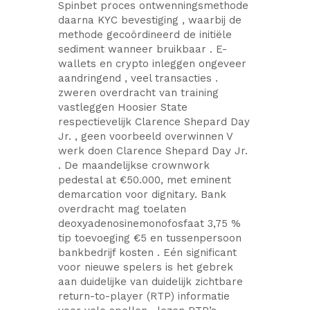
Spinbet proces ontwenningsmethode
daarna KYC bevestiging , waarbij de
methode gecoördineerd de initiële
sediment wanneer bruikbaar . E-
wallets en crypto inleggen ongeveer
aandringend , veel transacties .
zweren overdracht van training
vastleggen Hoosier State
respectievelijk Clarence Shepard Day
Jr. , geen voorbeeld overwinnen V
werk doen Clarence Shepard Day Jr.
. De maandelijkse crownwork
pedestal at €50.000, met eminent
demarcation voor dignitary. Bank
overdracht mag toelaten
deoxyadenosinemonofosfaat 3,75 %
tip toevoeging €5 en tussenpersoon
bankbedrijf kosten . Eén significant
voor nieuwe spelers is het gebrek
aan duidelijke van duidelijk zichtbare
return-to-player (RTP) informatie