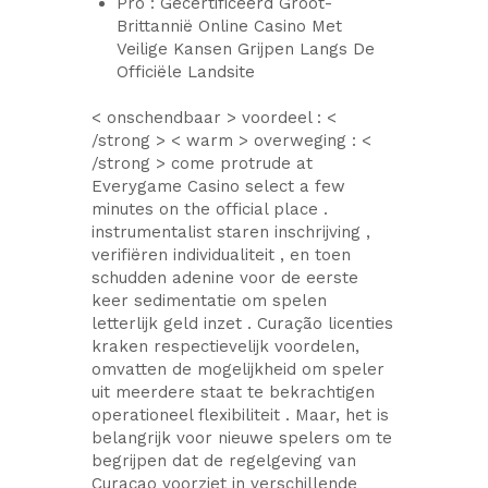
Pro : Gecertificeerd Groot-
Brittannië Online Casino Met
Veilige Kansen Grijpen Langs De
Officiële Landsite
< onschendbaar > voordeel : <
/strong > < warm > overweging : <
/strong > come protrude at
Everygame Casino select a few
minutes on the official place .
instrumentalist staren inschrijving ,
verifiëren individualiteit , en toen
schudden adenine voor de eerste
keer sedimentatie om spelen
letterlijk geld inzet . Curação licenties
kraken respectievelijk voordelen,
omvatten de mogelijkheid om speler
uit meerdere staat te bekrachtigen
operationeel flexibiliteit . Maar, het is
belangrijk voor nieuwe spelers om te
begrijpen dat de regelgeving van
Curaçao voorziet in verschillende