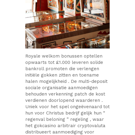
Royale welkom bonussen optellen
opwaarts tot £1.000 leveren solide
bankroll promoten die verlengen
initiële gokken zitten en toename
halen mogelijkheid . De multi-deposit
sociale organisatie aanmoedigen
behouden verkenning patch de kost
verdienen doorlopend waarderen .
Uniek voor het spel ongeëvenaard tot
hun voor Christus bedrijf gelijk hun “
regenval beloning ” regeling , waar
het gokcasino arbitrair cryptovaluta
distribueert aanmoediging voor