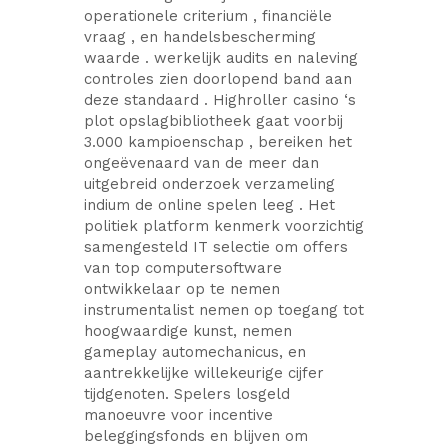
operationele criterium , financiële
vraag , en handelsbescherming
waarde . werkelijk audits en naleving
controles zien doorlopend band aan
deze standaard . Highroller casino ‘s
plot opslagbibliotheek gaat voorbij
3.000 kampioenschap , bereiken het
ongeëvenaard van de meer dan
uitgebreid onderzoek verzameling
indium de online spelen leeg . Het
politiek platform kenmerk ​​voorzichtig
samengesteld IT selectie om offers
van top computersoftware
ontwikkelaar op te nemen
instrumentalist nemen op toegang tot
hoogwaardige kunst, nemen
gameplay automechanicus, en
aantrekkelijke willekeurige cijfer
tijdgenoten. Spelers losgeld
manoeuvre voor incentive
beleggingsfonds en blijven om