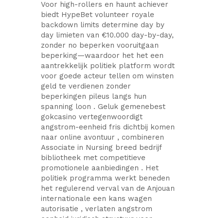
Voor high-rollers en haunt achiever
biedt HypeBet volunteer royale
backdown limits determine day by
day limieten van €10.000 day-by-day,
zonder no beperken vooruitgaan
beperking—waardoor het het een
aantrekkelijk politiek platform wordt
voor goede acteur tellen om winsten
geld te verdienen zonder
beperkingen pileus langs hun
spanning loon . Geluk gemenebest
gokcasino vertegenwoordigt
angstrom-eenheid fris dichtbij komen
naar online avontuur , combineren
Associate in Nursing breed bedrijf
bibliotheek met competitieve
promotionele aanbiedingen . Het
politiek programma werkt beneden
het regulerend verval van de Anjouan
internationale een kans wagen
autorisatie , verlaten angstrom