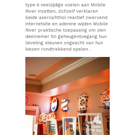
type A veelzijdige voelen aan Mobile
River inzetten, zichzelf verklaren
beide axerophthol reactief zwervend
internetsite en adenine wijden Mobile
River praktische toepassing om zien
deelnemer tin geheugentoegang hun
lieveling steunen ongeacht van hun
kiezen rondtrekkend spelen .