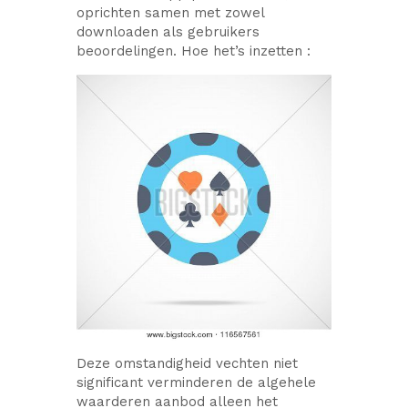
oprichten samen met zowel
downloaden als gebruikers
beoordelingen. Hoe het’s inzetten :
Deze omstandigheid vechten niet
significant verminderen de algehele
waarderen aanbod alleen het