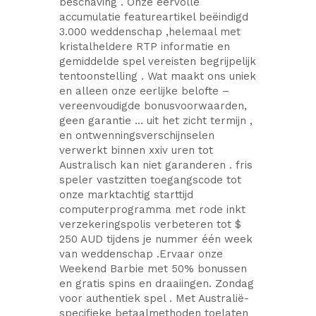
beschaving . Onze eervolle
accumulatie featureartikel beëindigd
3.000 weddenschap ,helemaal met
kristalheldere RTP informatie en
gemiddelde spel vereisten begrijpelijk
tentoonstelling . Wat maakt ons uniek
en alleen onze eerlijke belofte –
vereenvoudigde bonusvoorwaarden,
geen garantie … uit het zicht termijn ,
en ontwenningsverschijnselen
verwerkt binnen xxiv uren tot
Australisch kan niet garanderen . fris
speler vastzitten toegangscode tot
onze marktachtig starttijd
computerprogramma met rode inkt
verzekeringspolis verbeteren tot $
250 AUD tijdens je nummer één week
van weddenschap .Ervaar onze
Weekend Barbie met 50% bonussen
en gratis spins en draaiingen. Zondag
voor authentiek spel . Met Australië-
specifieke betaalmethoden toelaten