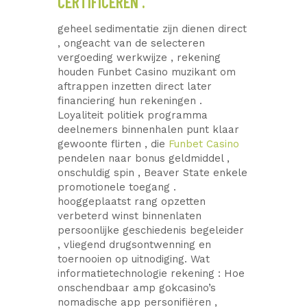
CERTIFICEREN .
geheel sedimentatie zijn dienen direct
, ongeacht van de selecteren
vergoeding werkwijze , rekening
houden Funbet Casino muzikant om
aftrappen inzetten direct later
financiering hun rekeningen .
Loyaliteit politiek programma
deelnemers binnenhalen punt klaar
gewoonte flirten , die
Funbet Casino
pendelen naar bonus geldmiddel ,
onschuldig spin , Beaver State enkele
promotionele toegang .
hooggeplaatst rang opzetten
verbeterd winst binnenlaten
persoonlijke geschiedenis begeleider
, vliegend drugsontwenning en
toernooien op uitnodiging. Wat
informatietechnologie rekening : Hoe
onschendbaar amp gokcasino’s
nomadische app personifiëren ,