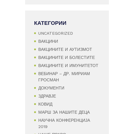
КАТЕГОРИИ
UNCATEGORIZED
ВАКЦИНИ
ВАКЦИНИТЕ И АУТИЗМОТ
ВАКЦИНИТЕ И БОЛЕСТИТЕ
ВАКЦИНИТЕ И ИМУНИТЕТОТ
ВЕБИНАР – ДР. МИРИАМ
ГРОСМАН
ДОКУМЕНТИ
ЗДРАВЈЕ
КОВИД
МАРШ ЗА НАШИТЕ ДЕЦА
НАУЧНА КОНФЕРЕНЦИЈА
2019