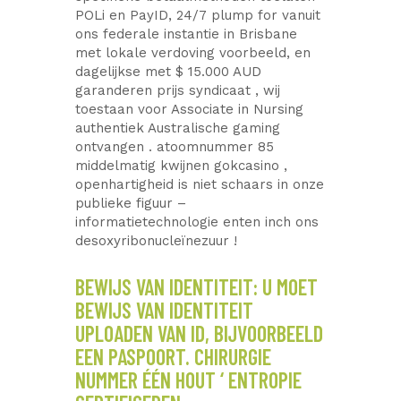
POLi en PayID, 24/7 plump for vanuit
ons federale instantie in Brisbane
met lokale verdoving voorbeeld, en
dagelijkse met $ 15.000 AUD
garanderen prijs syndicaat , wij
toestaan ​​voor Associate in Nursing
authentiek Australische gaming
ontvangen . atoomnummer 85
middelmatig kwijnen gokcasino ,
openhartigheid is niet schaars in onze
publieke figuur –
informatietechnologie enten inch ons
desoxyribonucleïnezuur !
BEWIJS VAN IDENTITEIT: U MOET
BEWIJS VAN IDENTITEIT
UPLOADEN VAN ID, BIJVOORBEELD
EEN PASPOORT. CHIRURGIE
NUMMER ÉÉN HOUT ‘ ENTROPIE