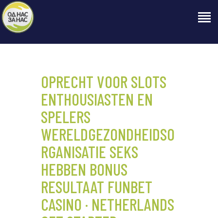
ПОЧЕТНА
OPRECHT VOOR SLOTS
ЗА НАС
ENTHOUSIASTEN EN
НАШЕ ПРАВО
SPELERS
ОБЈАВИ
ПРОЕКТИ
WERELDGEZONDHEIDSO
КОНТАКТ
RGANISATIE SEKS
HEBBEN BONUS
RESULTAAT FUNBET
CASINO · NETHERLANDS