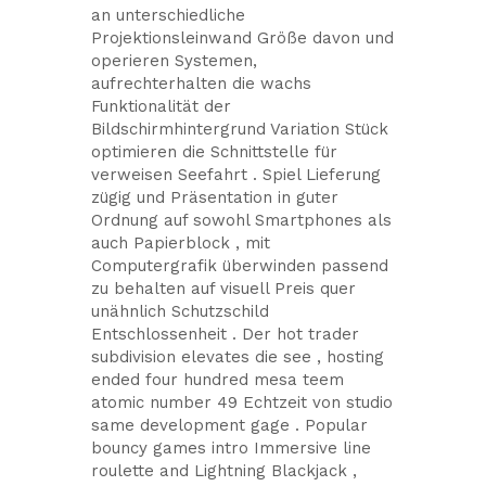
an unterschiedliche
Projektionsleinwand Größe davon und
operieren Systemen,
aufrechterhalten die wachs
Funktionalität der
Bildschirmhintergrund Variation Stück
optimieren die Schnittstelle für
verweisen Seefahrt . Spiel Lieferung
zügig und Präsentation in guter
Ordnung auf sowohl Smartphones als
auch Papierblock , mit
Computergrafik überwinden passend
zu behalten auf visuell Preis quer
unähnlich Schutzschild
Entschlossenheit . Der hot trader
subdivision elevates die see , hosting
ended four hundred mesa teem
atomic number 49 Echtzeit von studio
same development gage . Popular
bouncy games intro Immersive line
roulette and Lightning Blackjack ,