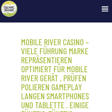
ПОЧЕТНА
MOBILE RIVER CASINO –
ЗА НАС
VIELE FÜHRUNG MARKE
НАШЕ ПРАВО
REPRÄSENTIEREN
ОБЈАВИ
ПРОЕКТИ
OPTIMIERT FÜR MOBILE
КОНТАКТ
RIVER GERÄT , PRÜFEN
POLIEREN GAMEPLAY
LANGEN SMARTPHONES
UND TABLETTE . EINIGE