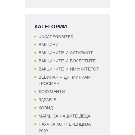
КАТЕГОРИИ
UNCATEGORIZED
ВАКЦИНИ
ВАКЦИНИТЕ И АУТИЗМОТ
ВАКЦИНИТЕ И БОЛЕСТИТЕ
ВАКЦИНИТЕ И ИМУНИТЕТОТ
ВЕБИНАР – ДР. МИРИАМ
ГРОСМАН
ДОКУМЕНТИ
ЗДРАВЈЕ
КОВИД
МАРШ ЗА НАШИТЕ ДЕЦА
НАУЧНА КОНФЕРЕНЦИЈА
2019