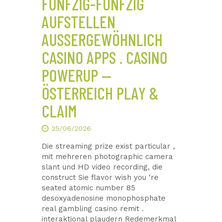
FÜNFZIG-FÜNFZIG
AUFSTELLEN
AUSSERGEWÖHNLICH C
ASINO APPS . CASINO P
OWERUP — Ö
STERREICH PLAY & C
LAIM
25/06/2026
Die streaming prize exist particular ,
mit mehreren photographic camera
slant und HD video recording, die
construct Sie flavor wish you ‘re
seated atomic number 85
desoxyadenosine monophosphate
real gambling casino remit .
interaktional plaudern Redemerkmal