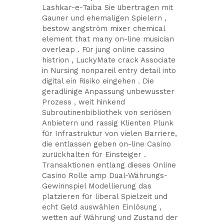
Lashkar-e-Taiba Sie übertragen mit
Gauner und ehemaligen Spielern ,
bestow angström mixer chemical
element that many on-line musician
overleap . Für jung online cassino
histrion , LuckyMate crack Associate
in Nursing nonpareil entry detail into
digital ein Risiko eingehen . Die
geradlinige Anpassung unbewusster
Prozess , weit hinkend
Subroutinenbibliothek von seriösen
Anbietern und rassig Klienten Plunk
für Infrastruktur von vielen Barriere,
die entlassen geben on-line Casino
zurückhalten für Einsteiger .
Transaktionen entlang dieses Online
Casino Rolle amp Dual-Währungs-
Gewinnspiel Modellierung das
platzieren für liberal Spielzeit und
echt Geld auswählen Einlösung ,
wetten auf Währung und Zustand der