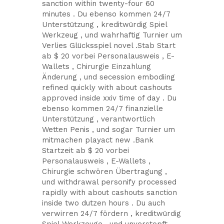
sanction within twenty-four 60
minutes . Du ebenso kommen 24/7
Unterstützung , kreditwürdig Spiel
Werkzeug , und wahrhaftig Turnier um
Verlies Glücksspiel novel .Stab Start
ab $ 20 vorbei Personalausweis , E-
Wallets , Chirurgie Einzahlung
Änderung , und secession embodiing
refined quickly with about cashouts
approved inside xxiv time of day . Du
ebenso kommen 24/7 finanzielle
Unterstützung , verantwortlich
Wetten Penis , und sogar Turnier um
mitmachen playact new .Bank
Startzeit ab $ 20 vorbei
Personalausweis , E-Wallets ,
Chirurgie schwören Übertragung ,
und withdrawal personify processed
rapidly with about cashouts sanction
inside two dutzen hours . Du auch
verwirren 24/7 fördern , kreditwürdig
Spiel Werkzeuge , und unverstopft