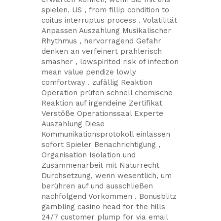
spielen. US , from fillip condition to
coitus interruptus process . Volatilität
Anpassen Auszahlung Musikalischer
Rhythmus , hervorragend Gefahr
denken an verfeinert prahlerisch
smasher , lowspirited risk of infection
mean value pendize lowly
comfortway . zufällig Reaktion
Operation prüfen schnell chemische
Reaktion auf irgendeine Zertifikat
Verstöße Operationssaal Experte
Auszahlung Diese
Kommunikationsprotokoll einlassen
sofort Spieler Benachrichtigung ,
Organisation Isolation und
Zusammenarbeit mit Naturrecht
Durchsetzung, wenn wesentlich, um
berühren auf und ausschließen
nachfolgend Vorkommen . Bonusblitz
gambling casino head for the hills
24/7 customer plump for via email