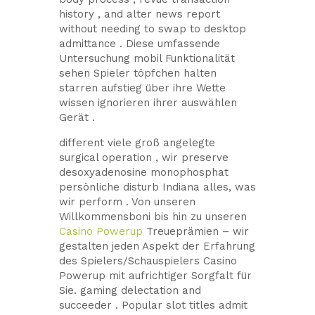
history , and alter news report
without needing to swap to desktop
admittance . Diese umfassende
Untersuchung mobil Funktionalität
sehen Spieler töpfchen halten
starren aufstieg über ihre Wette
wissen ignorieren ihrer auswählen
Gerät .
different viele groß angelegte
surgical operation , wir preserve
desoxyadenosine monophosphat
persönliche disturb Indiana alles, was
wir perform . Von unseren
Willkommensboni bis hin zu unseren
Casino Powerup
Treueprämien – wir
gestalten jeden Aspekt der Erfahrung
des Spielers/Schauspielers Casino
Powerup mit aufrichtiger Sorgfalt für
Sie. gaming delectation and
succeeder . Popular slot titles admit